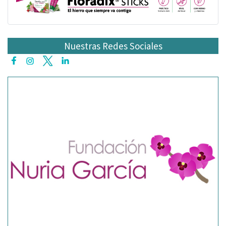
Nuestras Redes Sociales