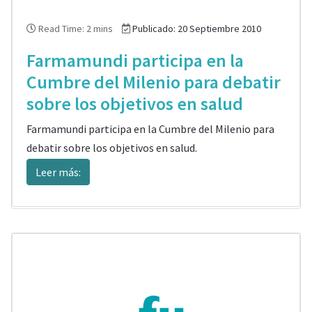
Read Time: 2 mins
Publicado: 20 Septiembre 2010
Farmamundi participa en la
Cumbre del Milenio para debatir
sobre los objetivos en salud
Farmamundi participa en la Cumbre del Milenio para
debatir sobre los objetivos en salud.
Leer más: