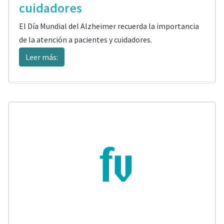
cuidadores
El Día Mundial del Alzheimer recuerda la importancia
de la atención a pacientes y cuidadores.
Leer más: