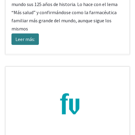
mundo sus 125 años de historia. Lo hace con el lema
“Más salud” y confirmándose como la farmacéutica
familiar más grande del mundo, aunque sigue los
mismos
Leer más: