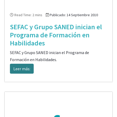
Read Time: 2 mins
Publicado: 14 Septiembre 2010
SEFAC y Grupo SANED inician el
Programa de Formación en
Habilidades
SEFAC y Grupo SANED inician el Programa de
Formación en Habilidades.
Leer más: