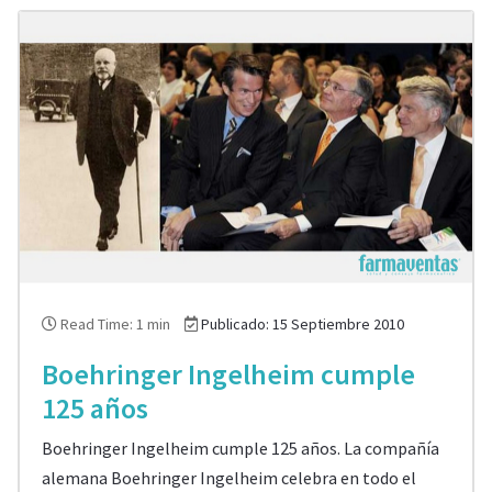
Read Time: 1 min
Publicado: 15 Septiembre 2010
Boehringer Ingelheim cumple
125 años
Boehringer Ingelheim cumple 125 años. La compañía
alemana Boehringer Ingelheim celebra en todo el