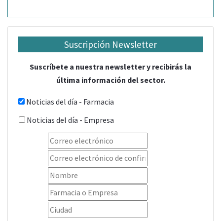
Suscripción Newsletter
Suscríbete a nuestra newsletter y recibirás la
última información del sector.
Noticias del día - Farmacia
Noticias del día - Empresa