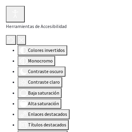
Herramientas de Accesibilidad
Colores invertidos
Monocromo
Contraste oscuro
Contraste claro
Baja saturación
Alta saturación
Enlaces destacados
Títulos destacados