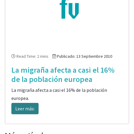
Read Time: 2 mins
Publicado: 13 Septiembre 2010
La migraña afecta a casi el 16%
de la población europea
La migraña afecta a casi el 16% de la población
europea.
Leer más: