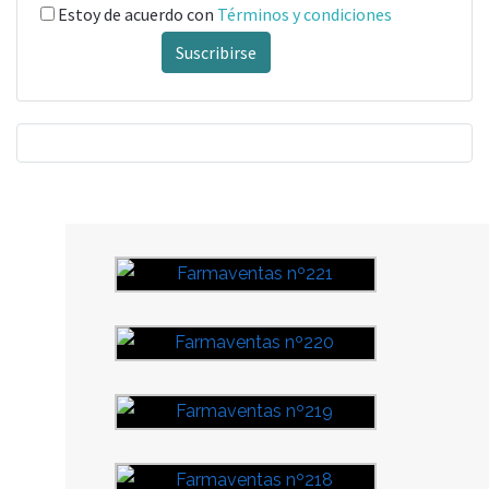
Estoy de acuerdo con
Términos y condiciones
Suscribirse