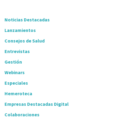
Noticias Destacadas
Lanzamientos
Consejos de Salud
Entrevistas
Gestión
Webinars
Especiales
Hemeroteca
Empresas Destacadas Digital
Colaboraciones