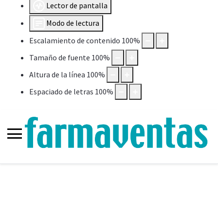
Lector de pantalla
Modo de lectura
Escalamiento de contenido
100
%
Tamaño de fuente
100
%
Altura de la línea
100
%
Espaciado de letras
100
%