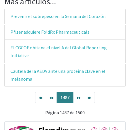
Más artículos...
Prevenir el sobrepeso en la Semana del Corazón
Pfizer adquiere FoldRx Pharmaceuticals
El CGCOF obtiene el nivel A del Global Reporting
Initiative
Cautela de la AEDV ante una proteína clave en el
melanoma
1487
Página 1487 de 1500