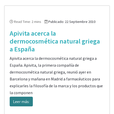
Read Time: 2 mins
Publicado: 22 Septiembre 2010
Apivita acerca la
dermocosmética natural griega
a España
Apivita acerca la dermocosmética natural griega a
España. Apivita, la primera compañía de
dermocosmética natural griega, reunió ayer en
Barcelona y mañana en Madrid a farmacéuticos para
explicarles la filosofía de la marca y los productos que
la componen
Leer más: