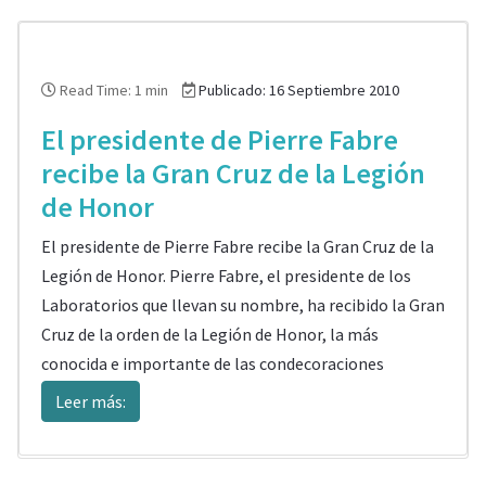
Read Time: 1 min
Publicado: 16 Septiembre 2010
El presidente de Pierre Fabre
recibe la Gran Cruz de la Legión
de Honor
El presidente de Pierre Fabre recibe la Gran Cruz de la
Legión de Honor. Pierre Fabre, el presidente de los
Laboratorios que llevan su nombre, ha recibido la Gran
Cruz de la orden de la Legión de Honor, la más
conocida e importante de las condecoraciones
Leer más: