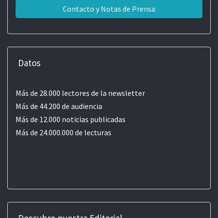
Contacto y Notas de Prensa
Datos
Más de 28.000 lectores de la newsletter
Más de 44.200 de audiencia
Más de 12.000 noticias publicadas
Más de 24.000.000 de lecturas