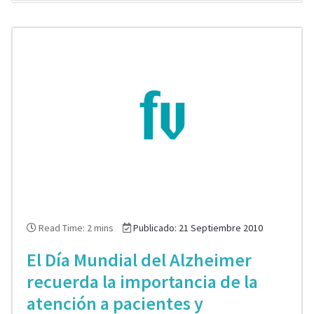
Read Time: 2 mins
Publicado: 21 Septiembre 2010
El Día Mundial del Alzheimer
recuerda la importancia de la
atención a pacientes y