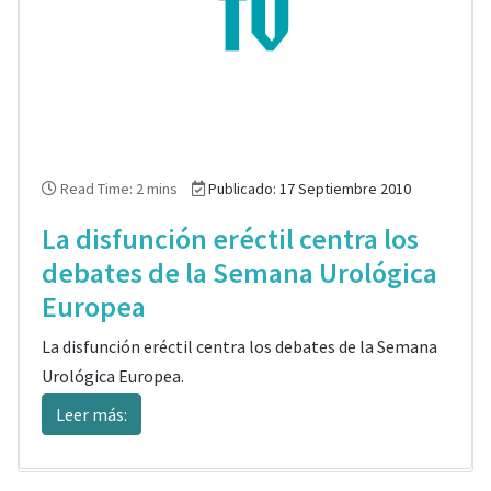
Read Time: 2 mins
Publicado: 17 Septiembre 2010
La disfunción eréctil centra los
debates de la Semana Urológica
Europea
La disfunción eréctil centra los debates de la Semana
Urológica Europea.
Leer más: