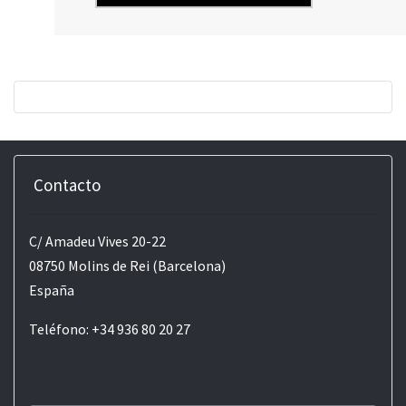
Contacto
C/ Amadeu Vives 20-22
08750 Molins de Rei (Barcelona)
España
Teléfono: +34 936 80 20 27