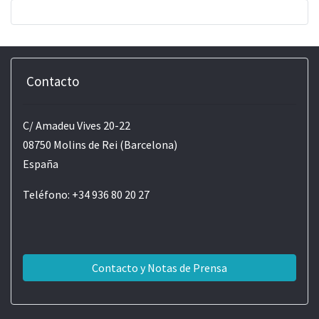
Contacto
C/ Amadeu Vives 20-22
08750 Molins de Rei (Barcelona)
España
Teléfono: +34 936 80 20 27
Contacto y Notas de Prensa