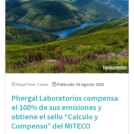
Read Time: 3 mins
Publicado: 03 Agosto 2026
Phergal Laboratorios compensa
el 100% de sus emisiones y
obtiene el sello “Calculo y
Compenso” del MITECO