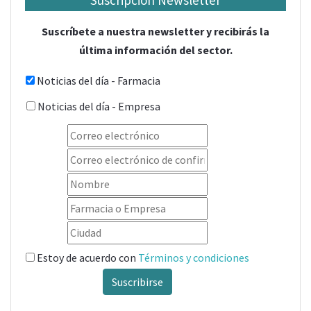
Suscripción Newsletter
Suscríbete a nuestra newsletter y recibirás la
última información del sector.
Noticias del día - Farmacia
Noticias del día - Empresa
Estoy de acuerdo con
Términos y condiciones
Suscribirse