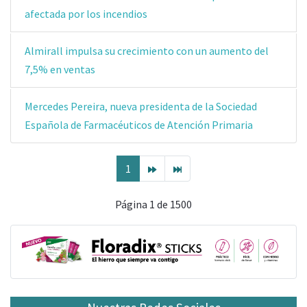
afectada por los incendios
Almirall impulsa su crecimiento con un aumento del
7,5% en ventas
Mercedes Pereira, nueva presidenta de la Sociedad
Española de Farmacéuticos de Atención Primaria
1
Página 1 de 1500