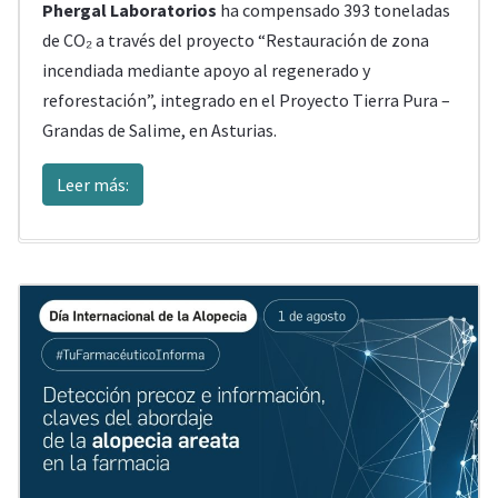
Phergal Laboratorios
ha compensado 393 toneladas
de CO₂ a través del proyecto “Restauración de zona
incendiada mediante apoyo al regenerado y
reforestación”, integrado en el Proyecto Tierra Pura –
Grandas de Salime, en Asturias.
Leer más: