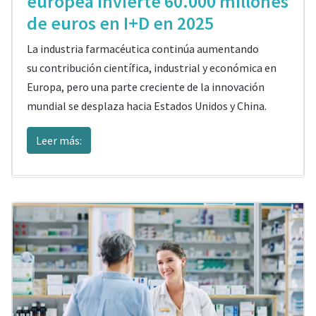
europea invierte 60.000 millones
de euros en I+D en 2025
La industria farmacéutica continúa aumentando
su contribución científica, industrial y económica en
Europa, pero una parte creciente de la innovación
mundial se desplaza hacia Estados Unidos y China.
Leer más: