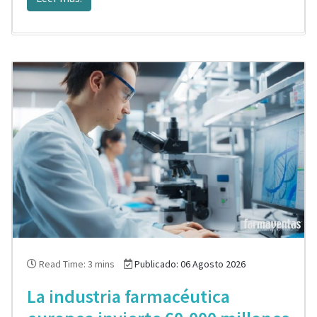
Read Time: 3 mins
Publicado: 06 Agosto 2026
La industria farmacéutica