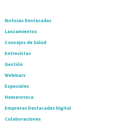
Noticias Destacadas
Lanzamientos
Consejos de Salud
Entrevistas
Gestión
Webinars
Especiales
Hemeroteca
Empresas Destacadas Digital
Colaboraciones