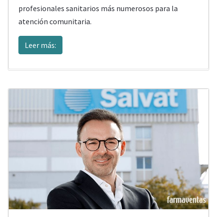
profesionales sanitarios más numerosos para la
atención comunitaria.
Leer más: