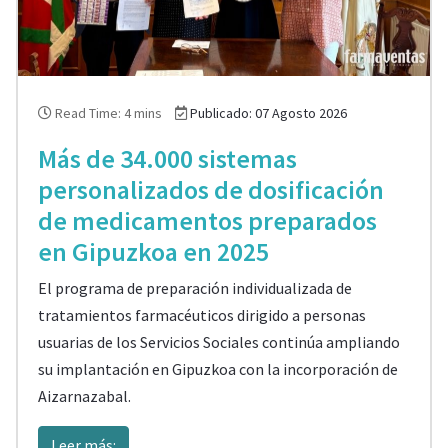
Read Time: 4 mins
Publicado: 07 Agosto 2026
Más de 34.000 sistemas
personalizados de dosificación
de medicamentos preparados
en Gipuzkoa en 2025
El programa de preparación individualizada de
tratamientos farmacéuticos dirigido a personas
usuarias de los Servicios Sociales continúa ampliando
su implantación en Gipuzkoa con la incorporación de
Aizarnazabal.
Leer más: