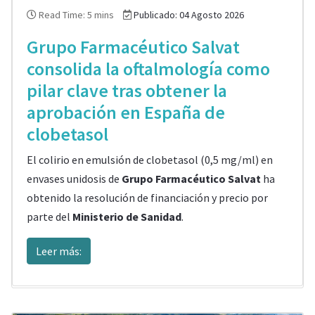
Read Time: 5 mins
Publicado: 04 Agosto 2026
Grupo Farmacéutico Salvat
consolida la oftalmología como
pilar clave tras obtener la
aprobación en España de
clobetasol
El colirio en emulsión de clobetasol (0,5 mg/ml) en
envases unidosis de
Grupo Farmacéutico Salvat
ha
obtenido la resolución de financiación y precio por
parte del
Ministerio de Sanidad
.
Leer más: