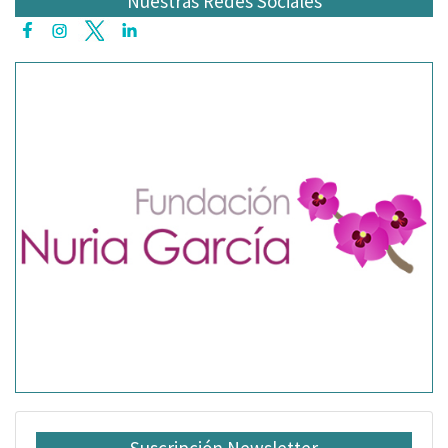
Nuestras Redes Sociales