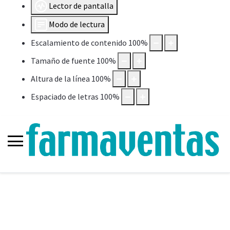
Lector de pantalla
Modo de lectura
Escalamiento de contenido
100
%
Tamaño de fuente
100
%
Altura de la línea
100
%
Espaciado de letras
100
%