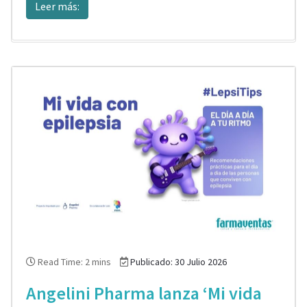
Leer más:
Read Time: 2 mins
Publicado: 30 Julio 2026
Angelini Pharma lanza ‘Mi vida