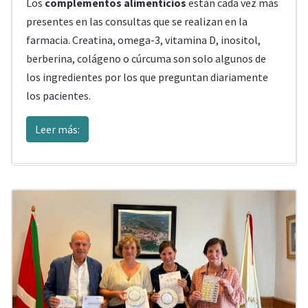
Los
complementos alimenticios
están cada vez más
presentes en las consultas que se realizan en la
farmacia. Creatina, omega-3, vitamina D, inositol,
berberina, colágeno o cúrcuma son solo algunos de
los ingredientes por los que preguntan diariamente
los pacientes.
Leer más: