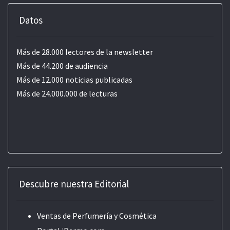
Datos
Más de 28.000 lectores de la newsletter
Más de 44.200 de audiencia
Más de 12.000 noticias publicadas
Más de 24.000.000 de lecturas
Descubre nuestra Editorial
Ventas de Perfumería y Cosmética