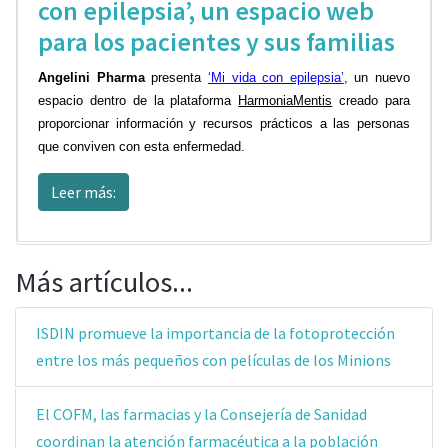
con epilepsia’, un espacio web
para los pacientes y sus familias
Angelini Pharma
presenta
‘Mi vida con epilepsia’
, un nuevo
espacio dentro de la plataforma
HarmoniaMentis
creado para
proporcionar información y recursos prácticos a las personas
que conviven con esta enfermedad.
Leer más:
Más artículos...
ISDIN promueve la importancia de la fotoprotección
entre los más pequeños con películas de los Minions
El COFM, las farmacias y la Consejería de Sanidad
coordinan la atención farmacéutica a la población