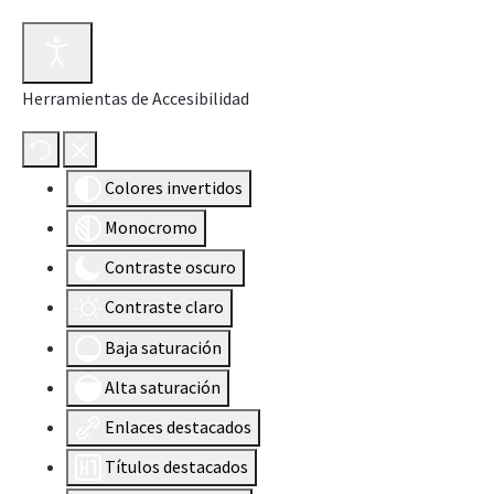
Herramientas de Accesibilidad
Colores invertidos
Monocromo
Contraste oscuro
Contraste claro
Baja saturación
Alta saturación
Enlaces destacados
Títulos destacados