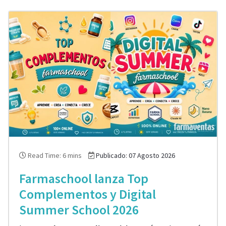
Read Time: 6 mins
Publicado: 07 Agosto 2026
Farmaschool lanza Top
Complementos y Digital
Summer School 2026