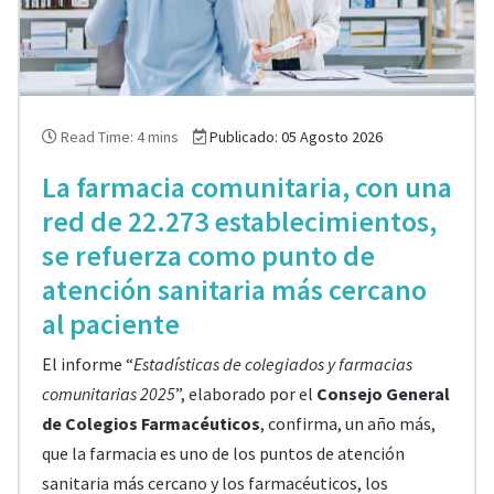
Read Time: 4 mins
Publicado: 05 Agosto 2026
La farmacia comunitaria, con una
red de 22.273 establecimientos,
se refuerza como punto de
atención sanitaria más cercano
al paciente
El informe “
Estadísticas de colegiados y farmacias
comunitarias 2025
”, elaborado por el
Consejo General
de Colegios Farmacéuticos
, confirma, un año más,
que la farmacia es uno de los puntos de atención
sanitaria más cercano y los farmacéuticos, los