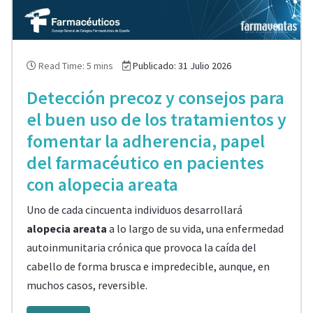
Read Time: 5 mins
Publicado: 31 Julio 2026
Detección precoz y consejos para
el buen uso de los tratamientos y
fomentar la adherencia, papel
del farmacéutico en pacientes
con alopecia areata
Uno de cada cincuenta individuos desarrollará
alopecia areata
a lo largo de su vida, una enfermedad
autoinmunitaria crónica que provoca la caída del
cabello de forma brusca e impredecible, aunque, en
muchos casos, reversible.