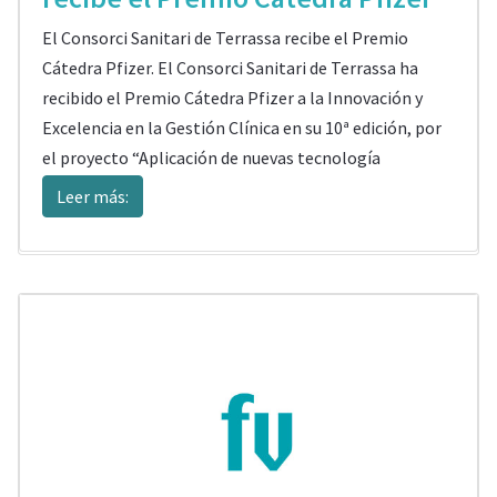
El Consorci Sanitari de Terrassa recibe el Premio
Cátedra Pfizer. El Consorci Sanitari de Terrassa ha
recibido el Premio Cátedra Pfizer a la Innovación y
Excelencia en la Gestión Clínica en su 10ª edición, por
el proyecto “Aplicación de nuevas tecnología
Leer más: