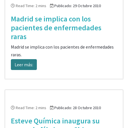
Read Time: 2 mins
Publicado: 29 Octubre 2010
Madrid se implica con los
pacientes de enfermedades
raras
Madrid se implica con los pacientes de enfermedades
raras.
Leer más:
Read Time: 2 mins
Publicado: 28 Octubre 2010
Esteve Química inaugura su