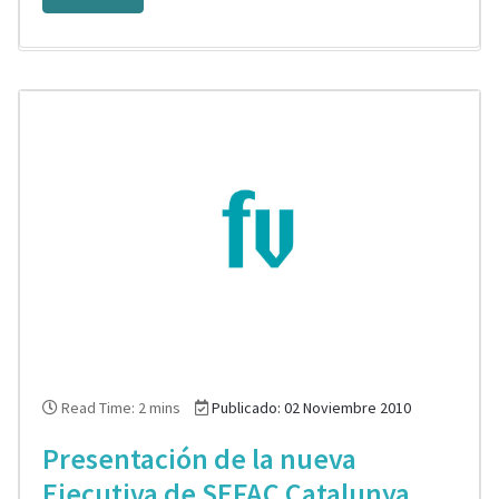
Read Time: 2 mins
Publicado: 02 Noviembre 2010
Presentación de la nueva
Ejecutiva de SEFAC Catalunya