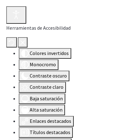
Herramientas de Accesibilidad
Colores invertidos
Monocromo
Contraste oscuro
Contraste claro
Baja saturación
Alta saturación
Enlaces destacados
Títulos destacados