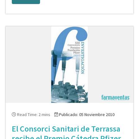
Read Time: 2 mins
Publicado: 05 Noviembre 2010
El Consorci Sanitari de Terrassa
recibe el Premio Cátedra Pfizer