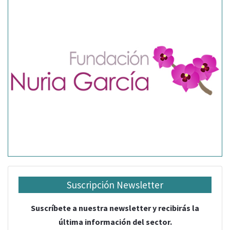
Suscripción Newsletter
Suscríbete a nuestra newsletter y recibirás la
última información del sector.