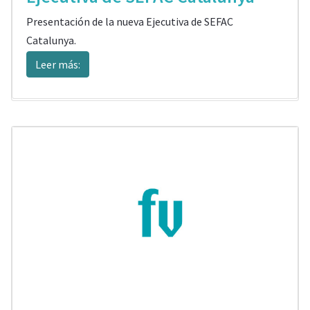
Presentación de la nueva Ejecutiva de SEFAC
Catalunya.
Leer más: