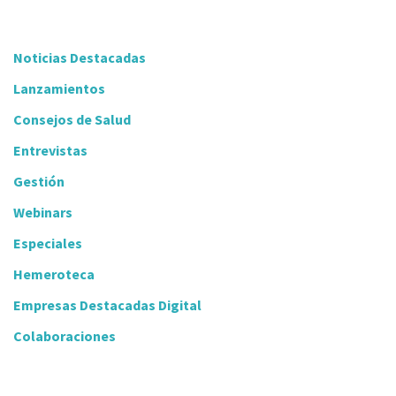
Noticias Destacadas
Lanzamientos
Consejos de Salud
Entrevistas
Gestión
Webinars
Especiales
Hemeroteca
Empresas Destacadas Digital
Colaboraciones