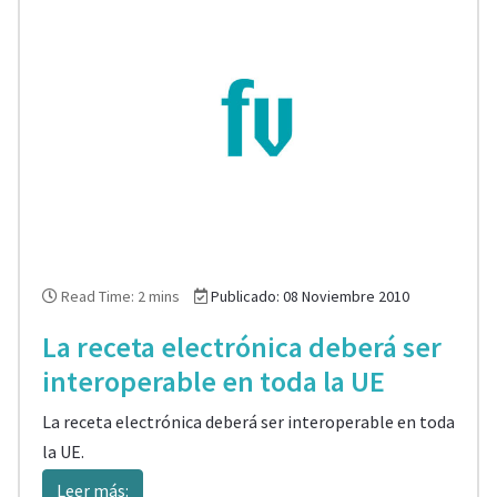
Read Time: 2 mins
Publicado: 08 Noviembre 2010
La receta electrónica deberá ser
interoperable en toda la UE
La receta electrónica deberá ser interoperable en toda
la UE.
Leer más: