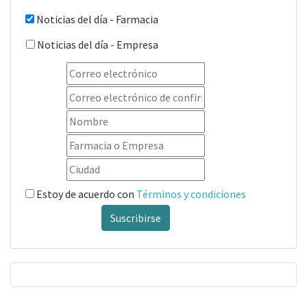
Noticias del día - Farmacia
Noticias del día - Empresa
Estoy de acuerdo con
Términos y condiciones
Suscribirse