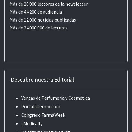
Más de 28.000 lectores de la newsletter
Más de 44.200 de audiencia
Más de 12.000 noticias publicadas
Más de 24.000.000 de lecturas
Descubre nuestra Editorial
Ventas de Perfumería y Cosmética
Portal iDermo.com
Congreso FarmaWeek
dMedically