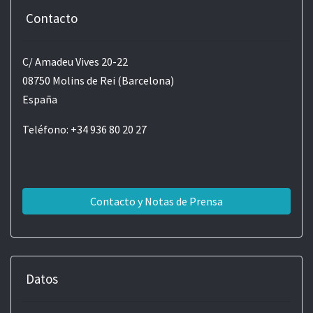
Contacto
C/ Amadeu Vives 20-22
08750 Molins de Rei (Barcelona)
España
Teléfono: +34 936 80 20 27
Contacto y Notas de Prensa
Datos