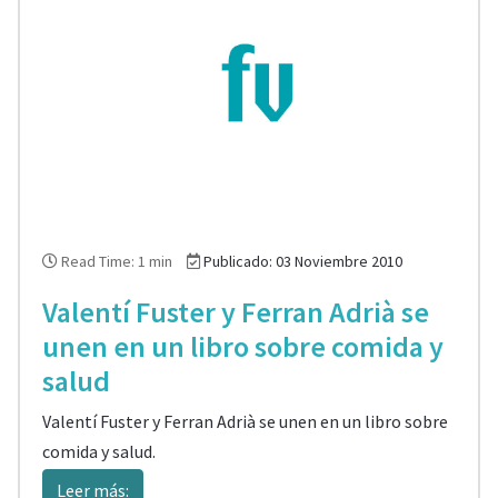
Read Time: 1 min
Publicado: 03 Noviembre 2010
Valentí Fuster y Ferran Adrià se
unen en un libro sobre comida y
salud
Valentí Fuster y Ferran Adrià se unen en un libro sobre
comida y salud.
Leer más: