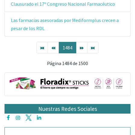
Clausurado el 17º Congreso Nacional Farmacéutico
Las farmacias asesoradas por Mediformplus crecen a
pesar de los RDL
1484
Página 1484 de 1500
Nuestras Redes Sociales