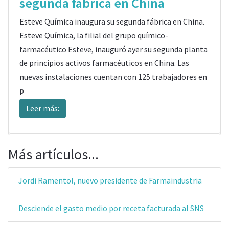
segunda fábrica en China
Esteve Química inaugura su segunda fábrica en China.
Esteve Química, la filial del grupo químico-
farmacéutico Esteve, inauguró ayer su segunda planta
de principios activos farmacéuticos en China. Las
nuevas instalaciones cuentan con 125 trabajadores en
p
Leer más:
Más artículos...
Jordi Ramentol, nuevo presidente de Farmaindustria
Desciende el gasto medio por receta facturada al SNS