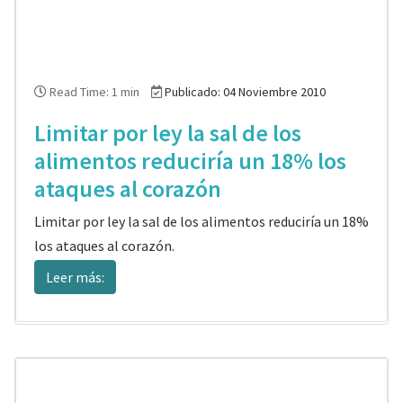
Read Time: 1 min
Publicado: 04 Noviembre 2010
Limitar por ley la sal de los
alimentos reduciría un 18% los
ataques al corazón
Limitar por ley la sal de los alimentos reduciría un 18%
los ataques al corazón.
Leer más: