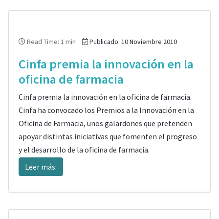
Read Time: 1 min
Publicado: 10 Noviembre 2010
Cinfa premia la innovación en la
oficina de farmacia
Cinfa premia la innovación en la oficina de farmacia.
Cinfa ha convocado los Premios a la Innovación en la
Oficina de Farmacia, unos galardones que pretenden
apoyar distintas iniciativas que fomenten el progreso
y el desarrollo de la oficina de farmacia.
Leer más: