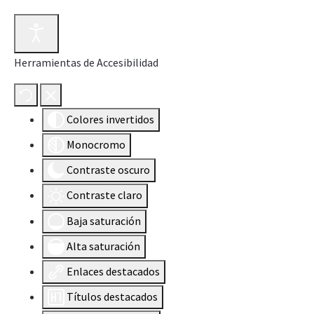
Herramientas de Accesibilidad
Colores invertidos
Monocromo
Contraste oscuro
Contraste claro
Baja saturación
Alta saturación
Enlaces destacados
Títulos destacados