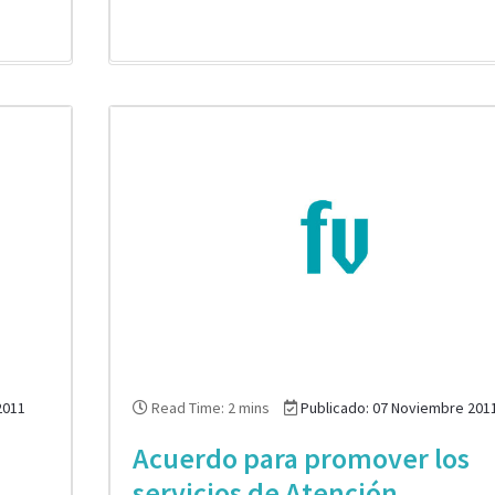
2011
Read Time: 2 mins
Publicado: 07 Noviembre 201
Acuerdo para promover los
servicios de Atención