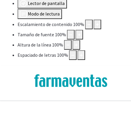
Lector de pantalla
Modo de lectura
Escalamiento de contenido
100
%
Tamaño de fuente
100
%
Altura de la línea
100
%
Espaciado de letras
100
%