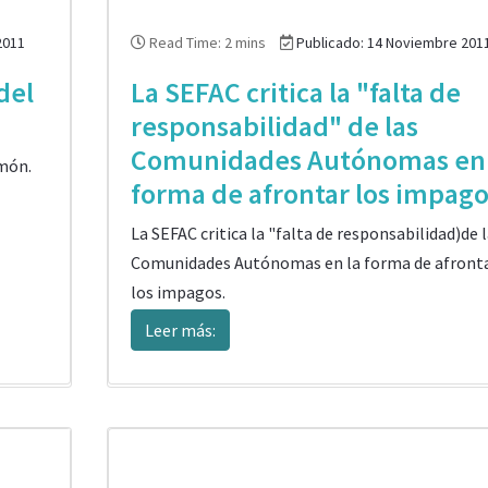
2011
Read Time: 2 mins
Publicado: 14 Noviembre 201
del
La SEFAC critica la "falta de
responsabilidad" de las
Comunidades Autónomas en 
lmón.
forma de afrontar los impago
La SEFAC critica la "falta de responsabilidad)de 
Comunidades Autónomas en la forma de afront
los impagos.
Leer más: