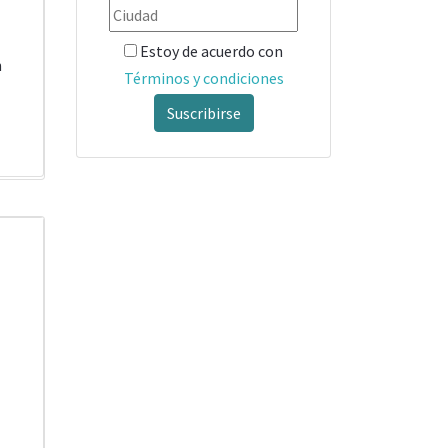
Estoy de acuerdo con
n
Términos y condiciones
Suscribirse