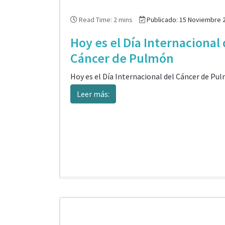
Read Time: 2 mins
Publicado: 15 Noviembre 
Hoy es el Día Internacional 
Cáncer de Pulmón
Hoy es el Día Internacional del Cáncer de Pu
Leer más: