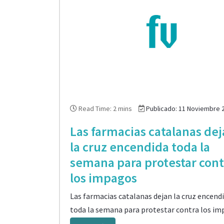
Read Time: 2 mins
Publicado: 11 Noviembre 
Las farmacias catalanas de
la cruz encendida toda la
semana para protestar cont
los impagos
Las farmacias catalanas dejan la cruz encend
toda la semana para protestar contra los im