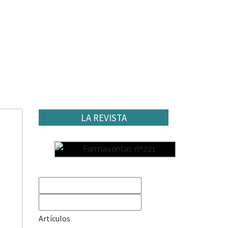
LA REVISTA
Artículos