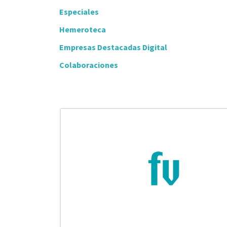
Especiales
Hemeroteca
Empresas Destacadas Digital
Colaboraciones