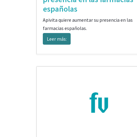
españolas
Apivita quiere aumentar su presencia en las
farmacias españolas.
Leer más: