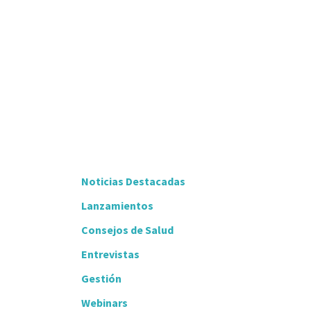
Noticias Destacadas
Lanzamientos
Consejos de Salud
Entrevistas
Gestión
Webinars