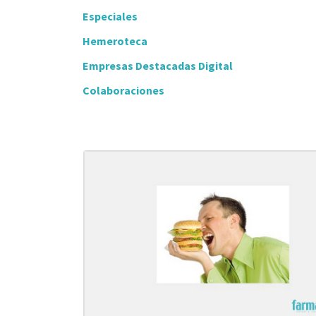
Especiales
Hemeroteca
Empresas Destacadas Digital
Colaboraciones