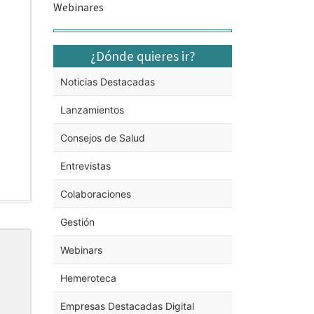
Webinares
¿Dónde quieres ir?
Noticias Destacadas
Lanzamientos
Consejos de Salud
Entrevistas
Colaboraciones
Gestión
Webinars
Hemeroteca
Empresas Destacadas Digital