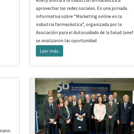
aprovechar las redes sociales. En una jornada
informativa sobre “Marketing online en la
industria farmacéutica”, organizada por la
Asociación para el Autocuidado de la Salud (anef
se analizaron las oportunidad
Leer más:
tmann.