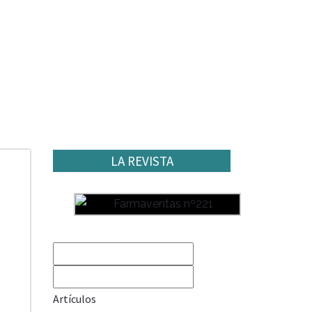
LA REVISTA
Artículos