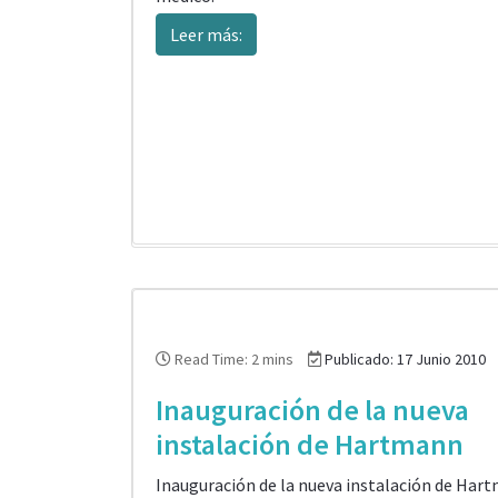
Leer más:
Read Time: 2 mins
Publicado: 17 Junio 2010
Inauguración de la nueva
instalación de Hartmann
Inauguración de la nueva instalación de Har