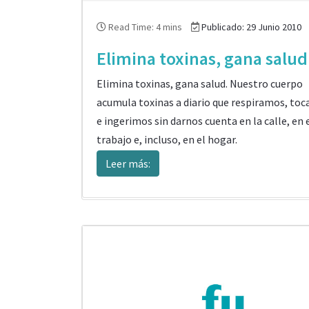
Read Time: 4 mins
Publicado: 29 Junio 2010
Elimina toxinas, gana salud
Elimina toxinas, gana salud. Nuestro cuerpo
acumula toxinas a diario que respiramos, to
e ingerimos sin darnos cuenta en la calle, en 
trabajo e, incluso, en el hogar.
Leer más: