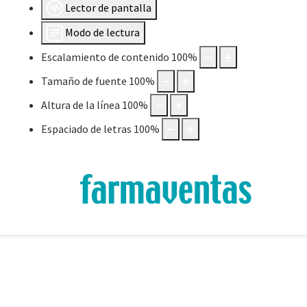
Lector de pantalla
Modo de lectura
Escalamiento de contenido
100
%
Tamaño de fuente
100
%
Altura de la línea
100
%
Espaciado de letras
100
%