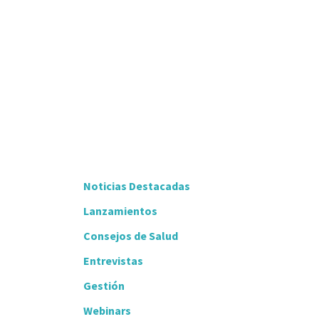
Noticias Destacadas
Lanzamientos
Consejos de Salud
Entrevistas
Gestión
Webinars