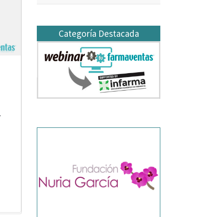
Categoría Destacada
.