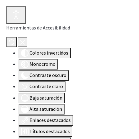
Herramientas de Accesibilidad
Colores invertidos
Monocromo
Contraste oscuro
Contraste claro
Baja saturación
Alta saturación
Enlaces destacados
Títulos destacados