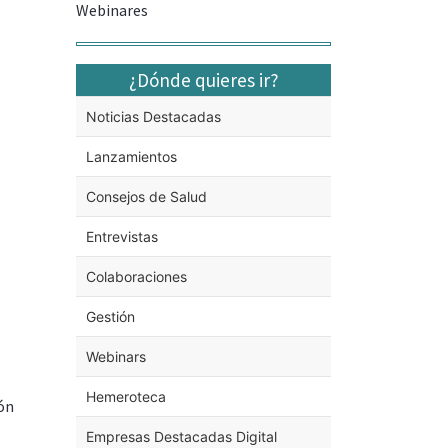
Webinares
¿Dónde quieres ir?
Noticias Destacadas
Lanzamientos
Consejos de Salud
Entrevistas
Colaboraciones
Gestión
Webinars
Hemeroteca
ión
Empresas Destacadas Digital