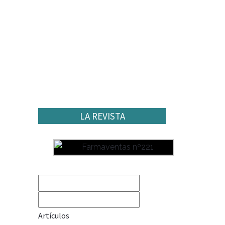
LA REVISTA
Artículos