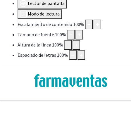
Lector de pantalla
Modo de lectura
Escalamiento de contenido
100
%
Tamaño de fuente
100
%
Altura de la línea
100
%
Espaciado de letras
100
%