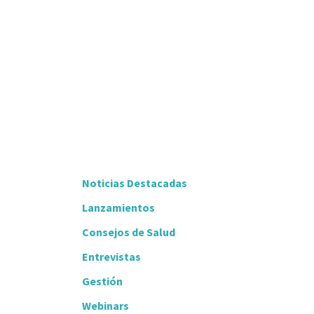
Noticias Destacadas
Lanzamientos
Consejos de Salud
Entrevistas
Gestión
Webinars