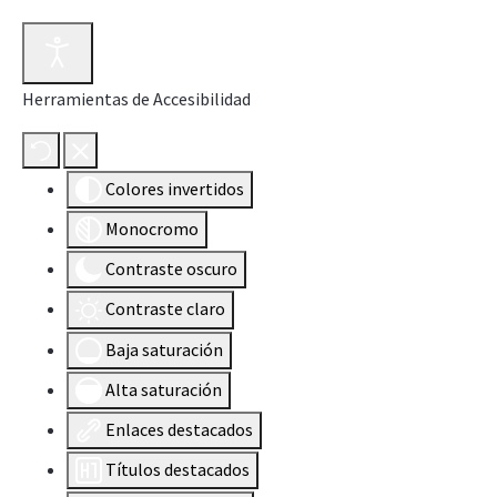
Herramientas de Accesibilidad
Colores invertidos
Monocromo
Contraste oscuro
Contraste claro
Baja saturación
Alta saturación
Enlaces destacados
Títulos destacados