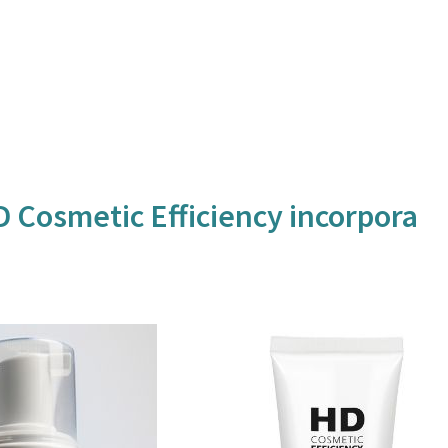
D Cosmetic Efficiency incorpora