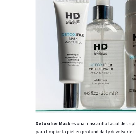
Detoxifier Mask
es una mascarilla facial de tri
para limpiar la piel en profundidad y devolverle t