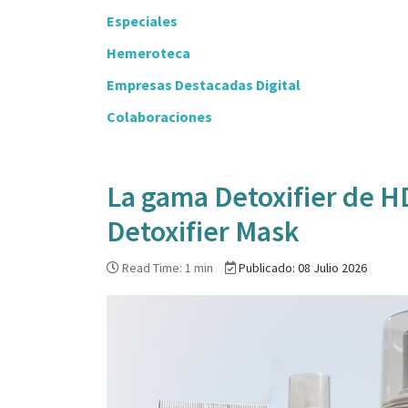
Especiales
Hemeroteca
Empresas Destacadas Digital
Colaboraciones
La gama Detoxifier de H
Detoxifier Mask
Read Time: 1 min
Publicado: 08 Julio 2026