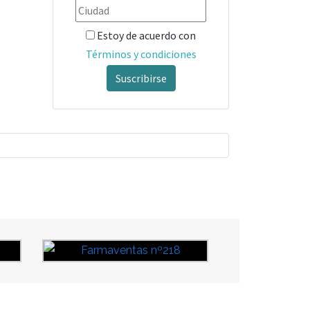
Estoy de acuerdo con
Términos y condiciones
Suscribirse