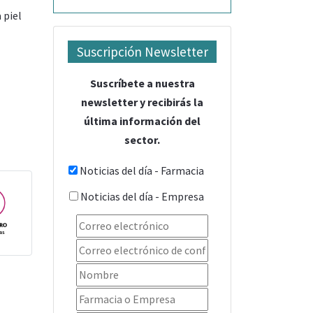
 piel
Suscripción Newsletter
Suscríbete a nuestra
newsletter y recibirás la
última información del
sector.
Noticias del día - Farmacia
Noticias del día - Empresa