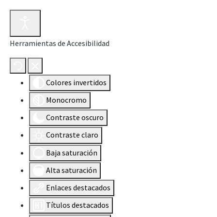
Herramientas de Accesibilidad
Colores invertidos
Monocromo
Contraste oscuro
Contraste claro
Baja saturación
Alta saturación
Enlaces destacados
Títulos destacados