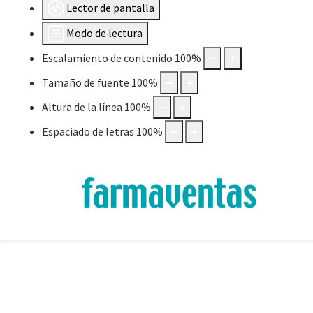
Lector de pantalla
Modo de lectura
Escalamiento de contenido
100
%
Tamaño de fuente
100
%
Altura de la línea
100
%
Espaciado de letras
100
%