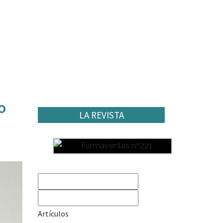
o
LA REVISTA
Artículos