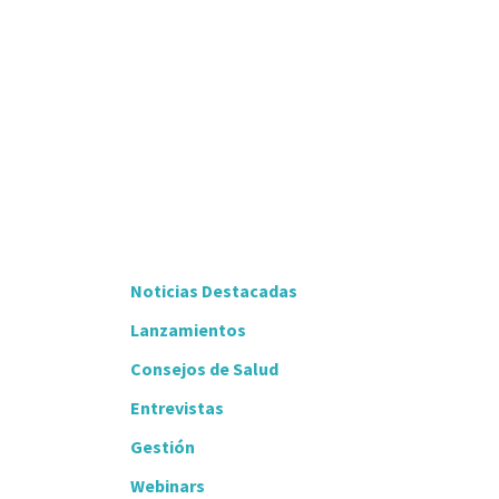
Noticias Destacadas
Lanzamientos
Consejos de Salud
Entrevistas
Gestión
Webinars