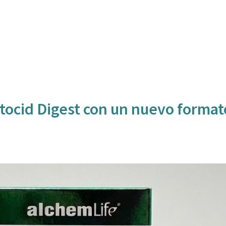
ocid Digest con un nuevo format