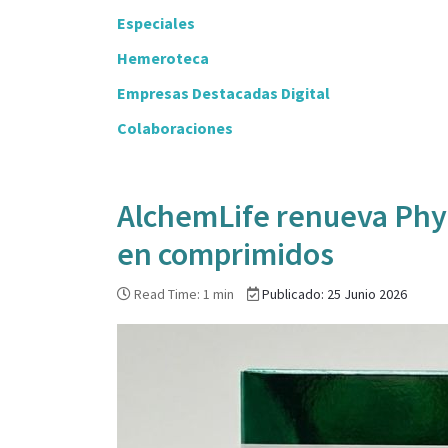
Especiales
Hemeroteca
Empresas Destacadas Digital
Colaboraciones
AlchemLife renueva Phyt
en comprimidos
Read Time: 1 min
Publicado: 25 Junio 2026