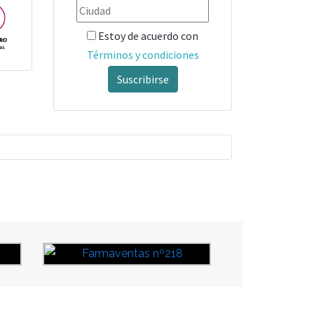
Estoy de acuerdo con
Términos y condiciones
Suscribirse