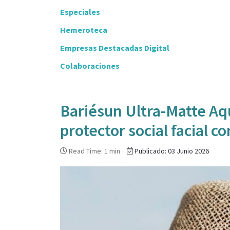
Especiales
Hemeroteca
Empresas Destacadas Digital
Colaboraciones
Bariésun Ultra-Matte Aq
protector social facial 
Read Time: 1 min
Publicado: 03 Junio 2026