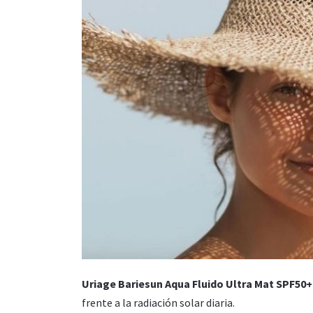
Uriage Bariesun Aqua Fluido Ultra Mat SPF50+
frente a la radiación solar diaria.