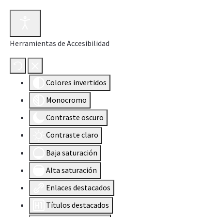
Herramientas de Accesibilidad
Colores invertidos
Monocromo
Contraste oscuro
Contraste claro
Baja saturación
Alta saturación
Enlaces destacados
Títulos destacados