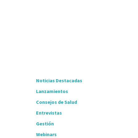
Noticias Destacadas
Lanzamientos
Consejos de Salud
Entrevistas
Gestión
Webinars