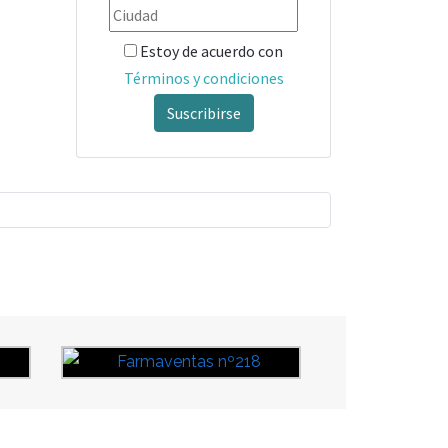
Estoy de acuerdo con
Términos y condiciones
Suscribirse