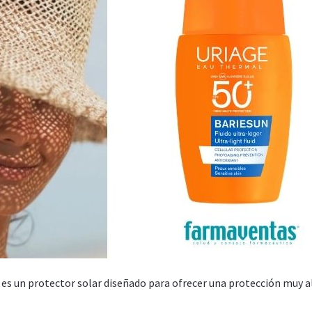
es un protector solar diseñado para ofrecer una protección muy a