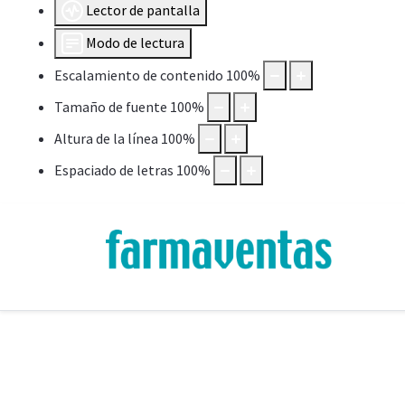
Lector de pantalla
Modo de lectura
Escalamiento de contenido
100
%
Tamaño de fuente
100
%
Altura de la línea
100
%
Espaciado de letras
100
%