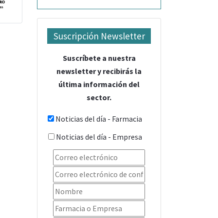
Suscripción Newsletter
Suscríbete a nuestra
newsletter y recibirás la
última información del
sector.
Noticias del día - Farmacia
Noticias del día - Empresa