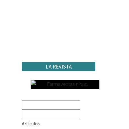
LA REVISTA
Artículos