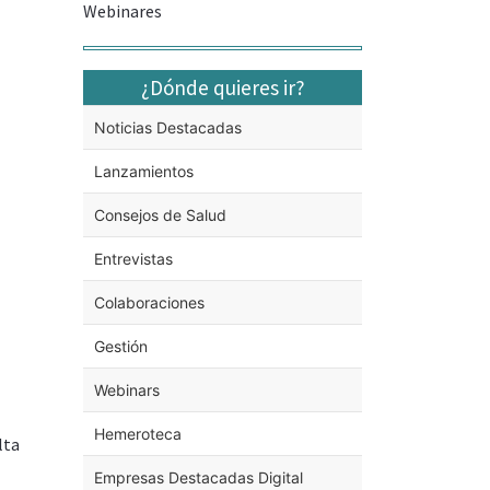
Webinares
¿Dónde quieres ir?
Noticias Destacadas
Lanzamientos
Consejos de Salud
Entrevistas
Colaboraciones
Gestión
Webinars
Hemeroteca
lta
Empresas Destacadas Digital