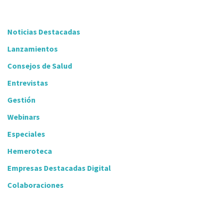
Noticias Destacadas
Lanzamientos
Consejos de Salud
Entrevistas
Gestión
Webinars
Especiales
Hemeroteca
Empresas Destacadas Digital
Colaboraciones