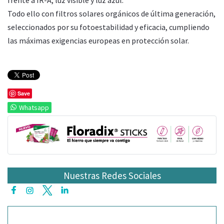
Todo ello con filtros solares orgánicos de última generación,
seleccionados por su fotoestabilidad y eficacia, cumpliendo
las máximas exigencias europeas en protección solar.
Save
Whatsapp
Nuestras Redes Sociales