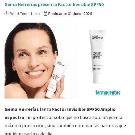
Gema Herrerías presenta Factor Invisible SPF50
Read Time: 1 min
Publicado: 01 Junio 2026
Gema Herrerías
lanza
Factor Invisible SPF50 Amplio
espectro
, un protector solar que no busca solo ofrecer la
máxima protección, sino también eliminar las barreras que
impiden usarlo cada día.