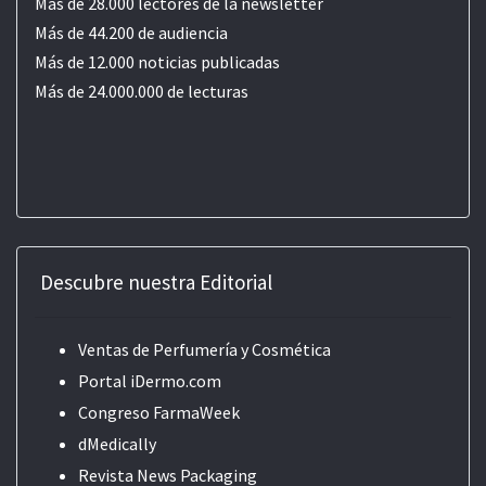
Más de 28.000 lectores de la newsletter
Más de 44.200 de audiencia
Más de 12.000 noticias publicadas
Más de 24.000.000 de lecturas
Descubre nuestra Editorial
Ventas de Perfumería y Cosmética
Portal iDermo.com
Congreso FarmaWeek
dMedically
Revista News Packaging