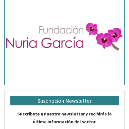
Suscripción Newsletter
Suscríbete a nuestra newsletter y recibirás la
última información del sector.