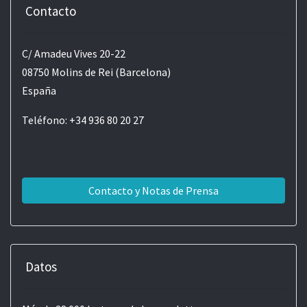
Contacto
C/ Amadeu Vives 20-22
08750 Molins de Rei (Barcelona)
España
Teléfono: +34 936 80 20 27
Contacto y Notas de Prensa
Datos