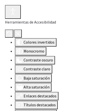
Herramientas de Accesibilidad
Colores invertidos
Monocromo
Contraste oscuro
Contraste claro
Baja saturación
Alta saturación
Enlaces destacados
Títulos destacados