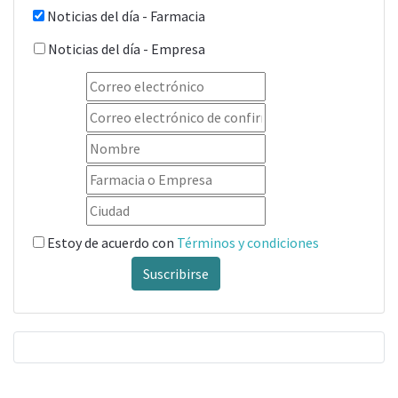
Noticias del día - Farmacia
Noticias del día - Empresa
Estoy de acuerdo con
Términos y condiciones
Suscribirse