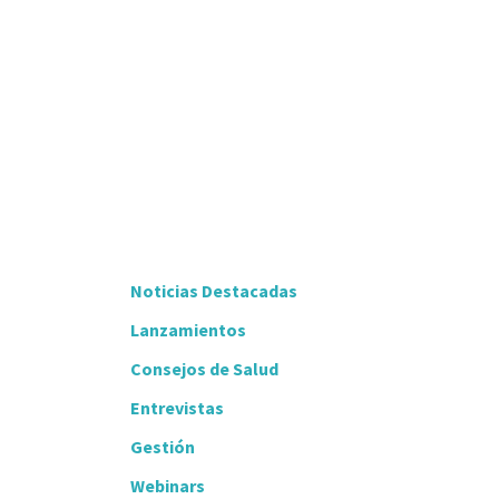
Noticias Destacadas
Lanzamientos
Consejos de Salud
Entrevistas
Gestión
Webinars