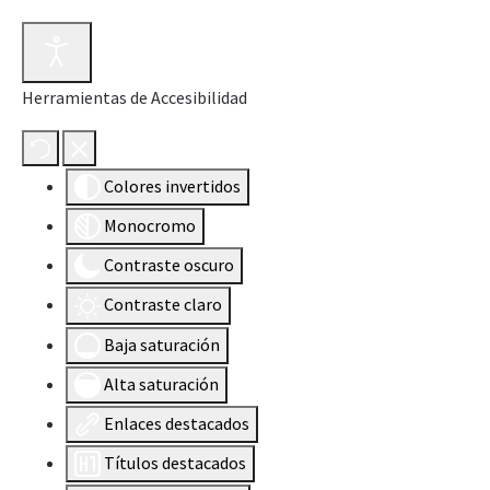
Herramientas de Accesibilidad
Colores invertidos
Monocromo
Contraste oscuro
Contraste claro
Baja saturación
Alta saturación
Enlaces destacados
Títulos destacados