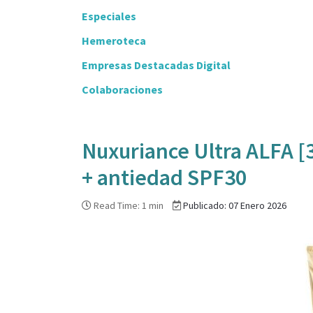
Especiales
Hemeroteca
Empresas Destacadas Digital
Colaboraciones
Nuxuriance Ultra ALFA [
+ antiedad SPF30
Read Time: 1 min
Publicado: 07 Enero 2026