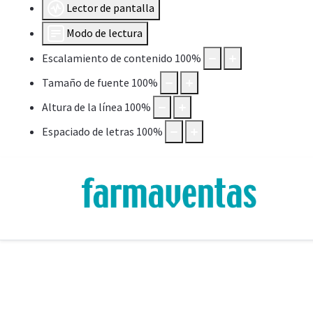
Lector de pantalla
Modo de lectura
Escalamiento de contenido
100
%
Tamaño de fuente
100
%
Altura de la línea
100
%
Espaciado de letras
100
%