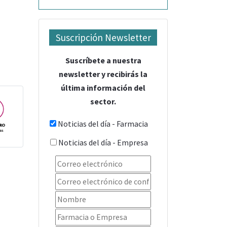
Suscripción Newsletter
Suscríbete a nuestra
newsletter y recibirás la
última información del
sector.
Noticias del día - Farmacia
Noticias del día - Empresa