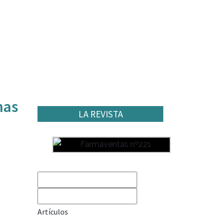
has
LA REVISTA
Artículos