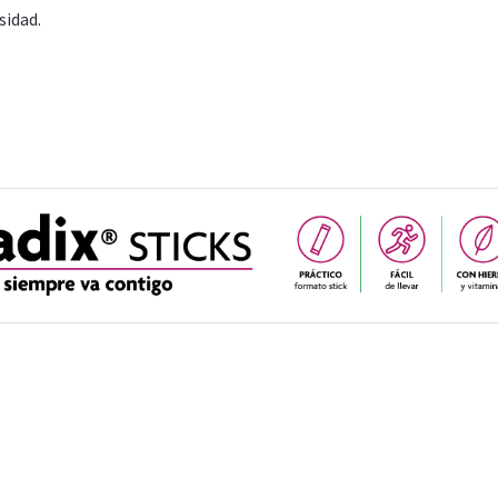
sidad.