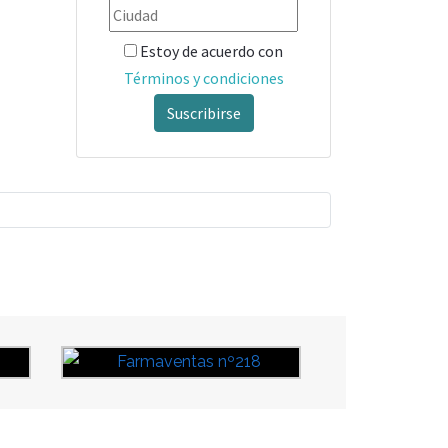
Estoy de acuerdo con
Términos y condiciones
Suscribirse