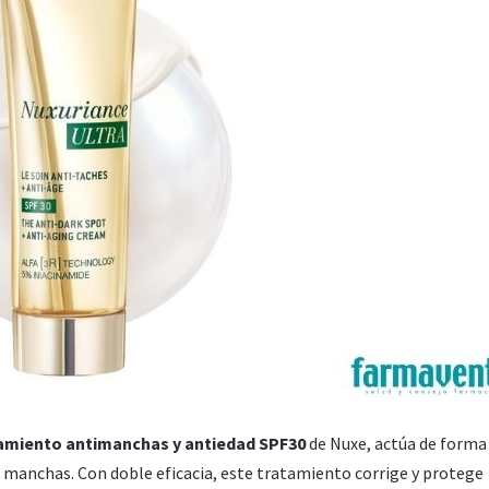
amiento antimanchas y antiedad SPF30
de Nuxe, actúa de forma
as manchas. Con doble eficacia, este tratamiento corrige y protege