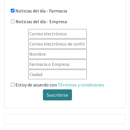
Noticias del día - Farmacia
Noticias del día - Empresa
Estoy de acuerdo con
Términos y condiciones
Suscribirse