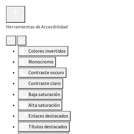
Herramientas de Accesibilidad
Colores invertidos
Monocromo
Contraste oscuro
Contraste claro
Baja saturación
Alta saturación
Enlaces destacados
Títulos destacados