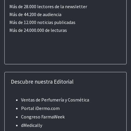
Más de 28.000 lectores de la newsletter
Más de 44.200 de audiencia
Más de 12.000 noticias publicadas
Más de 24.000.000 de lecturas
Descubre nuestra Editorial
Ventas de Perfumería y Cosmética
Portal iDermo.com
Congreso FarmaWeek
dMedically