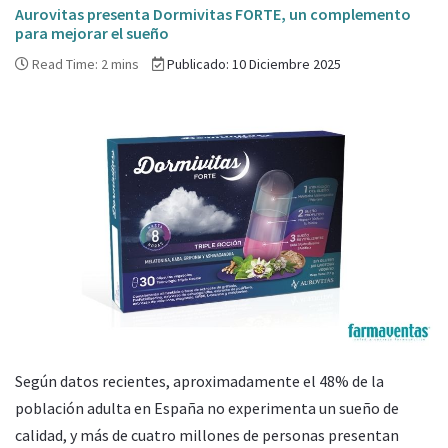
Aurovitas presenta Dormivitas FORTE, un complemento
para mejorar el sueño
Read Time: 2 mins
Publicado: 10 Diciembre 2025
Según datos recientes, aproximadamente el 48% de la
población adulta en España no experimenta un sueño de
calidad, y más de cuatro millones de personas presentan