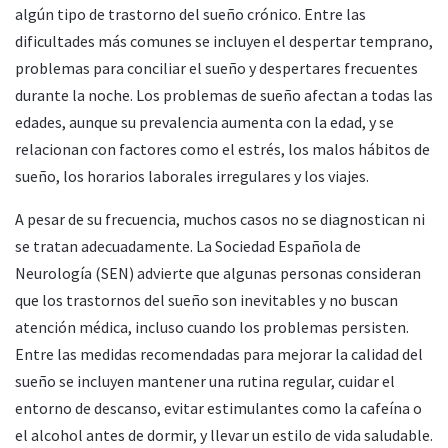
algún tipo de trastorno del sueño crónico. Entre las
dificultades más comunes se incluyen el despertar temprano,
problemas para conciliar el sueño y despertares frecuentes
durante la noche. Los problemas de sueño afectan a todas las
edades, aunque su prevalencia aumenta con la edad, y se
relacionan con factores como el estrés, los malos hábitos de
sueño, los horarios laborales irregulares y los viajes.
A pesar de su frecuencia, muchos casos no se diagnostican ni
se tratan adecuadamente. La Sociedad Española de
Neurología (SEN) advierte que algunas personas consideran
que los trastornos del sueño son inevitables y no buscan
atención médica, incluso cuando los problemas persisten.
Entre las medidas recomendadas para mejorar la calidad del
sueño se incluyen mantener una rutina regular, cuidar el
entorno de descanso, evitar estimulantes como la cafeína o
el alcohol antes de dormir, y llevar un estilo de vida saludable.