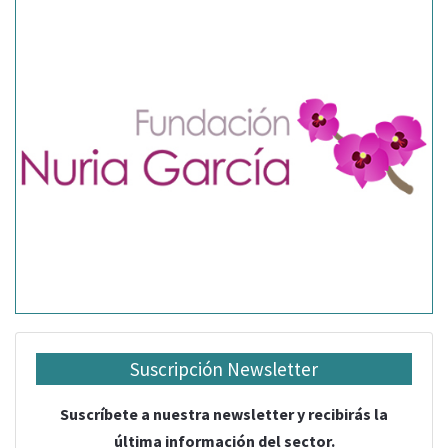
Suscripción Newsletter
Suscríbete a nuestra newsletter y recibirás la
última información del sector.