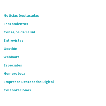
Noticias Destacadas
Lanzamientos
Consejos de Salud
Entrevistas
Gestión
Webinars
Especiales
Hemeroteca
Empresas Destacadas Digital
Colaboraciones