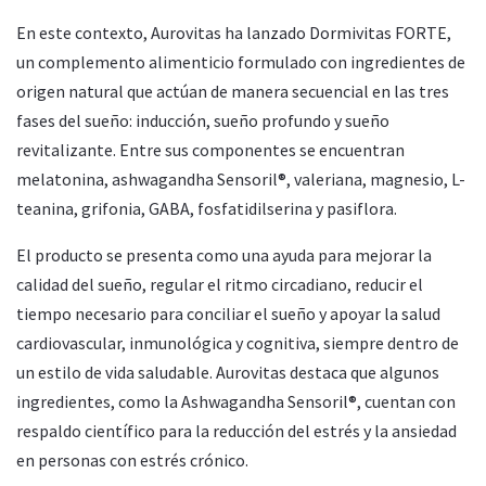
En este contexto, Aurovitas ha lanzado Dormivitas FORTE,
un complemento alimenticio formulado con ingredientes de
origen natural que actúan de manera secuencial en las tres
fases del sueño: inducción, sueño profundo y sueño
revitalizante. Entre sus componentes se encuentran
melatonina, ashwagandha Sensoril®, valeriana, magnesio, L-
teanina, grifonia, GABA, fosfatidilserina y pasiflora.
El producto se presenta como una ayuda para mejorar la
calidad del sueño, regular el ritmo circadiano, reducir el
tiempo necesario para conciliar el sueño y apoyar la salud
cardiovascular, inmunológica y cognitiva, siempre dentro de
un estilo de vida saludable. Aurovitas destaca que algunos
ingredientes, como la Ashwagandha Sensoril®, cuentan con
respaldo científico para la reducción del estrés y la ansiedad
en personas con estrés crónico.