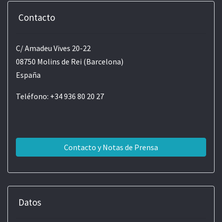
Contacto
C/ Amadeu Vives 20-22
08750 Molins de Rei (Barcelona)
España
Teléfono: +34 936 80 20 27
Contacto y Notas de Prensa
Datos