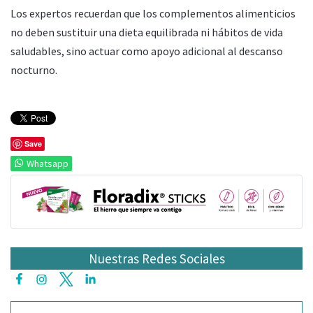
Los expertos recuerdan que los complementos alimenticios
no deben sustituir una dieta equilibrada ni hábitos de vida
saludables, sino actuar como apoyo adicional al descanso
nocturno.
Save
Whatsapp
Nuestras Redes Sociales