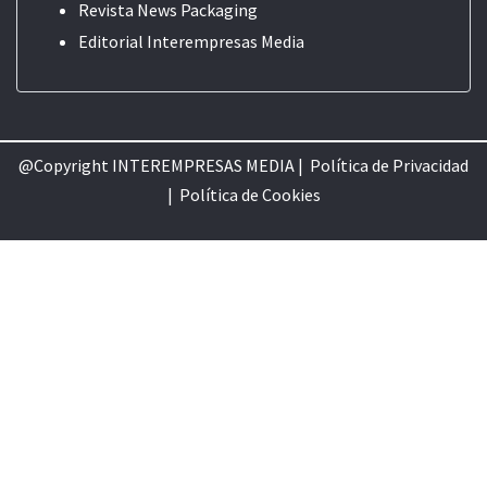
Revista News Packaging
Editorial
Interempresas Media
@Copyright INTEREMPRESAS MEDIA |
Política de Privacidad
|
Política de Cookie
s