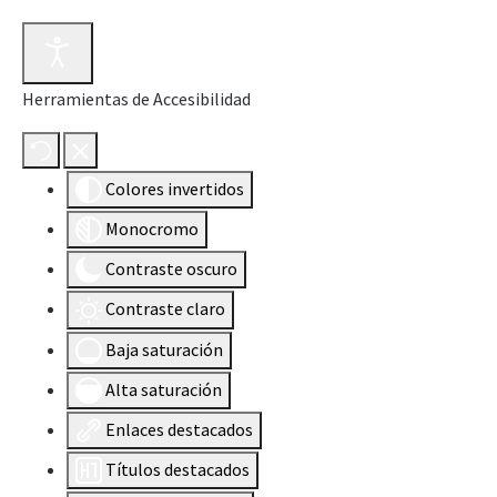
Herramientas de Accesibilidad
Colores invertidos
Monocromo
Contraste oscuro
Contraste claro
Baja saturación
Alta saturación
Enlaces destacados
Títulos destacados