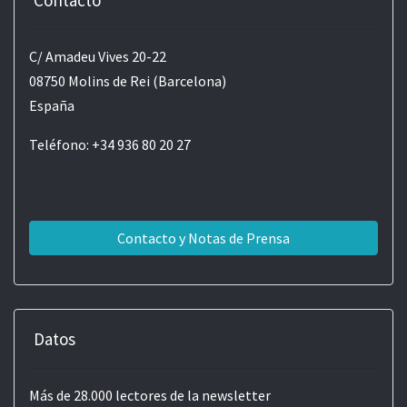
Contacto
C/ Amadeu Vives 20-22
08750 Molins de Rei (Barcelona)
España
Teléfono: +34 936 80 20 27
Contacto y Notas de Prensa
Datos
Más de 28.000 lectores de la newsletter