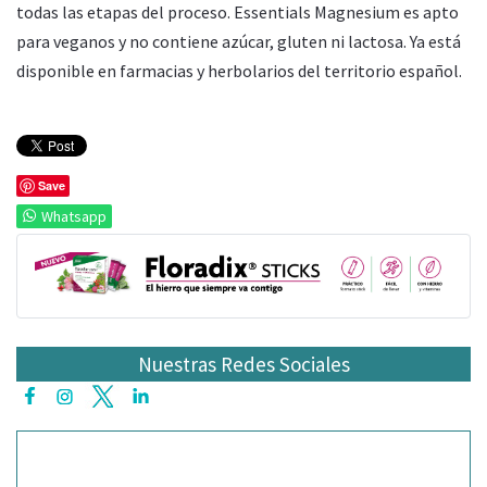
todas las etapas del proceso. Essentials Magnesium es apto
para veganos y no contiene azúcar, gluten ni lactosa. Ya está
disponible en farmacias y herbolarios del territorio español.
Save
Whatsapp
Nuestras Redes Sociales