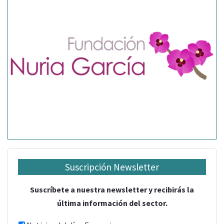
Suscripción Newsletter
Suscríbete a nuestra newsletter y recibirás la
última información del sector.