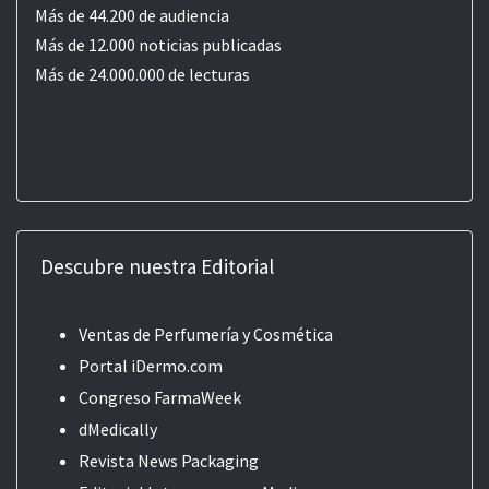
Más de 44.200 de audiencia
Más de 12.000 noticias publicadas
Más de 24.000.000 de lecturas
Descubre nuestra Editorial
Ventas de Perfumería y Cosmética
Portal iDermo.com
Congreso FarmaWeek
dMedically
Revista News Packaging