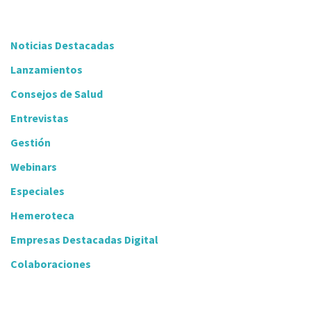
Noticias Destacadas
Lanzamientos
Consejos de Salud
Entrevistas
Gestión
Webinars
Especiales
Hemeroteca
Empresas Destacadas Digital
Colaboraciones