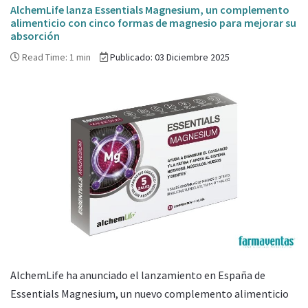
AlchemLife lanza Essentials Magnesium, un complemento
alimenticio con cinco formas de magnesio para mejorar su
absorción
Read Time: 1 min
Publicado: 03 Diciembre 2025
AlchemLife ha anunciado el lanzamiento en España de
Essentials Magnesium, un nuevo complemento alimenticio