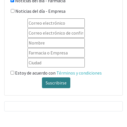
Noticias del día - Farmacia
Noticias del día - Empresa
Estoy de acuerdo con
Términos y condiciones
Suscribirse