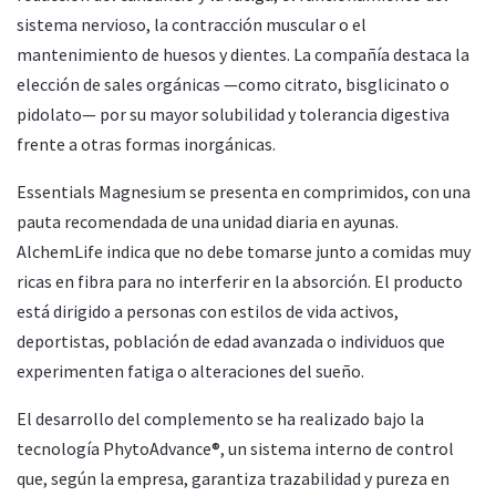
sistema nervioso, la contracción muscular o el
mantenimiento de huesos y dientes. La compañía destaca la
elección de sales orgánicas —como citrato, bisglicinato o
pidolato— por su mayor solubilidad y tolerancia digestiva
frente a otras formas inorgánicas.
Essentials Magnesium se presenta en comprimidos, con una
pauta recomendada de una unidad diaria en ayunas.
AlchemLife indica que no debe tomarse junto a comidas muy
ricas en fibra para no interferir en la absorción. El producto
está dirigido a personas con estilos de vida activos,
deportistas, población de edad avanzada o individuos que
experimenten fatiga o alteraciones del sueño.
El desarrollo del complemento se ha realizado bajo la
tecnología PhytoAdvance®, un sistema interno de control
que, según la empresa, garantiza trazabilidad y pureza en