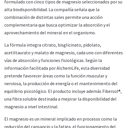
formulado con cinco tipos de magnesio seleccionados por su
alta biodisponibilidad. La compañía señala que la
combinación de distintas sales permite una acción
complementaria que busca optimizar la absorción y el
aprovechamiento del mineral en el organismo.
La fórmula integra citrato, bisglicinato, pidolato,
acetiltaurato y malato de magnesio, cada uno con diferentes
vías de absorción y funciones fisiológicas. Según la
información facilitada por AlchemLife, esta diversidad
pretende favorecer áreas como la función muscular y
nerviosa, la producción de energía o el mantenimiento del
equilibrio psicológico. El producto incluye además Fibersol®,
una fibra soluble destinada a mejorar la disponibilidad del
magnesio a nivel intestinal.
El magnesio es un mineral implicado en procesos como la
reducción del cansancio y la fatiga, el funcionamiento del