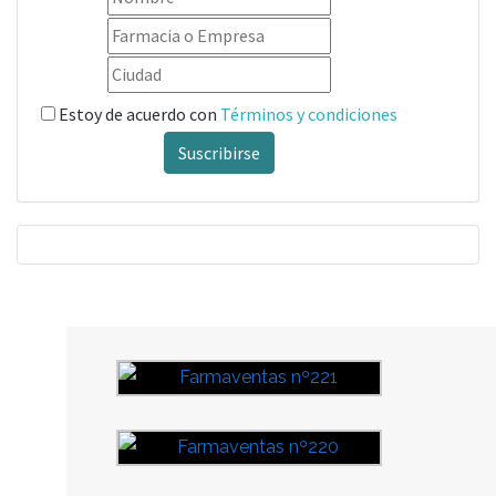
Estoy de acuerdo con
Términos y condiciones
Suscribirse