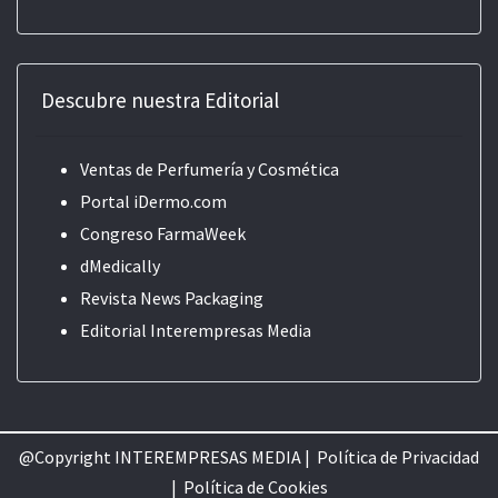
Descubre nuestra Editorial
Ventas de Perfumería y Cosmética
Portal iDermo.com
Congreso FarmaWeek
dMedically
Revista News Packaging
Editorial
Interempresas Media
@Copyright INTEREMPRESAS MEDIA |
Política de Privacidad
|
Política de Cookie
s