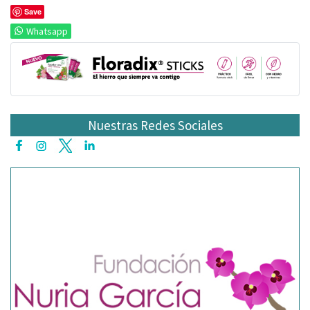
Save
Whatsapp
Nuestras Redes Sociales