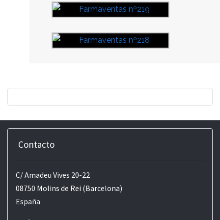
Contacto
C/ Amadeu Vives 20-22
08750 Molins de Rei (Barcelona)
España