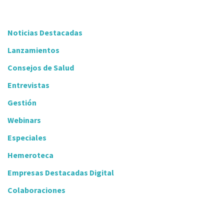
Noticias Destacadas
Lanzamientos
Consejos de Salud
Entrevistas
Gestión
Webinars
Especiales
Hemeroteca
Empresas Destacadas Digital
Colaboraciones