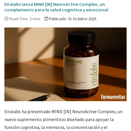
Eiralabs lanza MIND [IN] NeuroActive Complex, un
complemento para la salud cognitiva y emocional
Read Time: 2 mins
Publicado: 31 Octubre 2025
Eiralabs ha presentado MIND [IN] NeuroActive Complex, un
nuevo suplemento alimenticio diseñado para apoyar la
función cognitiva, la memoria, la concentración y el