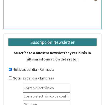
Suscripción Newsletter
Suscríbete a nuestra newsletter y recibirás la
última información del sector.
Noticias del día - Farmacia
Noticias del día - Empresa