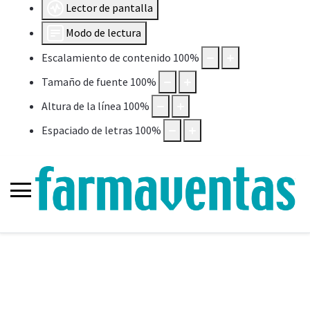
Lector de pantalla
Modo de lectura
Escalamiento de contenido
100
%
Tamaño de fuente
100
%
Altura de la línea
100
%
Espaciado de letras
100
%