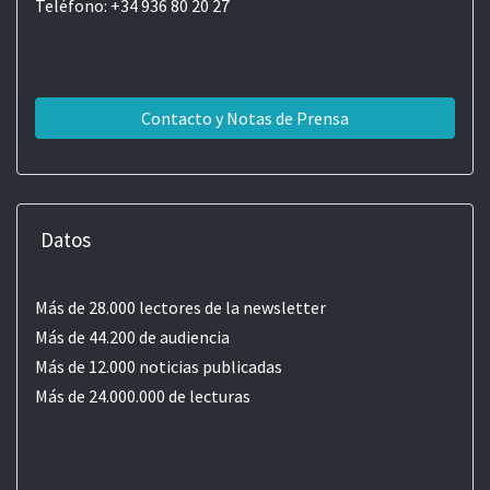
Teléfono: +34 936 80 20 27
Contacto y Notas de Prensa
Datos
Más de 28.000 lectores de la newsletter
Más de 44.200 de audiencia
Más de 12.000 noticias publicadas
Más de 24.000.000 de lecturas