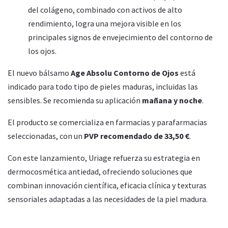
del colágeno, combinado con activos de alto
rendimiento, logra una mejora visible en los
principales signos de envejecimiento del contorno de
los ojos.
El nuevo bálsamo
Age Absolu Contorno de Ojos
está
indicado para todo tipo de pieles maduras, incluidas las
sensibles. Se recomienda su aplicación
mañana y noche
.
El producto se comercializa en farmacias y parafarmacias
seleccionadas, con un
PVP recomendado de 33,50 €
.
Con este lanzamiento, Uriage refuerza su estrategia en
dermocosmética antiedad, ofreciendo soluciones que
combinan innovación científica, eficacia clínica y texturas
sensoriales adaptadas a las necesidades de la piel madura.