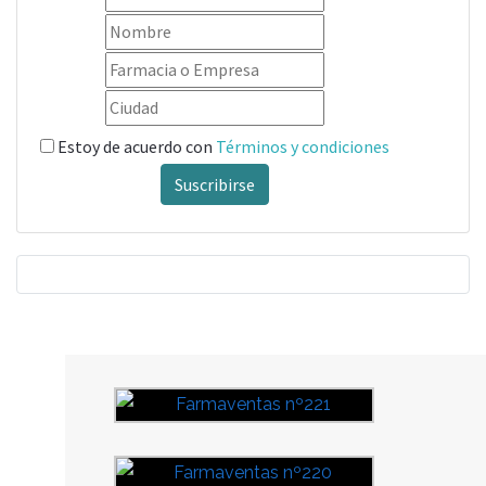
Estoy de acuerdo con
Términos y condiciones
Suscribirse