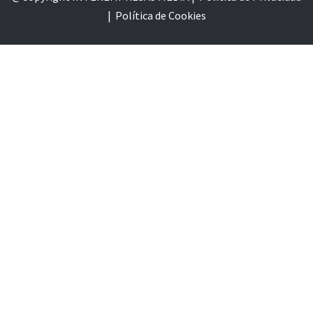
|
Política de Cookie
s