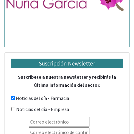
Suscripción Newsletter
Suscríbete a nuestra newsletter y recibirás la
última información del sector.
Noticias del día - Farmacia
Noticias del día - Empresa