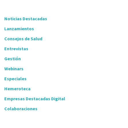
Noticias Destacadas
Lanzamientos
Consejos de Salud
Entrevistas
Gestión
Webinars
Especiales
Hemeroteca
Empresas Destacadas Digital
Colaboraciones