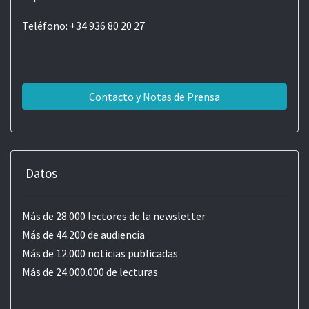
Teléfono: +34 936 80 20 27
Contacto y Notas de Prensa
Datos
Más de 28.000 lectores de la newsletter
Más de 44.200 de audiencia
Más de 12.000 noticias publicadas
Más de 24.000.000 de lecturas