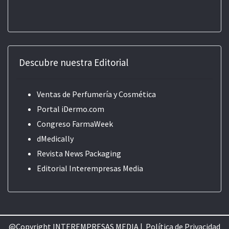
Descubre nuestra Editorial
Ventas de Perfumería y Cosmética
Portal iDermo.com
Congreso FarmaWeek
dMedically
Revista News Packaging
Editorial
Interempresas Media
@Copyright INTEREMPRESAS MEDIA |
Política de Privacidad