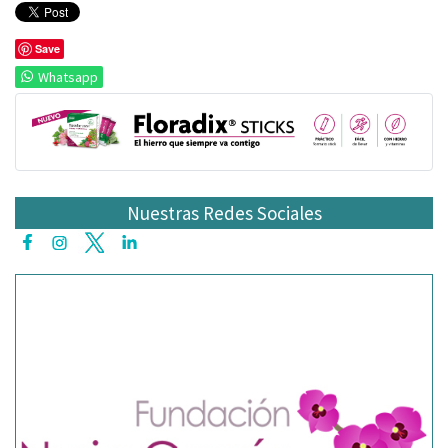
Save
Whatsapp
Nuestras Redes Sociales