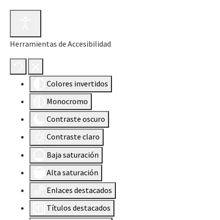
Herramientas de Accesibilidad
Colores invertidos
Monocromo
Contraste oscuro
Contraste claro
Baja saturación
Alta saturación
Enlaces destacados
Títulos destacados