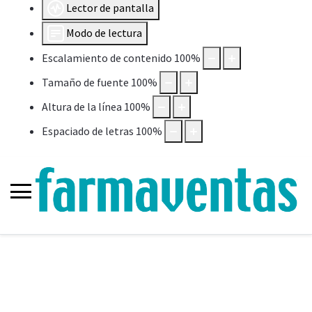
Lector de pantalla
Modo de lectura
Escalamiento de contenido
100
%
Tamaño de fuente
100
%
Altura de la línea
100
%
Espaciado de letras
100
%