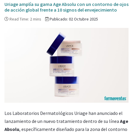
Uriage amplía su gama Age Absolu con un contorno de ojos
de acción global frente a 10 signos del envejecimiento
Read Time: 2 mins
Publicado: 02 Octubre 2025
Los Laboratorios Dermatológicos Uriage han anunciado el
lanzamiento de un nuevo tratamiento dentro de su línea
Age
Absolu
, específicamente diseñado para la zona del contorno