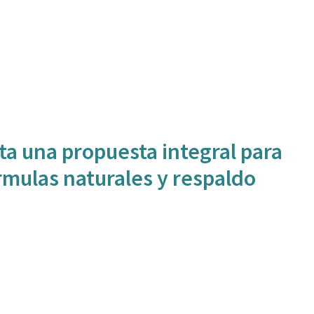
a una propuesta integral para
rmulas naturales y respaldo