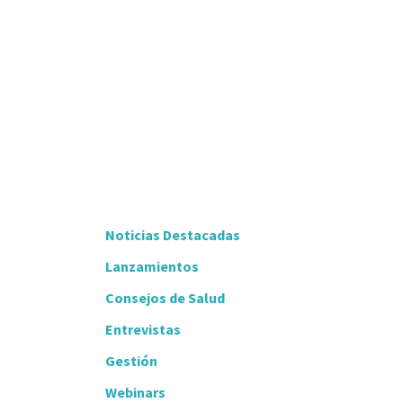
Noticias Destacadas
Lanzamientos
Consejos de Salud
Entrevistas
Gestión
Webinars