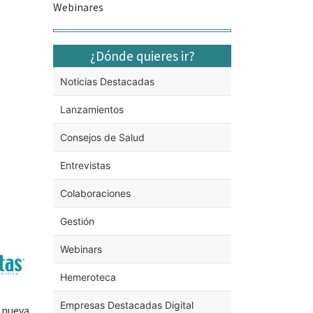
Webinares
¿Dónde quieres ir?
Noticias Destacadas
Lanzamientos
Consejos de Salud
Entrevistas
Colaboraciones
Gestión
Webinars
Hemeroteca
Empresas Destacadas Digital
 nueva