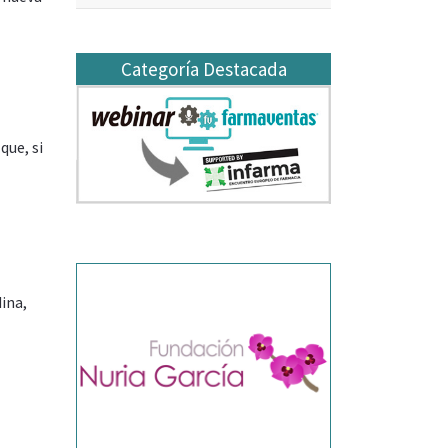
Categoría Destacada
que, si
ina,