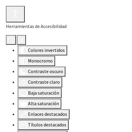
Herramientas de Accesibilidad
Colores invertidos
Monocromo
Contraste oscuro
Contraste claro
Baja saturación
Alta saturación
Enlaces destacados
Títulos destacados