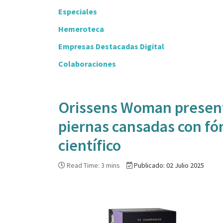
Especiales
Hemeroteca
Empresas Destacadas Digital
Colaboraciones
Orissens Woman present
piernas cansadas con fó
científico
Read Time: 3 mins
Publicado: 02 Julio 2025