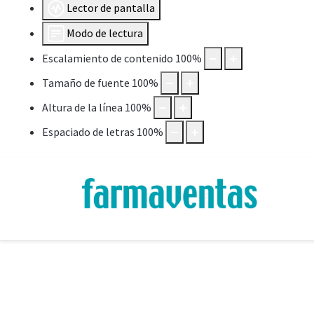
Lector de pantalla
Modo de lectura
Escalamiento de contenido
100
%
Tamaño de fuente
100
%
Altura de la línea
100
%
Espaciado de letras
100
%