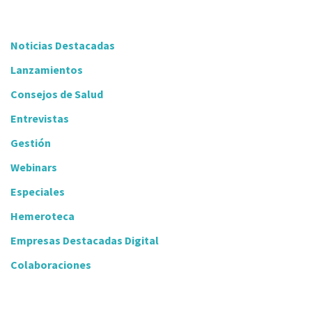
Noticias Destacadas
Lanzamientos
Consejos de Salud
Entrevistas
Gestión
Webinars
Especiales
Hemeroteca
Empresas Destacadas Digital
Colaboraciones