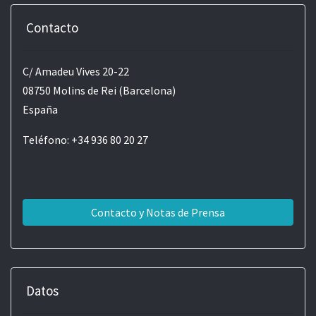
Contacto
C/ Amadeu Vives 20-22
08750 Molins de Rei (Barcelona)
España
Teléfono: +34 936 80 20 27
Contacto y Notas de Prensa
Datos