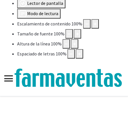
Lector de pantalla
Modo de lectura
Escalamiento de contenido
100
%
Tamaño de fuente
100
%
Altura de la línea
100
%
Espaciado de letras
100
%