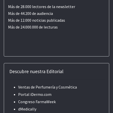
Más de 28.000 lectores de la newsletter
Más de 44.200 de audiencia
Más de 12.000 noticias publicadas
Más de 24.000.000 de lecturas
Descubre nuestra Editorial
Ventas de Perfumería y Cosmética
Portal iDermo.com
Congreso FarmaWeek
dMedically