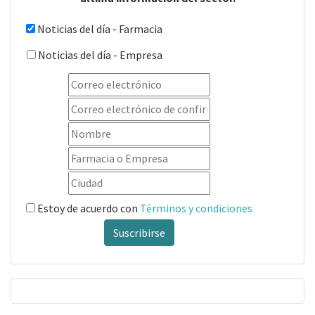
Noticias del día - Farmacia
Noticias del día - Empresa
Estoy de acuerdo con
Términos y condiciones
Suscribirse