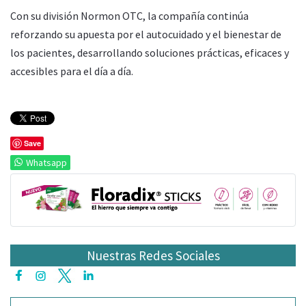
Con su división Normon OTC, la compañía continúa
reforzando su apuesta por el autocuidado y el bienestar de
los pacientes, desarrollando soluciones prácticas, eficaces y
accesibles para el día a día.
Save
Whatsapp
Nuestras Redes Sociales