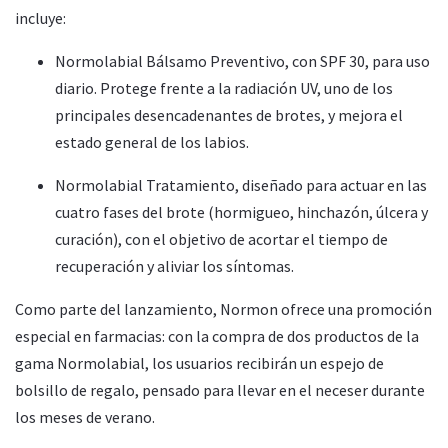
incluye:
Normolabial Bálsamo Preventivo, con SPF 30, para uso
diario. Protege frente a la radiación UV, uno de los
principales desencadenantes de brotes, y mejora el
estado general de los labios.
Normolabial Tratamiento, diseñado para actuar en las
cuatro fases del brote (hormigueo, hinchazón, úlcera y
curación), con el objetivo de acortar el tiempo de
recuperación y aliviar los síntomas.
Como parte del lanzamiento, Normon ofrece una promoción
especial en farmacias: con la compra de dos productos de la
gama Normolabial, los usuarios recibirán un espejo de
bolsillo de regalo, pensado para llevar en el neceser durante
los meses de verano.