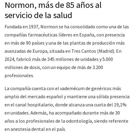
Normon, más de 85 años al
servicio de la salud
Fundada en 1937, Normon se ha consolidado como una de las
compañías farmacéuticas líderes en España, con presencia
en más de 90 países y una de las plantas de producción más
avanzadas de Europa, situada en Tres Cantos (Madrid). En
2024, fabricó más de 345 millones de unidades y 5.000
millones de dosis, con un equipo de más de 3.200
profesionales.
La compañía cuenta con el vademécum de genéricos más
amplio del mercado español y mantiene una sólida presencia
en el canal hospitalario, donde alcanza una cuota del 19,1%
en unidades. Además, ha acompañado durante más de 30
años a los profesionales de la odontología, siendo referente
en anestesia dental en el país.