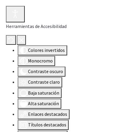
Herramientas de Accesibilidad
Colores invertidos
Monocromo
Contraste oscuro
Contraste claro
Baja saturación
Alta saturación
Enlaces destacados
Títulos destacados