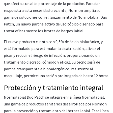
que afecta a un alto porcentaje de la población. Para dar
respuesta a esta necesidad creciente, Normon amplía su
gama de soluciones con el lanzamiento de Normolabial Duo
Patch, un nuevo parche activo de uso tópico diseñado para
tratar eficazmente los brotes de herpes labial.
El nuevo producto cuenta con 0,5% de ácido hialurónico, y
está formulado para estimular la cicatrización, aliviar el
picor y reducir el riesgo de infección, proporcionando un
tratamiento discreto, cómodo y eficaz. Su tecnología de
parche transparente e hipoalergénico, resistente al
maquillaje, permite una acción prolongada de hasta 12 horas.
Protección y tratamiento integral
Normolabial Duo Patch se integra en la línea Normolabial,
una gama de productos sanitarios desarrollada por Normon
para la prevención y tratamiento del herpes labial. Esta línea