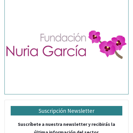
Suscripción Newsletter
Suscríbete a nuestra newsletter y recibirás la
última información del sector.