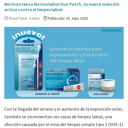
Normon lanza Normolabial Duo Patch, su nueva solución
activa contra el herpes labial
Read Time: 3 mins
Publicado: 01 Julio 2025
Con la llegada del verano y el aumento de la exposición solar,
también se incrementan los casos de herpes labial, una
afección causada por el virus del herpes simple tipo 1 (VHS-1)