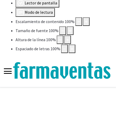
Lector de pantalla
Modo de lectura
Escalamiento de contenido
100
%
Tamaño de fuente
100
%
Altura de la línea
100
%
Espaciado de letras
100
%