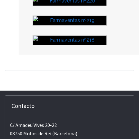
Contacto
C/ Amadeu Vives 20-22
08750 Molins de Rei (Barcelona)