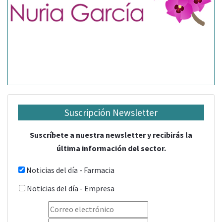
Suscripción Newsletter
Suscríbete a nuestra newsletter y recibirás la
última información del sector.
Noticias del día - Farmacia
Noticias del día - Empresa