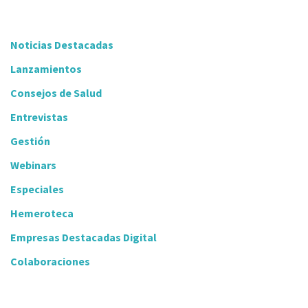
Noticias Destacadas
Lanzamientos
Consejos de Salud
Entrevistas
Gestión
Webinars
Especiales
Hemeroteca
Empresas Destacadas Digital
Colaboraciones