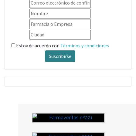
Estoy de acuerdo con
Términos y condiciones
Suscribirse