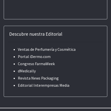
Descubre nuestra Editorial
Ventas de Perfumería y Cosmética
Portal iDermo.com
Congreso FarmaWeek
dMedically
Revista News Packaging
Editorial
Interempresas Media