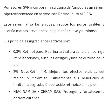
Por eso, en SVR incorporan a su gama de Ampoules un sérum
hiperconcentrado en activos con Retinol puro al 0,3%.
Este sérum alisa las arrugas, reduce los poros visibles y
atenúa marcas , revelando una piel más suave y luminosa.
Sus principales ingredientes activos son:
0,3% Retinol puro: Reafina la textura de la piel, corrige
imperfecciones, alisa las arrugas y unifica el tono de la
piel.
2% NovoRetin TM: Mejora los efectos visibles del
retinol y Maximiza visiblemente sus beneficios al
limitar la degradación del ácido retinoico en la piel.
NIACINAMIDA + CERAMIDAS: Protegen y fortalecen la
barrera cutánea