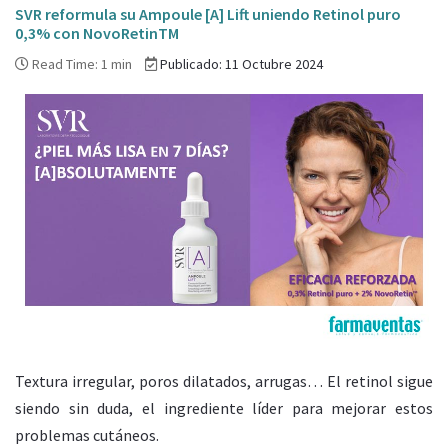
SVR reformula su Ampoule [A] Lift uniendo Retinol puro
0,3% con NovoRetinTM
Read Time: 1 min
Publicado: 11 Octubre 2024
Textura irregular, poros dilatados, arrugas… El retinol sigue
siendo sin duda, el ingrediente líder para mejorar estos
problemas cutáneos.