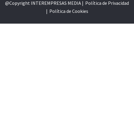
@Copyright INTEREMPRESAS MEDIA |
Política de Privacidad
|
Política de Cookie
s