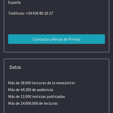
España
Teléfono: +34 936 80 20 27
Contacto y Notas de Prensa
Datos
Más de 28.000 lectores de la newsletter
Más de 44.200 de audiencia
Más de 12.000 noticias publicadas
Más de 24.000.000 de lecturas