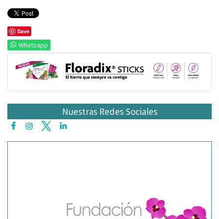
Save
Whatsapp
Nuestras Redes Sociales