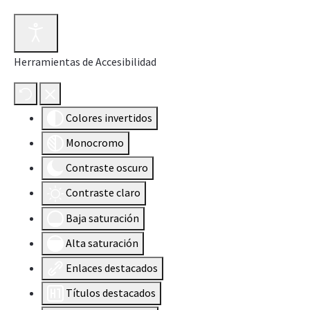
Herramientas de Accesibilidad
Colores invertidos
Monocromo
Contraste oscuro
Contraste claro
Baja saturación
Alta saturación
Enlaces destacados
Títulos destacados