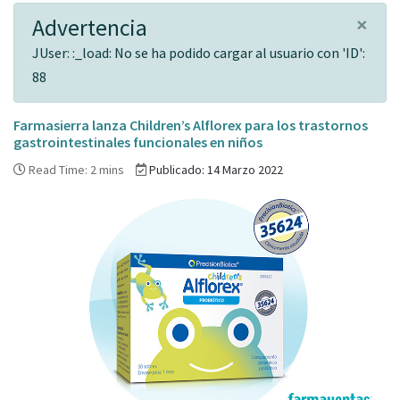
×
Advertencia
JUser: :_load: No se ha podido cargar al usuario con 'ID':
88
Farmasierra lanza Children’s Alflorex para los trastornos
gastrointestinales funcionales en niños
Read Time: 2 mins
Publicado: 14 Marzo 2022