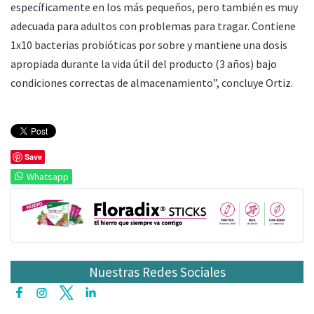
específicamente en los más pequeños, pero también es muy
adecuada para adultos con problemas para tragar. Contiene
1x10 bacterias probióticas por sobre y mantiene una dosis
apropiada durante la vida útil del producto (3 años) bajo
condiciones correctas de almacenamiento”, concluye Ortiz.
Save
Whatsapp
Nuestras Redes Sociales