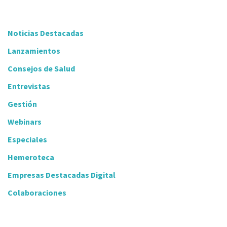
Noticias Destacadas
Lanzamientos
Consejos de Salud
Entrevistas
Gestión
Webinars
Especiales
Hemeroteca
Empresas Destacadas Digital
Colaboraciones