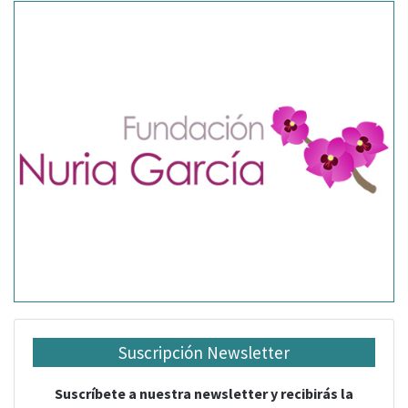
Suscripción Newsletter
Suscríbete a nuestra newsletter y recibirás la