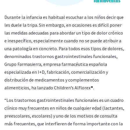
Durante la infancia es habitual escuchar a los niños decir que
les duele la tripa. Sin embargo, en ocasiones es difícil poner
las medidas adecuadas para abordar un tipo de dolor crónico
e inespecífico, especialmente cuando no se puede atribuir a
una patología en concreto. Para todos esos tipos de dolores,
denominados trastornos gastrointestinales funcionales,
Grupo Farmasierra, empresa farmacéutica española
especializada en I+D, fabricación, comercialización y
distribución de medicamentos y complementos
alimenticios, ha lanzado Children’s Alflorex®.
“Los trastornos gastrointestinales funcionales es un cuadro
clínico muy frecuentes en niños de cualquier edad (lactantes,
preescolares, escolares) y uno de los motivos de consulta
más frecuentes, que interfieren de forma importante con la