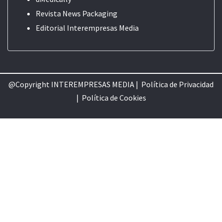
Revista News Packaging
Editorial
Interempresas Media
@Copyright INTEREMPRESAS MEDIA |
Política de Privacidad
|
Política de Cookie
s