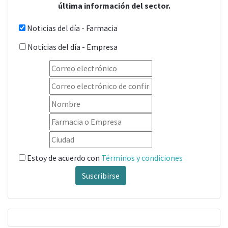
última información del sector.
Noticias del día - Farmacia
Noticias del día - Empresa
Estoy de acuerdo con
Términos y condiciones
Suscribirse