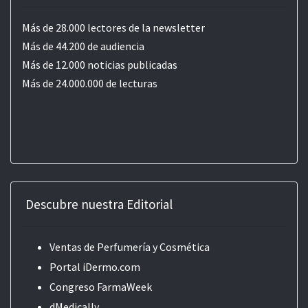
Más de 28.000 lectores de la newsletter
Más de 44.200 de audiencia
Más de 12.000 noticias publicadas
Más de 24.000.000 de lecturas
Descubre nuestra Editorial
Ventas de Perfumería y Cosmética
Portal iDermo.com
Congreso FarmaWeek
dMedically