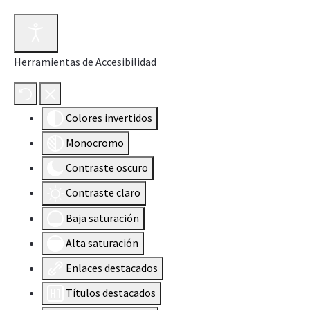
Herramientas de Accesibilidad
Colores invertidos
Monocromo
Contraste oscuro
Contraste claro
Baja saturación
Alta saturación
Enlaces destacados
Títulos destacados