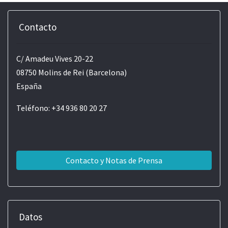
Contacto
C/ Amadeu Vives 20-22
08750 Molins de Rei (Barcelona)
España
Teléfono: +34 936 80 20 27
Contacto y Notas de Prensa
Datos