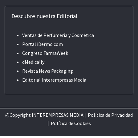
Descubre nuestra Editorial
Ventas de Perfumería y Cosmética
Portal iDermo.com
Congreso FarmaWeek
dMedically
Revista News Packaging
Editorial
Interempresas Media
@Copyright INTEREMPRESAS MEDIA |
Política de Privacidad
|
Política de Cookie
s