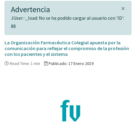
×
Advertencia
JUser: :_load: No se ha podido cargar al usuario con 'ID':
88
La Organización Farmacéutica Colegial apuesta por la
comunicación para reflejar el compromiso de la profesión
con los pacientes y el sistema
Read Time: 1 min
Publicado: 17 Enero 2019