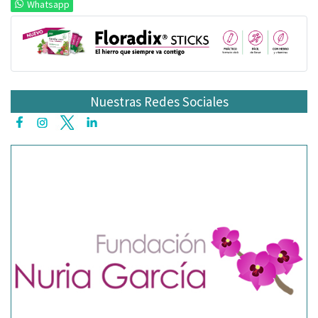
Whatsapp
Nuestras Redes Sociales