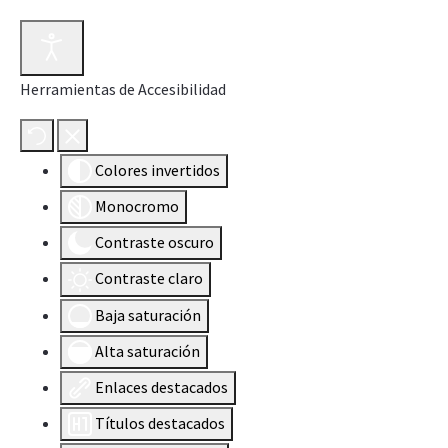
Herramientas de Accesibilidad
Colores invertidos
Monocromo
Contraste oscuro
Contraste claro
Baja saturación
Alta saturación
Enlaces destacados
Títulos destacados