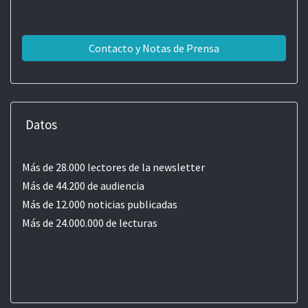
Contacto y Notas de Prensa
Datos
Más de 28.000 lectores de la newsletter
Más de 44.200 de audiencia
Más de 12.000 noticias publicadas
Más de 24.000.000 de lecturas