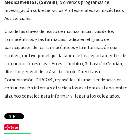
Medicamentos, (Sevem)
, o diversos programas de
investigación sobre Servicios Profesionales Farmacéuticos
Asistenciales.
Una de las claves del éxito de muchas iniciativas de los
farmacéuticos y las farmacias, radica en el grado de
participación de los farmacéuticos y la información que
reciben, motivo por el que la labor de los departamentos de
comunicación es clave. En este ámbito, Sebastián Cebrián,
director general de la Asociación de Directivos de
Comunicación, DIRCOM, repasó las últimas tendencias en
comunicación interna y ofreció a los asistentes al encuentro
algunos consejos para informar y llegar a los colegiados.
Save