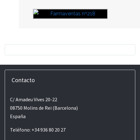
Contacto
C/ Amadeu Vives 20-22
08750 Molins de Rei (Barcelona)
España
Teléfono: +34 936 80 20 27