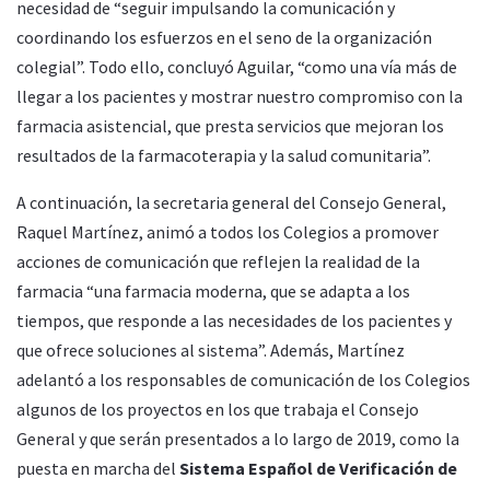
necesidad de “seguir impulsando la comunicación y
coordinando los esfuerzos en el seno de la organización
colegial”. Todo ello, concluyó Aguilar, “como una vía más de
llegar a los pacientes y mostrar nuestro compromiso con la
farmacia asistencial, que presta servicios que mejoran los
resultados de la farmacoterapia y la salud comunitaria”.
A continuación, la secretaria general del Consejo General,
Raquel Martínez, animó a todos los Colegios a promover
acciones de comunicación que reflejen la realidad de la
farmacia “una farmacia moderna, que se adapta a los
tiempos, que responde a las necesidades de los pacientes y
que ofrece soluciones al sistema”. Además, Martínez
adelantó a los responsables de comunicación de los Colegios
algunos de los proyectos en los que trabaja el Consejo
General y que serán presentados a lo largo de 2019, como la
puesta en marcha del
Sistema Español de Verificación de