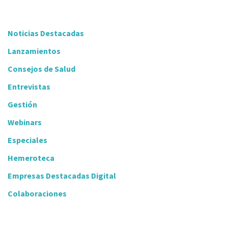
Noticias Destacadas
Lanzamientos
Consejos de Salud
Entrevistas
Gestión
Webinars
Especiales
Hemeroteca
Empresas Destacadas Digital
Colaboraciones