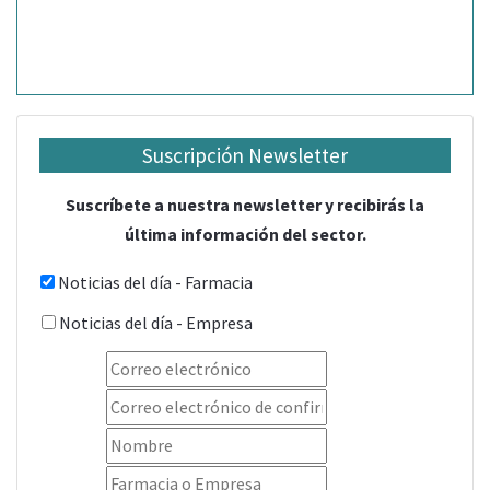
Suscripción Newsletter
Suscríbete a nuestra newsletter y recibirás la
última información del sector.
Noticias del día - Farmacia
Noticias del día - Empresa