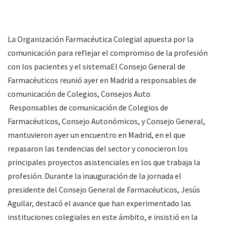
La Organización Farmacéutica Colegial apuesta por la
comunicación para reflejar el compromiso de la profesión
con los pacientes y el sistemaEl Consejo General de
Farmacéuticos reunió ayer en Madrid a responsables de
comunicación de Colegios, Consejos Auto
Responsables de comunicación de Colegios de
Farmacéuticos, Consejo Autonómicos, y Consejo General,
mantuvieron ayer un encuentro en Madrid, en el que
repasaron las tendencias del sector y conocieron los
principales proyectos asistenciales en los que trabaja la
profesión. Durante la inauguración de la jornada el
presidente del Consejo General de Farmacéuticos, Jesús
Aguilar, destacó el avance que han experimentado las
instituciones colegiales en este ámbito, e insistió en la