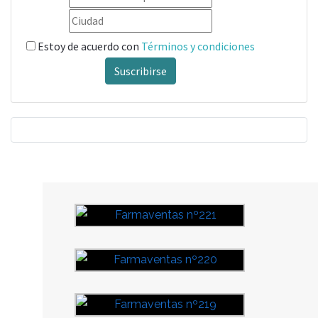
Estoy de acuerdo con
Términos y condiciones
Suscribirse