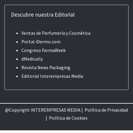
Descubre nuestra Editorial
Ventas de Perfumería y Cosmética
Portal iDermo.com
Congreso FarmaWeek
dMedically
Revista News Packaging
Editorial
Interempresas Media
@Copyright INTEREMPRESAS MEDIA |
Política de Privacidad
|
Política de Cookie
s