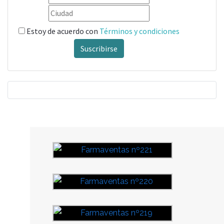
Estoy de acuerdo con
Términos y condiciones
Suscribirse