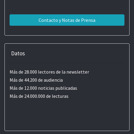
Contacto y Notas de Prensa
Datos
Más de 28.000 lectores de la newsletter
Más de 44.200 de audiencia
Más de 12.000 noticias publicadas
Más de 24.000.000 de lecturas