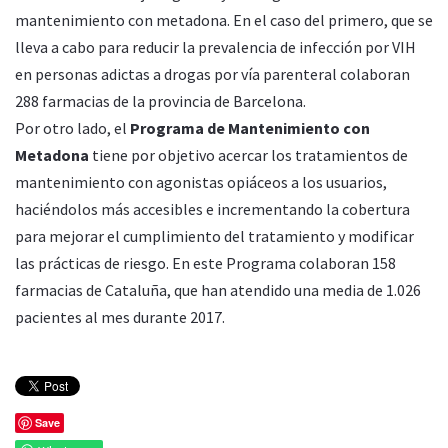
mantenimiento con metadona. En el caso del primero, que se
lleva a cabo para reducir la prevalencia de infección por VIH
en personas adictas a drogas por vía parenteral colaboran
288 farmacias de la provincia de Barcelona.
Por otro lado, el
Programa de Mantenimiento con
Metadona
tiene por objetivo acercar los tratamientos de
mantenimiento con agonistas opiáceos a los usuarios,
haciéndolos más accesibles e incrementando la cobertura
para mejorar el cumplimiento del tratamiento y modificar
las prácticas de riesgo. En este Programa colaboran 158
farmacias de Cataluña, que han atendido una media de 1.026
pacientes al mes durante 2017.
Save