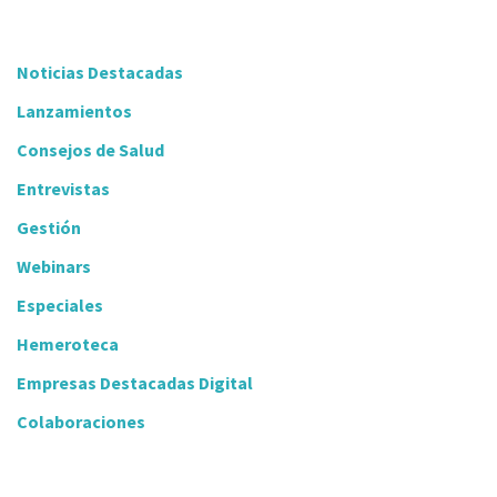
Noticias Destacadas
Lanzamientos
Consejos de Salud
Entrevistas
Gestión
Webinars
Especiales
Hemeroteca
Empresas Destacadas Digital
Colaboraciones