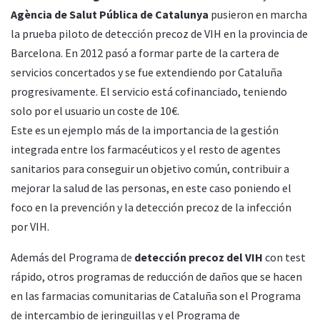
Agència de Salut Pública de Catalunya
pusieron en marcha
la prueba piloto de detección precoz de VIH en la provincia de
Barcelona. En 2012 pasó a formar parte de la cartera de
servicios concertados y se fue extendiendo por Cataluña
progresivamente. El servicio está cofinanciado, teniendo
solo por el usuario un coste de 10€.
Este es un ejemplo más de la importancia de la gestión
integrada entre los farmacéuticos y el resto de agentes
sanitarios para conseguir un objetivo común, contribuir a
mejorar la salud de las personas, en este caso poniendo el
foco en la prevención y la detección precoz de la infección
por VIH.
Además del Programa de
detección precoz del VIH
con test
rápido, otros programas de reducción de daños que se hacen
en las farmacias comunitarias de Cataluña son el Programa
de intercambio de jeringuillas y el Programa de