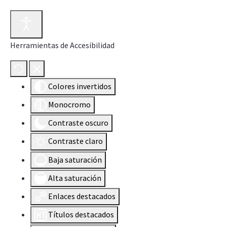
Herramientas de Accesibilidad
Colores invertidos
Monocromo
Contraste oscuro
Contraste claro
Baja saturación
Alta saturación
Enlaces destacados
Títulos destacados