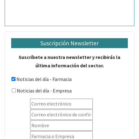
Suscripción Newsletter
Suscríbete a nuestra newsletter y recibirás la
última información del sector.
Noticias del día - Farmacia
Noticias del día - Empresa