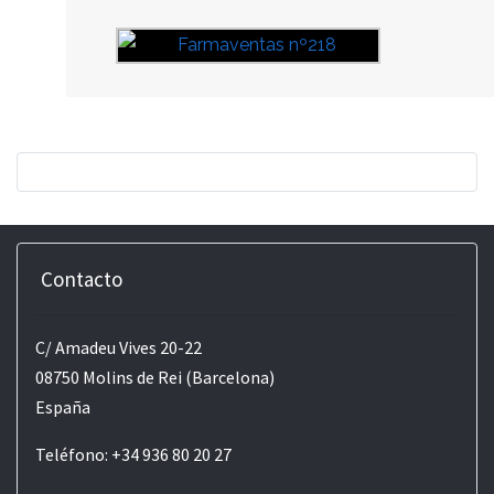
Contacto
C/ Amadeu Vives 20-22
08750 Molins de Rei (Barcelona)
España
Teléfono: +34 936 80 20 27