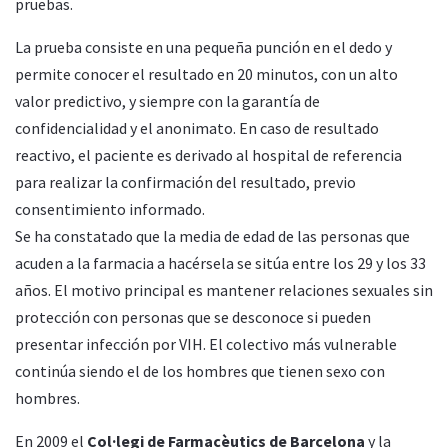
pruebas.
La prueba consiste en una pequeña punción en el dedo y
permite conocer el resultado en 20 minutos, con un alto
valor predictivo, y siempre con la garantía de
confidencialidad y el anonimato. En caso de resultado
reactivo, el paciente es derivado al hospital de referencia
para realizar la confirmación del resultado, previo
consentimiento informado.
Se ha constatado que la media de edad de las personas que
acuden a la farmacia a hacérsela se sitúa entre los 29 y los 33
años. El motivo principal es mantener relaciones sexuales sin
protección con personas que se desconoce si pueden
presentar infección por VIH. El colectivo más vulnerable
continúa siendo el de los hombres que tienen sexo con
hombres.
En 2009 el
Col·legi de Farmacèutics de Barcelona
y la