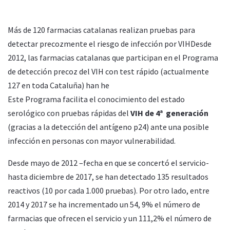
Más de 120 farmacias catalanas realizan pruebas para
detectar precozmente el riesgo de infección por VIHDesde
2012, las farmacias catalanas que participan en el Programa
de detección precoz del VIH con test rápido (actualmente
127 en toda Cataluña) han he
Este Programa facilita el conocimiento del estado
serológico con pruebas rápidas del
VIH de 4ª
generación
(gracias a la detección del antígeno p24) ante una posible
infección en personas con mayor vulnerabilidad.
Desde mayo de 2012 –fecha en que se concertó el servicio-
hasta diciembre de 2017, se han detectado 135 resultados
reactivos (10 por cada 1.000 pruebas). Por otro lado, entre
2014 y 2017 se ha incrementado un 54, 9% el número de
farmacias que ofrecen el servicio y un 111,2% el número de