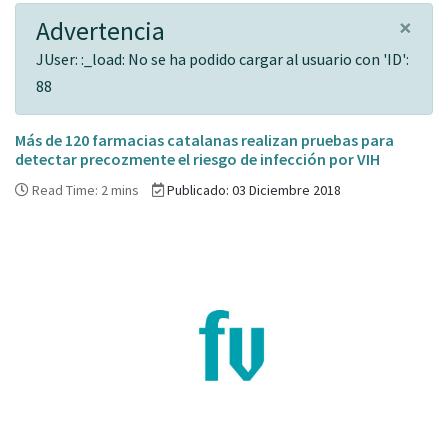
×
Advertencia
JUser: :_load: No se ha podido cargar al usuario con 'ID':
88
Más de 120 farmacias catalanas realizan pruebas para
detectar precozmente el riesgo de infección por VIH
Read Time: 2 mins
Publicado: 03 Diciembre 2018