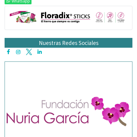
Whatsapp
Nuestras Redes Sociales