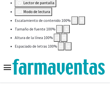
Lector de pantalla
Modo de lectura
Escalamiento de contenido
100
%
Tamaño de fuente
100
%
Altura de la línea
100
%
Espaciado de letras
100
%