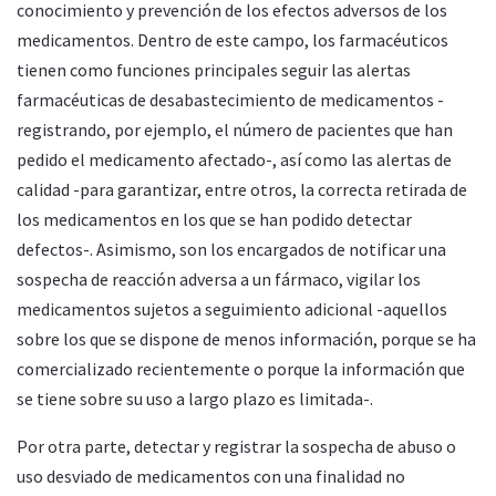
conocimiento y prevención de los efectos adversos de los
medicamentos. Dentro de este campo, los farmacéuticos
tienen como funciones principales seguir las alertas
farmacéuticas de desabastecimiento de medicamentos -
registrando, por ejemplo, el número de pacientes que han
pedido el medicamento afectado-, así como las alertas de
calidad -para garantizar, entre otros, la correcta retirada de
los medicamentos en los que se han podido detectar
defectos-. Asimismo, son los encargados de notificar una
sospecha de reacción adversa a un fármaco, vigilar los
medicamentos sujetos a seguimiento adicional -aquellos
sobre los que se dispone de menos información, porque se ha
comercializado recientemente o porque la información que
se tiene sobre su uso a largo plazo es limitada-.
Por otra parte, detectar y registrar la sospecha de abuso o
uso desviado de medicamentos con una finalidad no