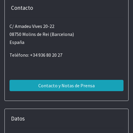
Contacto
C/ Amadeu Vives 20-22
08750 Molins de Rei (Barcelona)
España
Teléfono: +34 936 80 20 27
Contacto y Notas de Prensa
Datos