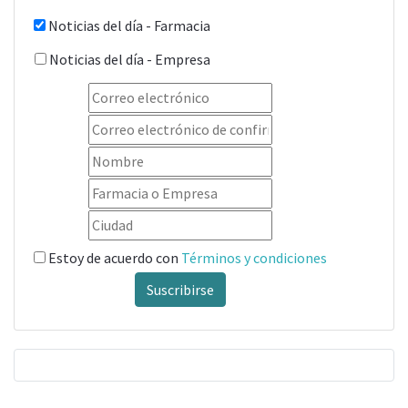
Noticias del día - Farmacia
Noticias del día - Empresa
Estoy de acuerdo con
Términos y condiciones
Suscribirse