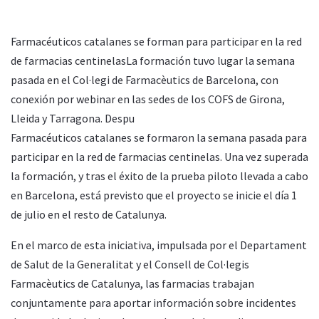
Farmacéuticos catalanes se forman para participar en la red
de farmacias centinelasLa formación tuvo lugar la semana
pasada en el Col·legi de Farmacèutics de Barcelona, con
conexión por webinar en las sedes de los COFS de Girona,
Lleida y Tarragona. Despu
Farmacéuticos catalanes se formaron la semana pasada para
participar en la red de farmacias centinelas. Una vez superada
la formación, y tras el éxito de la prueba piloto llevada a cabo
en Barcelona, está previsto que el proyecto se inicie el día 1
de julio en el resto de Catalunya.
En el marco de esta iniciativa, impulsada por el Departament
de Salut de la Generalitat y el Consell de Col·legis
Farmacèutics de Catalunya, las farmacias trabajan
conjuntamente para aportar información sobre incidentes