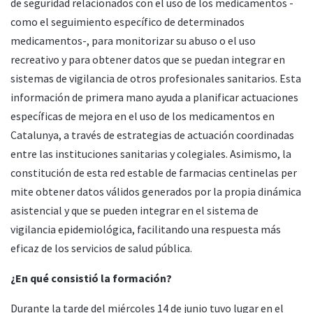
de seguridad relacionados con el uso de los medicamentos -
como el seguimiento específico de determinados
medicamentos-, para monitorizar su abuso o el uso
recreativo y para obtener datos que se puedan integrar en
sistemas de vigilancia de otros profesionales sanitarios. Esta
información de primera mano ayuda a planificar actuaciones
específicas de mejora en el uso de los medicamentos en
Catalunya, a través de estrategias de actuación coordinadas
entre las instituciones sanitarias y colegiales. Asimismo, la
constitución de esta red estable de farmacias centinelas per
mite obtener datos válidos generados por la propia dinámica
asistencial y que se pueden integrar en el sistema de
vigilancia epidemiológica, facilitando una respuesta más
eficaz de los servicios de salud pública.
¿En qué consistió la formación?
Durante la tarde del miércoles 14 de junio tuvo lugar en el