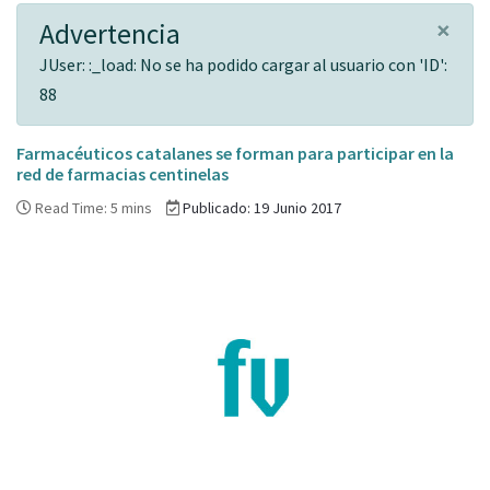
×
Advertencia
JUser: :_load: No se ha podido cargar al usuario con 'ID':
88
Farmacéuticos catalanes se forman para participar en la
red de farmacias centinelas
Read Time: 5 mins
Publicado: 19 Junio 2017