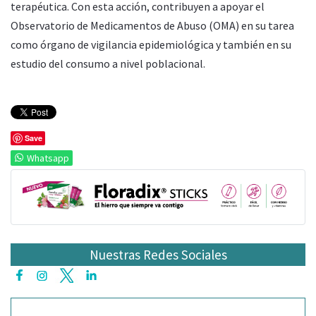
terapéutica. Con esta acción, contribuyen a apoyar el
Observatorio de Medicamentos de Abuso (OMA) en su tarea
como órgano de vigilancia epidemiológica y también en su
estudio del consumo a nivel poblacional.
Save
Whatsapp
Nuestras Redes Sociales