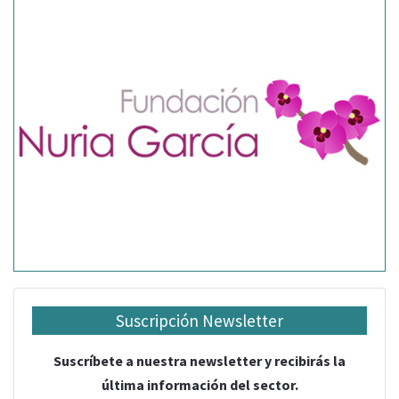
Suscripción Newsletter
Suscríbete a nuestra newsletter y recibirás la
última información del sector.