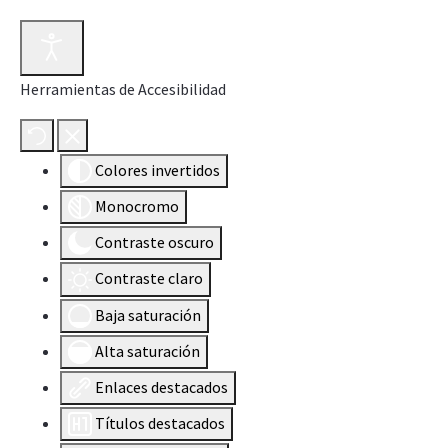
Herramientas de Accesibilidad
Colores invertidos
Monocromo
Contraste oscuro
Contraste claro
Baja saturación
Alta saturación
Enlaces destacados
Títulos destacados