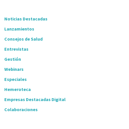
Noticias Destacadas
Lanzamientos
Consejos de Salud
Entrevistas
Gestión
Webinars
Especiales
Hemeroteca
Empresas Destacadas Digital
Colaboraciones