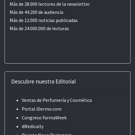
Más de 28.000 lectores de la newsletter
Más de 44.200 de audiencia
Más de 12.000 noticias publicadas
Más de 24.000.000 de lecturas
Descubre nuestra Editorial
Ventas de Perfumería y Cosmética
Portal iDermo.com
Congreso FarmaWeek
dMedically
Revista News Packaging