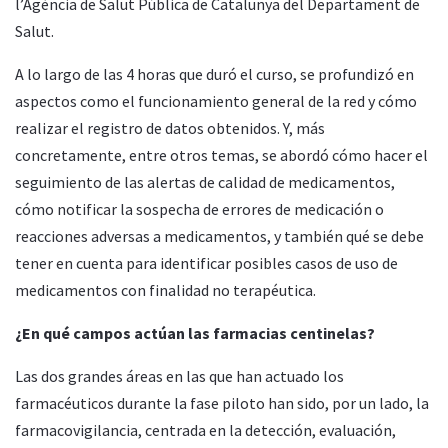
l’Agència de Salut Pública de Catalunya del Departament de
Salut.
A lo largo de las 4 horas que duró el curso, se profundizó en
aspectos como el funcionamiento general de la red y cómo
realizar el registro de datos obtenidos. Y, más
concretamente, entre otros temas, se abordó cómo hacer el
seguimiento de las alertas de calidad de medicamentos,
cómo notificar la sospecha de errores de medicación o
reacciones adversas a medicamentos, y también qué se debe
tener en cuenta para identificar posibles casos de uso de
medicamentos con finalidad no terapéutica.
¿En qué campos actúan las farmacias centinelas?
Las dos grandes áreas en las que han actuado los
farmacéuticos durante la fase piloto han sido, por un lado, la
farmacovigilancia, centrada en la detección, evaluación,