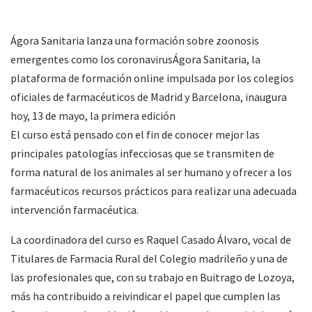
Ágora Sanitaria lanza una formación sobre zoonosis
emergentes como los coronavirusÁgora Sanitaria, la
plataforma de formación online impulsada por los colegios
oficiales de farmacéuticos de Madrid y Barcelona, inaugura
hoy, 13 de mayo, la primera edición
El curso está pensado con el fin de conocer mejor las
principales patologías infecciosas que se transmiten de
forma natural de los animales al ser humano y ofrecer a los
farmacéuticos recursos prácticos para realizar una adecuada
intervención farmacéutica.
La coordinadora del curso es Raquel Casado Álvaro, vocal de
Titulares de Farmacia Rural del Colegio madrileño y una de
las profesionales que, con su trabajo en Buitrago de Lozoya,
más ha contribuido a reivindicar el papel que cumplen las