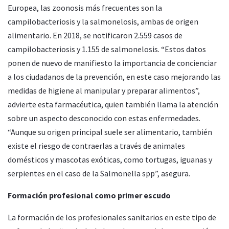
Europea, las zoonosis más frecuentes son la
campilobacteriosis y la salmonelosis, ambas de origen
alimentario. En 2018, se notificaron 2.559 casos de
campilobacteriosis y 1.155 de salmonelosis. “Estos datos
ponen de nuevo de manifiesto la importancia de concienciar
a los ciudadanos de la prevención, en este caso mejorando las
medidas de higiene al manipular y preparar alimentos”,
advierte esta farmacéutica, quien también llama la atención
sobre un aspecto desconocido con estas enfermedades.
“Aunque su origen principal suele ser alimentario, también
existe el riesgo de contraerlas a través de animales
domésticos y mascotas exóticas, como tortugas, iguanas y
serpientes en el caso de la Salmonella spp”, asegura.
Formación profesional como primer escudo
La formación de los profesionales sanitarios en este tipo de