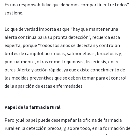
Es una responsabilidad que debemos compartir entre todos”,
sostiene.
Lo que de verdad importa es que “hay que mantener una
alerta continua para su pronta detección”, recuerda esta
experta, porque “todos los años se detectan y controlan
brotes de campilobacteriosis, salmonelosis, brucelosis y,
puntualmente, otras como triquinosis, listeriosis, entre
otras. Alerta y acción rápida, ya que existe conocimiento de
las medidas preventivas que se deben tomar para el control
de la aparición de estas enfermedades.
Papel de la farmacia rural
Pero ¿qué papel puede desempeñar la oficina de farmacia
rural en la detección precoz, y, sobre todo, en la formación de