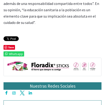
además de una responsabilidad compartida entre todos”. En
su opinión, “la educación sanitaria a la población es un
elemento clave para que su implicación sea absoluta en el
cuidado de su salud”.
Save
Whatsapp
Nuestras Redes Sociales