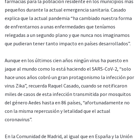
farmacias para la población residente en los municipios más
pequeños durante la actual emergencia sanitaria. Casado
explica que la actual pandemia “ha cambiado nuestra forma
de enfrentarnos a unas enfermedades que teníamos
relegadas a un segundo plano y que nunca nos imaginamos
que pudieran tener tanto impacto en países desarrollados”.
Aunque en los últimos cien años ningún virus ha puesto en
jaque al mundo como lo está haciendo el SARS-CoV-2, “solo
hace unos años cobró un gran protagonismo la infección por
virus Zika”, recuerda Raquel Casado, cuando se notificaron
miles de casos de esta infección transmitida por mosquitos
del género Aedes hasta en 86 países, “afortunadamente no
con la misma repercusión y letalidad que el actual
coronavirus”.
En la Comunidad de Madrid, al igual que en España y la Unión