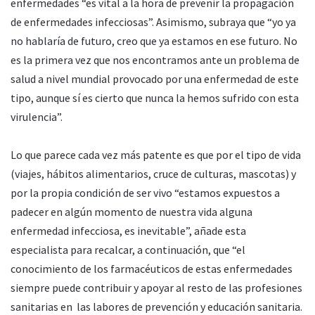
enfermedades “es vital a la hora de prevenir la propagación
de enfermedades infecciosas”. Asimismo, subraya que “yo ya
no hablaría de futuro, creo que ya estamos en ese futuro. No
es la primera vez que nos encontramos ante un problema de
salud a nivel mundial provocado por una enfermedad de este
tipo, aunque sí es cierto que nunca la hemos sufrido con esta
virulencia”.
Lo que parece cada vez más patente es que por el tipo de vida
(viajes, hábitos alimentarios, cruce de culturas, mascotas) y
por la propia condición de ser vivo “estamos expuestos a
padecer en algún momento de nuestra vida alguna
enfermedad infecciosa, es inevitable”, añade esta
especialista para recalcar, a continuación, que “el
conocimiento de los farmacéuticos de estas enfermedades
siempre puede contribuir y apoyar al resto de las profesiones
sanitarias en las labores de prevención y educación sanitaria.