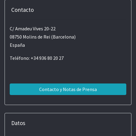
Contacto
C/ Amadeu Vives 20-22
08750 Molins de Rei (Barcelona)
España
Teléfono: +34 936 80 20 27
Contacto y Notas de Prensa
Datos