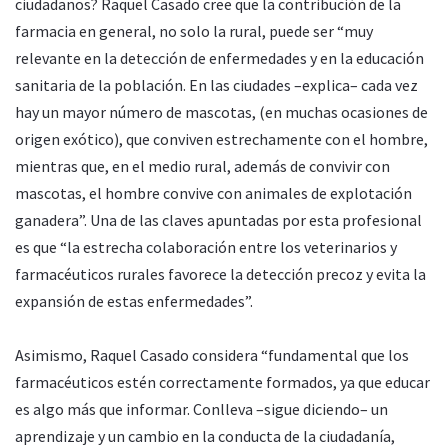
ciudadanos? Raquel Casado cree que la contribución de la
farmacia en general, no solo la rural, puede ser “muy
relevante en la detección de enfermedades y en la educación
sanitaria de la población. En las ciudades –explica– cada vez
hay un mayor número de mascotas, (en muchas ocasiones de
origen exótico), que conviven estrechamente con el hombre,
mientras que, en el medio rural, además de convivir con
mascotas, el hombre convive con animales de explotación
ganadera”. Una de las claves apuntadas por esta profesional
es que “la estrecha colaboración entre los veterinarios y
farmacéuticos rurales favorece la detección precoz y evita la
expansión de estas enfermedades”.
Asimismo, Raquel Casado considera “fundamental que los
farmacéuticos estén correctamente formados, ya que educar
es algo más que informar. Conlleva –sigue diciendo– un
aprendizaje y un cambio en la conducta de la ciudadanía,