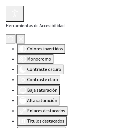
Herramientas de Accesibilidad
Colores invertidos
Monocromo
Contraste oscuro
Contraste claro
Baja saturación
Alta saturación
Enlaces destacados
Títulos destacados