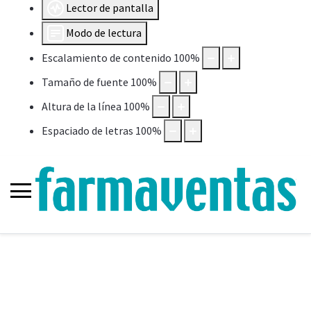
Lector de pantalla
Modo de lectura
Escalamiento de contenido
100
%
Tamaño de fuente
100
%
Altura de la línea
100
%
Espaciado de letras
100
%