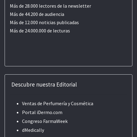
Más de 28.000 lectores de la newsletter
Más de 44.200 de audiencia
Más de 12.000 noticias publicadas
Más de 24.000.000 de lecturas
Descubre nuestra Editorial
Ventas de Perfumería y Cosmética
Portal iDermo.com
Congreso FarmaWeek
dMedically