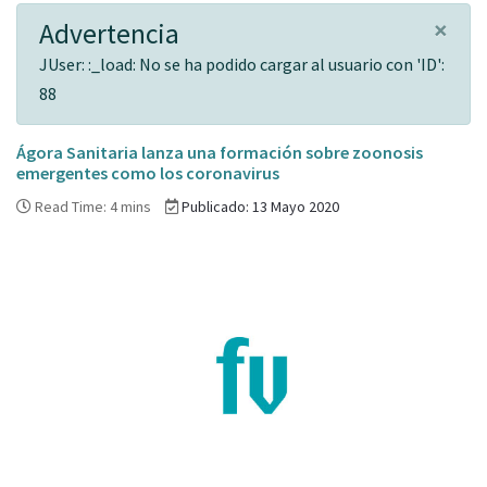
×
Advertencia
JUser: :_load: No se ha podido cargar al usuario con 'ID':
88
Ágora Sanitaria lanza una formación sobre zoonosis
emergentes como los coronavirus
Read Time: 4 mins
Publicado: 13 Mayo 2020