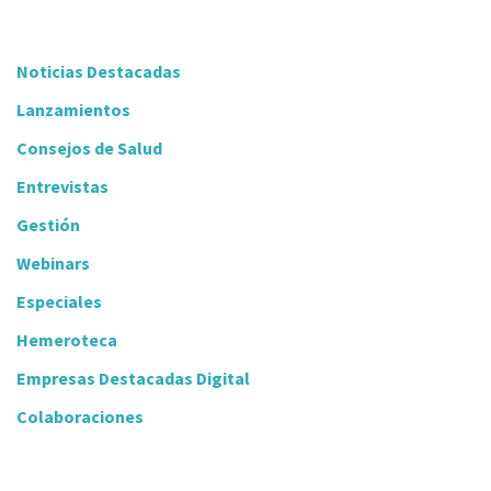
Noticias Destacadas
Lanzamientos
Consejos de Salud
Entrevistas
Gestión
Webinars
Especiales
Hemeroteca
Empresas Destacadas Digital
Colaboraciones