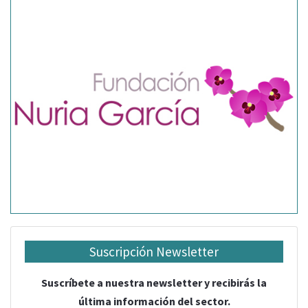
Suscripción Newsletter
Suscríbete a nuestra newsletter y recibirás la
última información del sector.