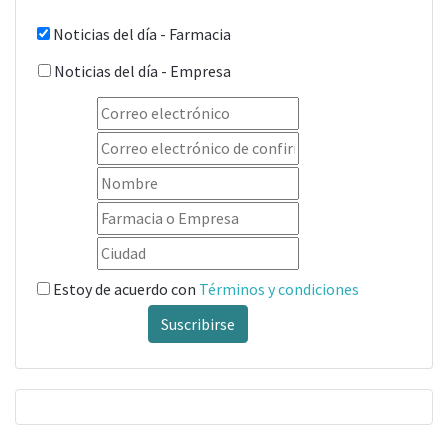
Noticias del día - Farmacia
Noticias del día - Empresa
Estoy de acuerdo con
Términos y condiciones
Suscribirse