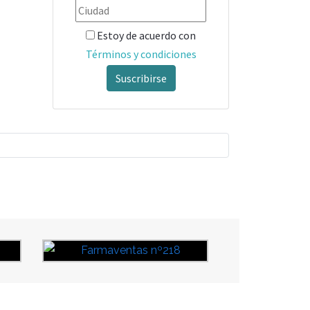
Estoy de acuerdo con
Términos y condiciones
Suscribirse