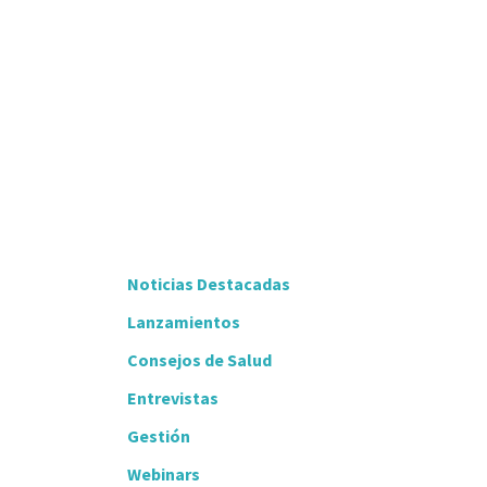
Noticias Destacadas
Lanzamientos
Consejos de Salud
Entrevistas
Gestión
Webinars