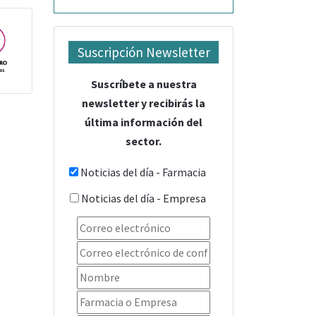
Suscripción Newsletter
Suscríbete a nuestra
newsletter y recibirás la
última información del
sector.
Noticias del día - Farmacia
Noticias del día - Empresa