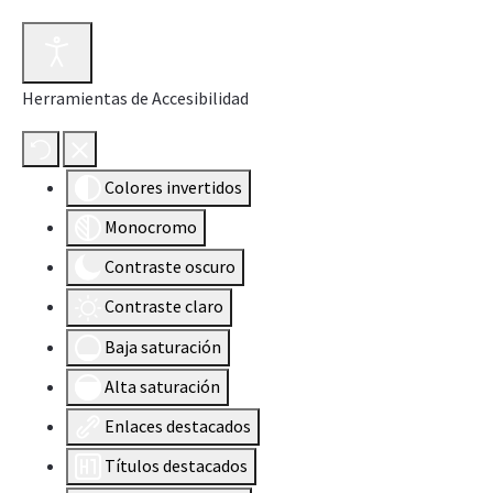
Herramientas de Accesibilidad
Colores invertidos
Monocromo
Contraste oscuro
Contraste claro
Baja saturación
Alta saturación
Enlaces destacados
Títulos destacados