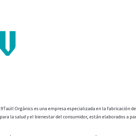
9Taüll Orgànics es una empresa especializada en la fabricación de
para la salud y el bienestar del consumidor, están elaborados a par