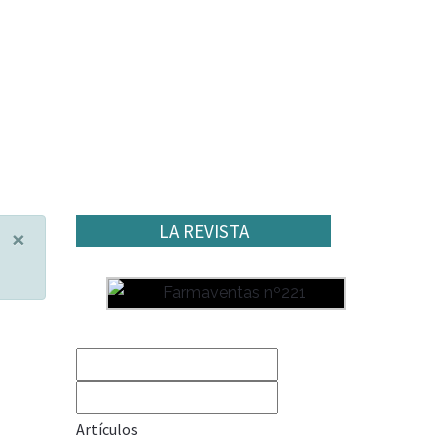
LA REVISTA
×
Artículos