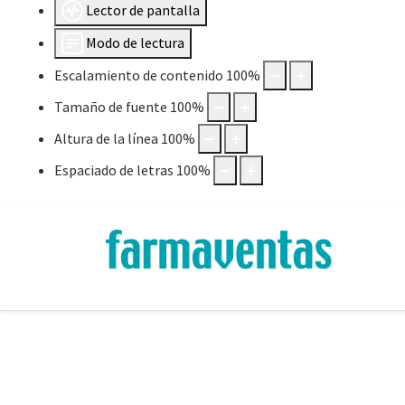
Lector de pantalla
Modo de lectura
Escalamiento de contenido
100
%
Tamaño de fuente
100
%
Altura de la línea
100
%
Espaciado de letras
100
%