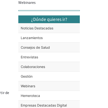
Webinares
¿Dónde quieres ir?
Noticias Destacadas
Lanzamientos
Consejos de Salud
Entrevistas
Colaboraciones
Gestión
Webinars
tir de
Hemeroteca
Empresas Destacadas Digital