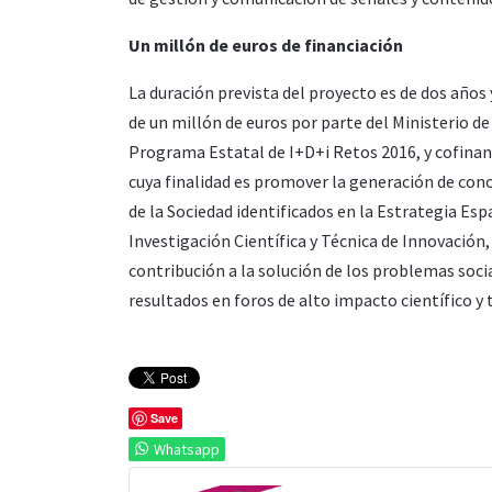
Un millón de euros de financiación
La duración prevista del proyecto es de dos años
de un millón de euros por parte del Ministerio 
Programa Estatal de I+D+i Retos 2016, y cofina
cuya finalidad es promover la generación de cono
de la Sociedad identificados en la Estrategia Esp
Investigación Científica y Técnica de Innovación
contribución a la solución de los problemas soci
resultados en foros de alto impacto científico y 
Save
Whatsapp