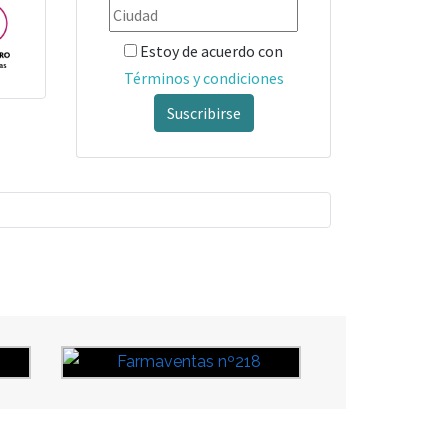
Estoy de acuerdo con
Términos y condiciones
Suscribirse