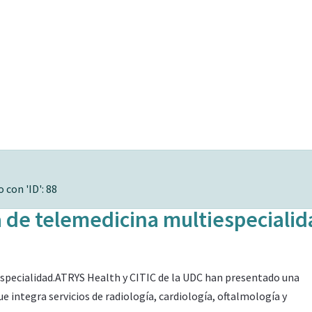
 con 'ID': 88
 de telemedicina multiespecialid
specialidad.ATRYS Health y CITIC de la UDC han presentado una
 integra servicios de radiología, cardiología, oftalmología y