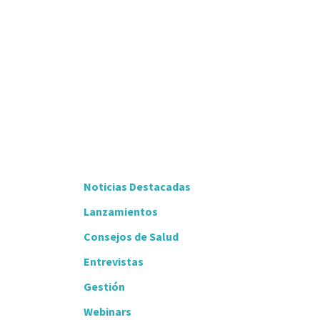
Noticias Destacadas
Lanzamientos
Consejos de Salud
Entrevistas
Gestión
Webinars