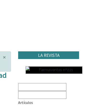
LA REVISTA
×
ad
Artículos