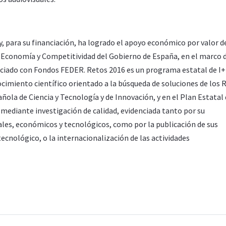
 y, para su financiación, ha logrado el apoyo económico por valor 
de Economía y Competitividad del Gobierno de España, en el marco 
nciado con Fondos FEDER. Retos 2016 es un programa estatal de I
cimiento científico orientado a la búsqueda de soluciones de los 
añola de Ciencia y Tecnología y de Innovación, y en el Plan Estatal
, mediante investigación de calidad, evidenciada tanto por su
ales, económicos y tecnológicos, como por la publicación de sus
tecnológico, o la internacionalización de las actividades