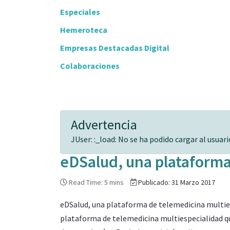
Especiales
Hemeroteca
Empresas Destacadas Digital
Colaboraciones
Advertencia
JUser: :_load: No se ha podido cargar al usuario
eDSalud, una plataforma
Read Time: 5 mins
Publicado: 31 Marzo 2017
eDSalud, una plataforma de telemedicina multie
plataforma de telemedicina multiespecialidad que