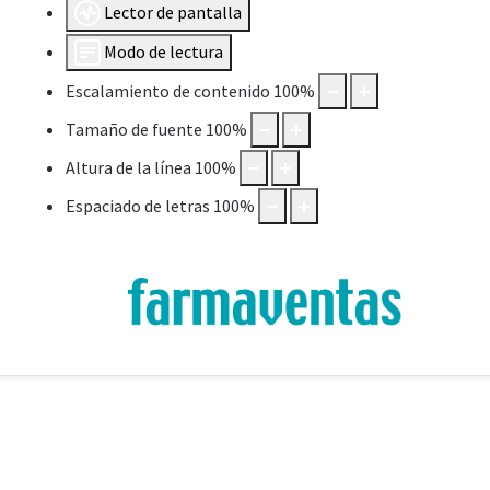
Lector de pantalla
Modo de lectura
Escalamiento de contenido
100
%
Tamaño de fuente
100
%
Altura de la línea
100
%
Espaciado de letras
100
%