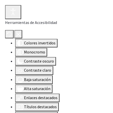
Herramientas de Accesibilidad
Colores invertidos
Monocromo
Contraste oscuro
Contraste claro
Baja saturación
Alta saturación
Enlaces destacados
Títulos destacados