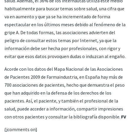
salud. Además, el 36% de los internautas utiliza este medio
habitualmente para buscar temas sobre salud, una cifra que
va en aumento y que ya se ha incrementado de forma
espectacular en los últimos meses debido al fenómeno de la
gripe A. De todas formas, las asociaciones advierten del
peligro de consultar estos temas por Internet, ya que la
información debe ser hecha por profesionales, con rigor y
evitar que esos datos provoquen dudas o induzcan al engaño.
Acorde con los datos del Mapa Nacional de las Asociaciones
de Pacientes 2009 de Farmaindustria, en España hay más de
700 asociaciones de pacientes, hecho que demuestra el peso
que han adquirido en la defensa de los derechos de los
pacientes. Así, el paciente, y también el profesional de la
salud, puede acceder a información, compartir impresiones
con otros pacientes y consultar la bibliografía disponible.
FV
{jcomments on}