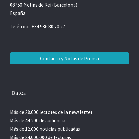
08750 Molins de Rei (Barcelona)
España
Teléfono: +34 936 80 20 27
Contacto y Notas de Prensa
Datos
Más de 28.000 lectores de la newsletter
Más de 44.200 de audiencia
Más de 12.000 noticias publicadas
Más de 24.000.000 de lecturas