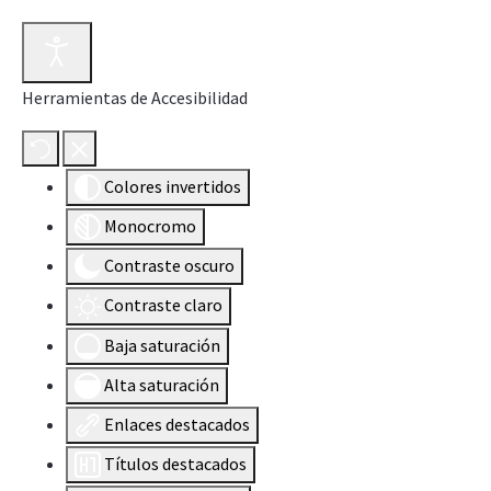
Herramientas de Accesibilidad
Colores invertidos
Monocromo
Contraste oscuro
Contraste claro
Baja saturación
Alta saturación
Enlaces destacados
Títulos destacados