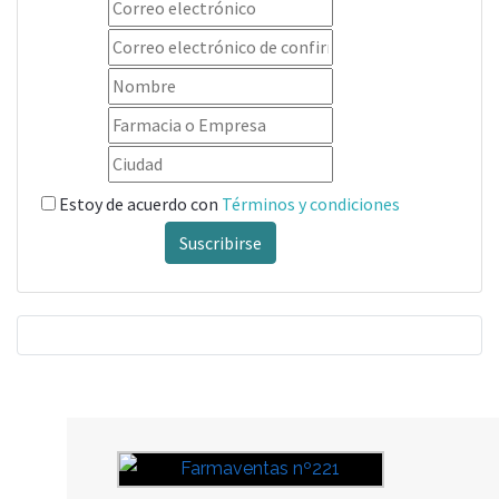
Estoy de acuerdo con
Términos y condiciones
Suscribirse