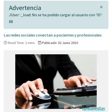
×
Advertencia
JUser: :_load: No se ha podido cargar al usuario con 'ID':
88
Las redes sociales conectan a pacientes y profesionales
Read Time: 2 mins
Publicado: 02 Junio 2010