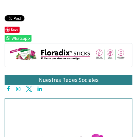
Save
Whatsapp
Nuestras Redes Sociales