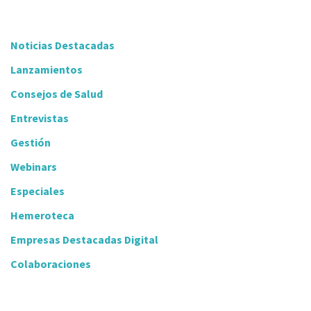
Noticias Destacadas
Lanzamientos
Consejos de Salud
Entrevistas
Gestión
Webinars
Especiales
Hemeroteca
Empresas Destacadas Digital
Colaboraciones