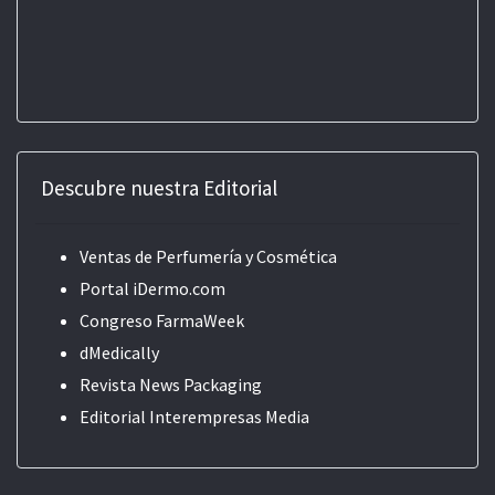
Descubre nuestra Editorial
Ventas de Perfumería y Cosmética
Portal iDermo.com
Congreso FarmaWeek
dMedically
Revista News Packaging
Editorial
Interempresas Media