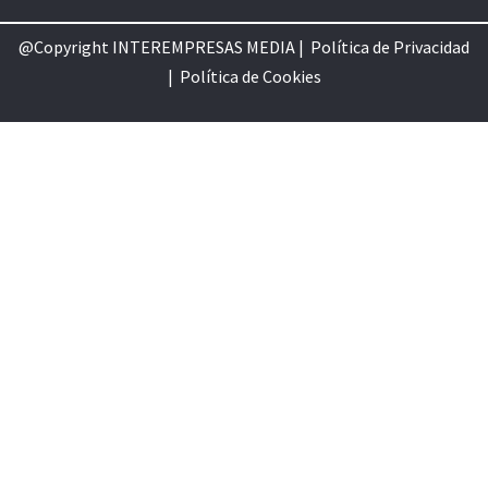
@Copyright INTEREMPRESAS MEDIA |
Política de Privacidad
|
Política de Cookie
s