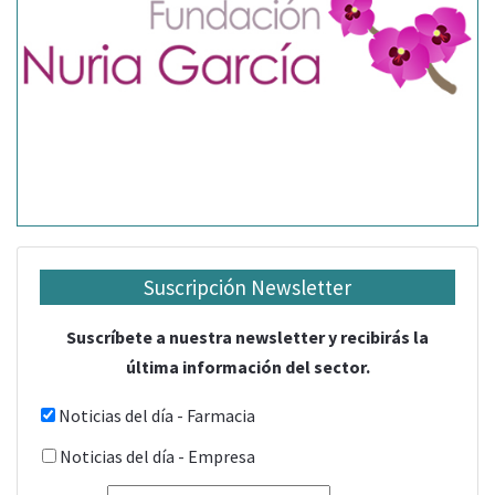
Suscripción Newsletter
Suscríbete a nuestra newsletter y recibirás la
última información del sector.
Noticias del día - Farmacia
Noticias del día - Empresa