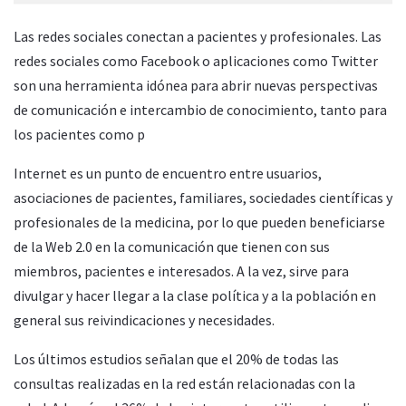
Las redes sociales conectan a pacientes y profesionales. Las
redes sociales como Facebook o aplicaciones como Twitter
son una herramienta idónea para abrir nuevas perspectivas
de comunicación e intercambio de conocimiento, tanto para
los pacientes como p
Internet es un punto de encuentro entre usuarios,
asociaciones de pacientes, familiares, sociedades científicas y
profesionales de la medicina, por lo que pueden beneficiarse
de la Web 2.0 en la comunicación que tienen con sus
miembros, pacientes e interesados. A la vez, sirve para
divulgar y hacer llegar a la clase política y a la población en
general sus reivindicaciones y necesidades.
Los últimos estudios señalan que el 20% de todas las
consultas realizadas en la red están relacionadas con la