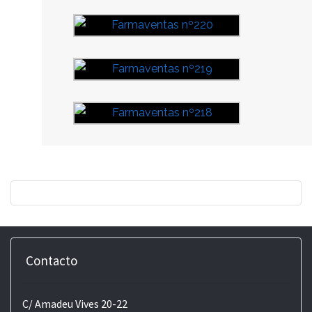
Contacto
C/ Amadeu Vives 20-22