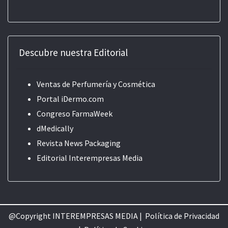
Descubre nuestra Editorial
Ventas de Perfumería y Cosmética
Portal iDermo.com
Congreso FarmaWeek
dMedically
Revista News Packaging
Editorial
Interempresas Media
@Copyright INTEREMPRESAS MEDIA |
Política de Privacidad