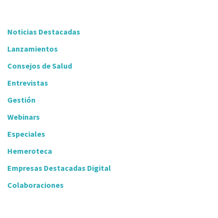
Noticias Destacadas
Lanzamientos
Consejos de Salud
Entrevistas
Gestión
Webinars
Especiales
Hemeroteca
Empresas Destacadas Digital
Colaboraciones