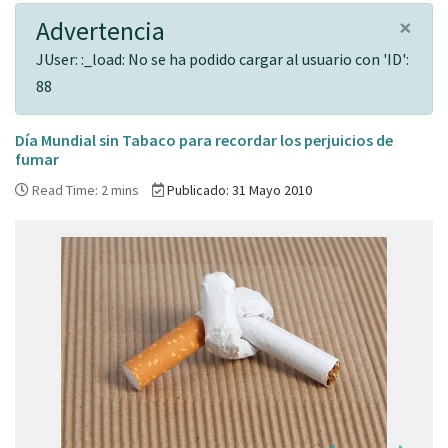
×
Advertencia
JUser: :_load: No se ha podido cargar al usuario con 'ID':
88
Día Mundial sin Tabaco para recordar los perjuicios de
fumar
Read Time: 2 mins
Publicado: 31 Mayo 2010