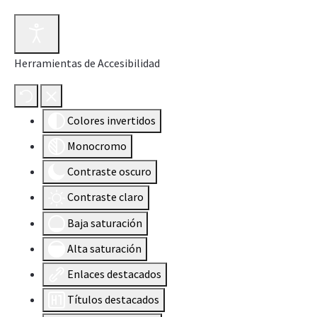
Herramientas de Accesibilidad
Colores invertidos
Monocromo
Contraste oscuro
Contraste claro
Baja saturación
Alta saturación
Enlaces destacados
Títulos destacados