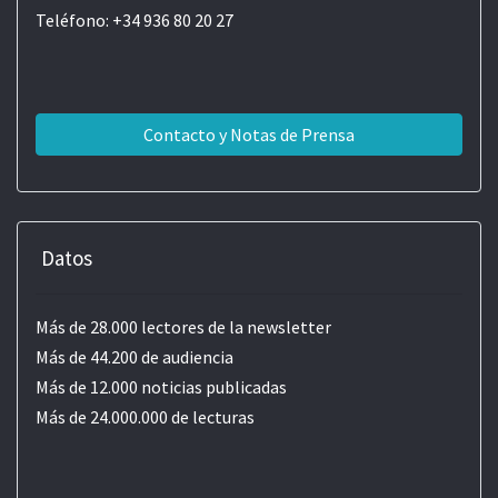
Teléfono: +34 936 80 20 27
Contacto y Notas de Prensa
Datos
Más de 28.000 lectores de la newsletter
Más de 44.200 de audiencia
Más de 12.000 noticias publicadas
Más de 24.000.000 de lecturas