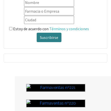
Estoy de acuerdo con
Términos y condiciones
Suscribirse