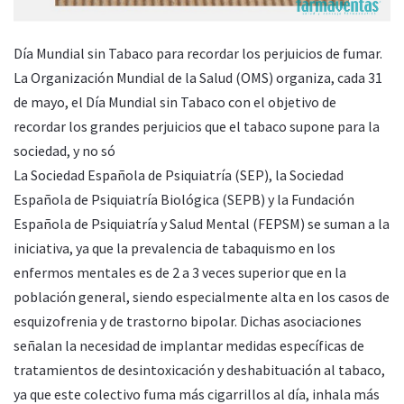
Día Mundial sin Tabaco para recordar los perjuicios de fumar.
La Organización Mundial de la Salud (OMS) organiza, cada 31
de mayo, el Día Mundial sin Tabaco con el objetivo de
recordar los grandes perjuicios que el tabaco supone para la
sociedad, y no só
La Sociedad Española de Psiquiatría (SEP), la Sociedad
Española de Psiquiatría Biológica (SEPB) y la Fundación
Española de Psiquiatría y Salud Mental (FEPSM) se suman a la
iniciativa, ya que la prevalencia de tabaquismo en los
enfermos mentales es de 2 a 3 veces superior que en la
población general, siendo especialmente alta en los casos de
esquizofrenia y de trastorno bipolar. Dichas asociaciones
señalan la necesidad de implantar medidas específicas de
tratamientos de desintoxicación y deshabituación al tabaco,
ya que este colectivo fuma más cigarrillos al día, inhala más