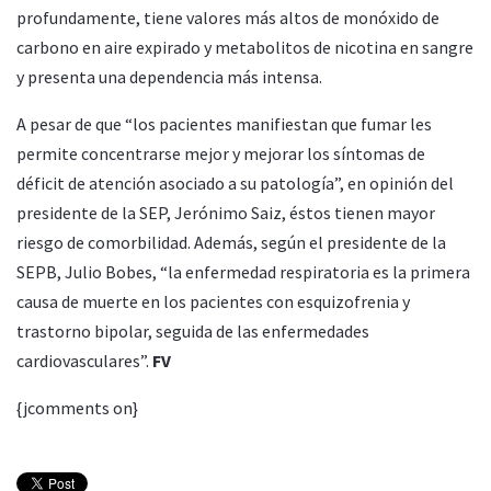
profundamente, tiene valores más altos de monóxido de
carbono en aire expirado y metabolitos de nicotina en sangre
y presenta una dependencia más intensa.
A pesar de que “los pacientes manifiestan que fumar les
permite concentrarse mejor y mejorar los síntomas de
déficit de atención asociado a su patología”, en opinión del
presidente de la SEP, Jerónimo Saiz, éstos tienen mayor
riesgo de comorbilidad. Además, según el presidente de la
SEPB, Julio Bobes, “la enfermedad respiratoria es la primera
causa de muerte en los pacientes con esquizofrenia y
trastorno bipolar, seguida de las enfermedades
cardiovasculares”.
FV
{jcomments on}