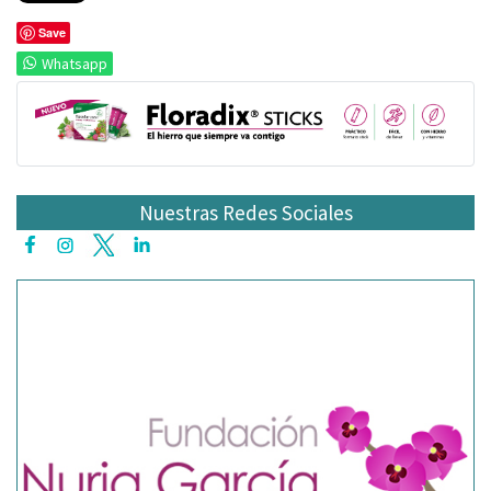
Save
Whatsapp
Nuestras Redes Sociales