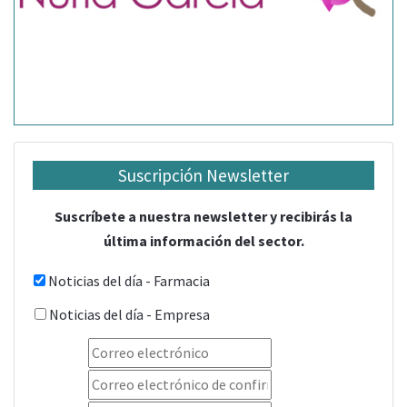
Suscripción Newsletter
Suscríbete a nuestra newsletter y recibirás la
última información del sector.
Noticias del día - Farmacia
Noticias del día - Empresa