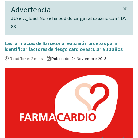
×
Advertencia
JUser: :_load: No se ha podido cargar al usuario con 'ID':
88
Las farmacias de Barcelona realizarán pruebas para
identificar factores de riesgo cardiovascular a 10 años
Read Time: 2 mins
Publicado: 24 Noviembre 2015