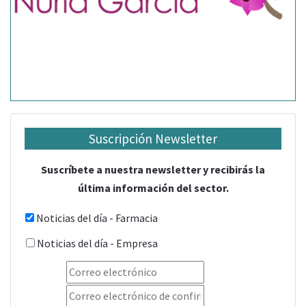
Suscripción Newsletter
Suscríbete a nuestra newsletter y recibirás la
última información del sector.
Noticias del día - Farmacia
Noticias del día - Empresa