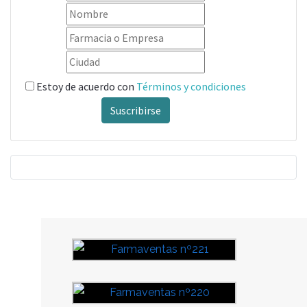
Estoy de acuerdo con
Términos y condiciones
Suscribirse