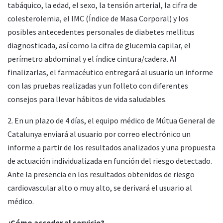
tabáquico, la edad, el sexo, la tensión arterial, la cifra de
colesterolemia, el IMC (Índice de Masa Corporal) y los
posibles antecedentes personales de diabetes mellitus
diagnosticada, así como la cifra de glucemia capilar, el
perímetro abdominal y el índice cintura/cadera. Al
finalizarlas, el farmacéutico entregará al usuario un informe
con las pruebas realizadas y un folleto con diferentes
consejos para llevar hábitos de vida saludables.
2. En un plazo de 4 días, el equipo médico de Mútua General de
Catalunya enviará al usuario por correo electrónico un
informe a partir de los resultados analizados y una propuesta
de actuación individualizada en función del riesgo detectado.
Ante la presencia en los resultados obtenidos de riesgo
cardiovascular alto o muy alto, se derivará el usuario al
médico.
¿Cómo acceder al servicio?