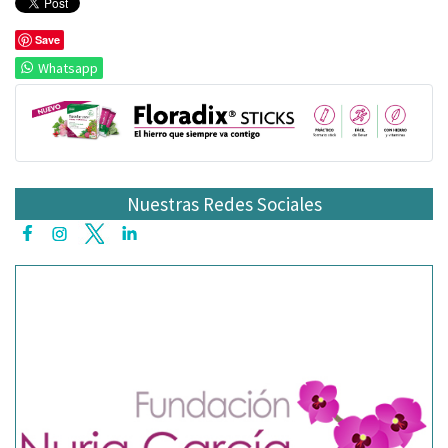
Save
Whatsapp
Nuestras Redes Sociales