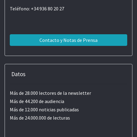
Teléfono: +34 936 80 20 27
Contacto y Notas de Prensa
Datos
Más de 28.000 lectores de la newsletter
Más de 44.200 de audiencia
Más de 12.000 noticias publicadas
Más de 24.000.000 de lecturas