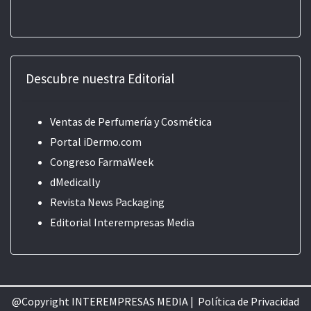
Descubre nuestra Editorial
Ventas de Perfumería y Cosmética
Portal iDermo.com
Congreso FarmaWeek
dMedically
Revista News Packaging
Editorial
Interempresas Media
@Copyright INTEREMPRESAS MEDIA |
Política de Privacidad