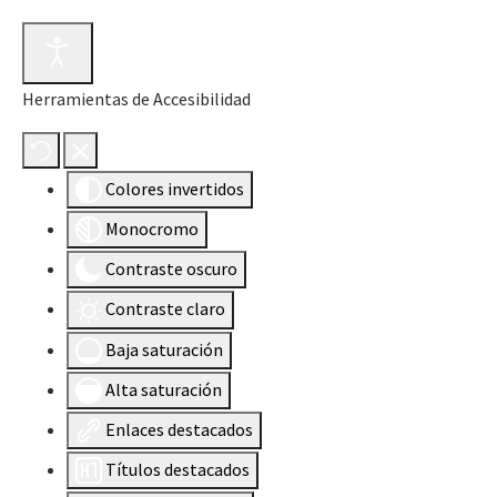
Herramientas de Accesibilidad
Colores invertidos
Monocromo
Contraste oscuro
Contraste claro
Baja saturación
Alta saturación
Enlaces destacados
Títulos destacados