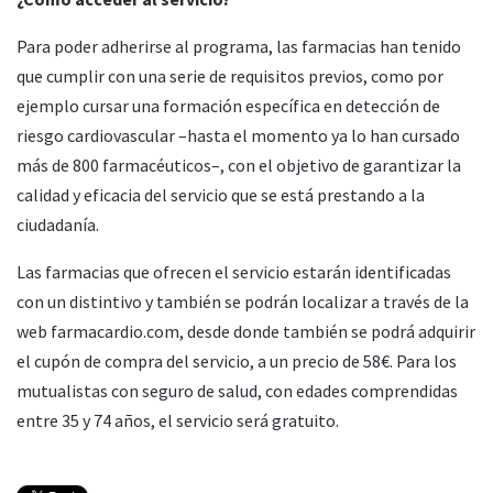
Para poder adherirse al programa, las farmacias han tenido
que cumplir con una serie de requisitos previos, como por
ejemplo cursar una formación específica en detección de
riesgo cardiovascular –hasta el momento ya lo han cursado
más de 800 farmacéuticos–, con el objetivo de garantizar la
calidad y eficacia del servicio que se está prestando a la
ciudadanía.
Las farmacias que ofrecen el servicio estarán identificadas
con un distintivo y también se podrán localizar a través de la
web farmacardio.com, desde donde también se podrá adquirir
el cupón de compra del servicio, a un precio de 58€. Para los
mutualistas con seguro de salud, con edades comprendidas
entre 35 y 74 años, el servicio será gratuito.