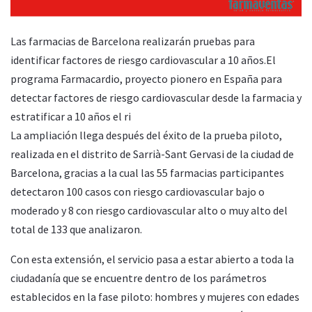
Las farmacias de Barcelona realizarán pruebas para
identificar factores de riesgo cardiovascular a 10 años.El
programa Farmacardio, proyecto pionero en España para
detectar factores de riesgo cardiovascular desde la farmacia y
estratificar a 10 años el ri
La ampliación llega después del éxito de la prueba piloto,
realizada en el distrito de Sarrià-Sant Gervasi de la ciudad de
Barcelona, gracias a la cual las 55 farmacias participantes
detectaron 100 casos con riesgo cardiovascular bajo o
moderado y 8 con riesgo cardiovascular alto o muy alto del
total de 133 que analizaron.
Con esta extensión, el servicio pasa a estar abierto a toda la
ciudadanía que se encuentre dentro de los parámetros
establecidos en la fase piloto: hombres y mujeres con edades