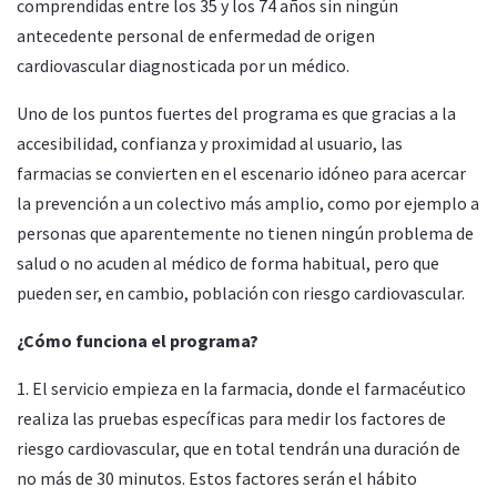
comprendidas entre los 35 y los 74 años sin ningún
antecedente personal de enfermedad de origen
cardiovascular diagnosticada por un médico.
Uno de los puntos fuertes del programa es que gracias a la
accesibilidad, confianza y proximidad al usuario, las
farmacias se convierten en el escenario idóneo para acercar
la prevención a un colectivo más amplio, como por ejemplo a
personas que aparentemente no tienen ningún problema de
salud o no acuden al médico de forma habitual, pero que
pueden ser, en cambio, población con riesgo cardiovascular.
¿Cómo funciona el programa?
1. El servicio empieza en la farmacia, donde el farmacéutico
realiza las pruebas específicas para medir los factores de
riesgo cardiovascular, que en total tendrán una duración de
no más de 30 minutos. Estos factores serán el hábito