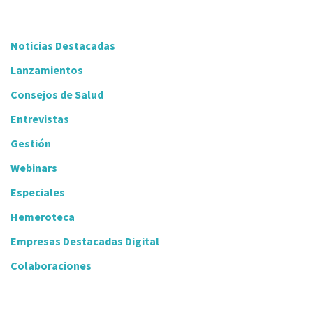
Noticias Destacadas
Lanzamientos
Consejos de Salud
Entrevistas
Gestión
Webinars
Especiales
Hemeroteca
Empresas Destacadas Digital
Colaboraciones