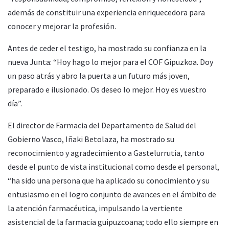
además de constituir una experiencia enriquecedora para
conocer y mejorar la profesión.
Antes de ceder el testigo, ha mostrado su confianza en la
nueva Junta: “Hoy hago lo mejor para el COF Gipuzkoa. Doy
un paso atrás y abro la puerta a un futuro más joven,
preparado e ilusionado. Os deseo lo mejor. Hoy es vuestro
día”.
El director de Farmacia del Departamento de Salud del
Gobierno Vasco, Iñaki Betolaza, ha mostrado su
reconocimiento y agradecimiento a Gastelurrutia, tanto
desde el punto de vista institucional como desde el personal,
“ha sido una persona que ha aplicado su conocimiento y su
entusiasmo en el logro conjunto de avances en el ámbito de
la atención farmacéutica, impulsando la vertiente
asistencial de la farmacia guipuzcoana; todo ello siempre en