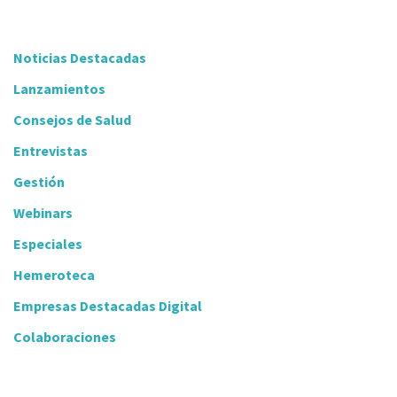
Noticias Destacadas
Lanzamientos
Consejos de Salud
Entrevistas
Gestión
Webinars
Especiales
Hemeroteca
Empresas Destacadas Digital
Colaboraciones