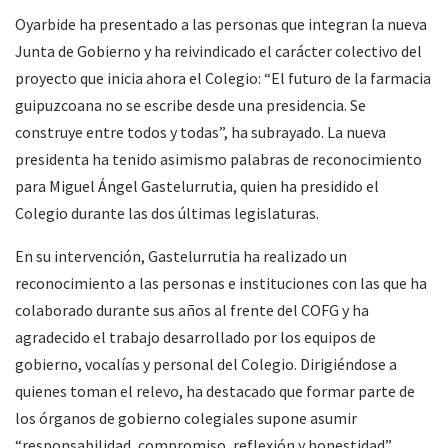
Oyarbide ha presentado a las personas que integran la nueva
Junta de Gobierno y ha reivindicado el carácter colectivo del
proyecto que inicia ahora el Colegio: “El futuro de la farmacia
guipuzcoana no se escribe desde una presidencia. Se
construye entre todos y todas”, ha subrayado. La nueva
presidenta ha tenido asimismo palabras de reconocimiento
para Miguel Ángel Gastelurrutia, quien ha presidido el
Colegio durante las dos últimas legislaturas.
En su intervención, Gastelurrutia ha realizado un
reconocimiento a las personas e instituciones con las que ha
colaborado durante sus años al frente del COFG y ha
agradecido el trabajo desarrollado por los equipos de
gobierno, vocalías y personal del Colegio. Dirigiéndose a
quienes toman el relevo, ha destacado que formar parte de
los órganos de gobierno colegiales supone asumir
“responsabilidad, compromiso, reflexión y honestidad”,