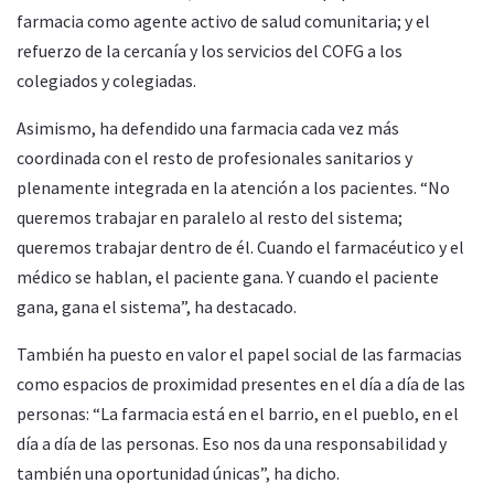
farmacia como agente activo de salud comunitaria; y el
refuerzo de la cercanía y los servicios del COFG a los
colegiados y colegiadas.
Asimismo, ha defendido una farmacia cada vez más
coordinada con el resto de profesionales sanitarios y
plenamente integrada en la atención a los pacientes. “No
queremos trabajar en paralelo al resto del sistema;
queremos trabajar dentro de él. Cuando el farmacéutico y el
médico se hablan, el paciente gana. Y cuando el paciente
gana, gana el sistema”, ha destacado.
También ha puesto en valor el papel social de las farmacias
como espacios de proximidad presentes en el día a día de las
personas: “La farmacia está en el barrio, en el pueblo, en el
día a día de las personas. Eso nos da una responsabilidad y
también una oportunidad únicas”, ha dicho.