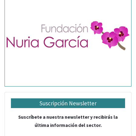
Suscripción Newsletter
Suscríbete a nuestra newsletter y recibirás la
última información del sector.