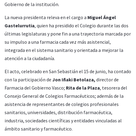
Gobierno de la institución.
La nueva presidenta releva en el cargo a
Miguel Ángel
Gastelurrutia
, quien ha presidido el Colegio durante las dos
últimas legislaturas y pone fin a una trayectoria marcada por
su impulso a una farmacia cada vez más asistencial,
integrada en el sistema sanitario y orientada a mejorar la
atención a la ciudadanía.
El acto, celebrado en San Sebastián el 15 de junio, ha contado
con la participación de
Jon Iñaki Betolaza,
director de
Farmacia del Gobierno Vasco;
Rita de la Plaza
, tesorera del
Consejo General de Colegios Farmacéuticos; además de la
asistencia de representantes de colegios profesionales
sanitarios, universidades, distribución farmacéutica,
industria, sociedades científicas y entidades vinculadas al
ámbito sanitario y farmacéutico.