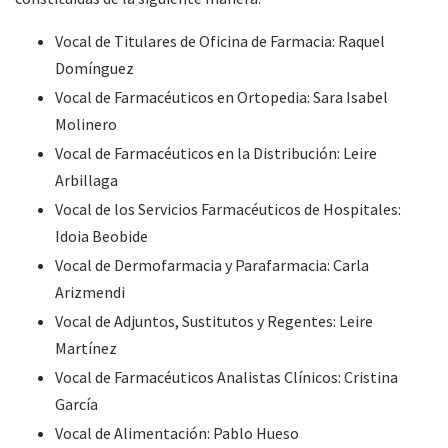
Vocal de Titulares de Oficina de Farmacia: Raquel
Domínguez
Vocal de Farmacéuticos en Ortopedia: Sara Isabel
Molinero
Vocal de Farmacéuticos en la Distribución: Leire
Arbillaga
Vocal de los Servicios Farmacéuticos de Hospitales:
Idoia Beobide
Vocal de Dermofarmacia y Parafarmacia: Carla
Arizmendi
Vocal de Adjuntos, Sustitutos y Regentes: Leire
Martínez
Vocal de Farmacéuticos Analistas Clínicos: Cristina
García
Vocal de Alimentación: Pablo Hueso