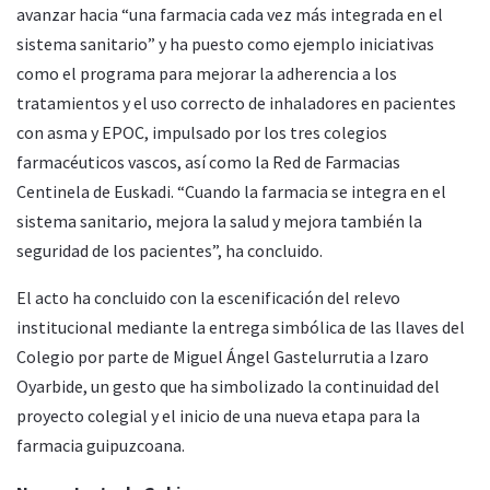
avanzar hacia “una farmacia cada vez más integrada en el
sistema sanitario” y ha puesto como ejemplo iniciativas
como el programa para mejorar la adherencia a los
tratamientos y el uso correcto de inhaladores en pacientes
con asma y EPOC, impulsado por los tres colegios
farmacéuticos vascos, así como la Red de Farmacias
Centinela de Euskadi. “Cuando la farmacia se integra en el
sistema sanitario, mejora la salud y mejora también la
seguridad de los pacientes”, ha concluido.
El acto ha concluido con la escenificación del relevo
institucional mediante la entrega simbólica de las llaves del
Colegio por parte de Miguel Ángel Gastelurrutia a Izaro
Oyarbide, un gesto que ha simbolizado la continuidad del
proyecto colegial y el inicio de una nueva etapa para la
farmacia guipuzcoana.