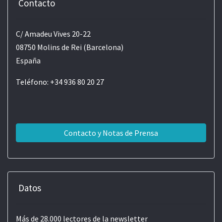
Contacto
C/ Amadeu Vives 20-22
08750 Molins de Rei (Barcelona)
España
Teléfono: +34 936 80 20 27
Contacto y Notas de Prensa
Datos
Más de 28.000 lectores de la newsletter