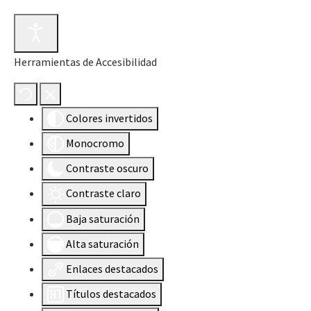
Herramientas de Accesibilidad
Colores invertidos
Monocromo
Contraste oscuro
Contraste claro
Baja saturación
Alta saturación
Enlaces destacados
Títulos destacados