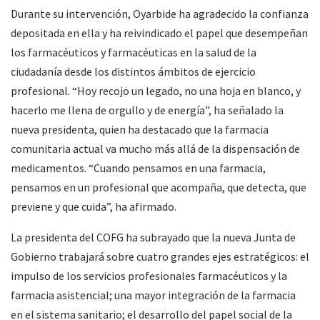
Durante su intervención, Oyarbide ha agradecido la confianza
depositada en ella y ha reivindicado el papel que desempeñan
los farmacéuticos y farmacéuticas en la salud de la
ciudadanía desde los distintos ámbitos de ejercicio
profesional. “Hoy recojo un legado, no una hoja en blanco, y
hacerlo me llena de orgullo y de energía”, ha señalado la
nueva presidenta, quien ha destacado que la farmacia
comunitaria actual va mucho más allá de la dispensación de
medicamentos. “Cuando pensamos en una farmacia,
pensamos en un profesional que acompaña, que detecta, que
previene y que cuida”, ha afirmado.
La presidenta del COFG ha subrayado que la nueva Junta de
Gobierno trabajará sobre cuatro grandes ejes estratégicos: el
impulso de los servicios profesionales farmacéuticos y la
farmacia asistencial; una mayor integración de la farmacia
en el sistema sanitario; el desarrollo del papel social de la