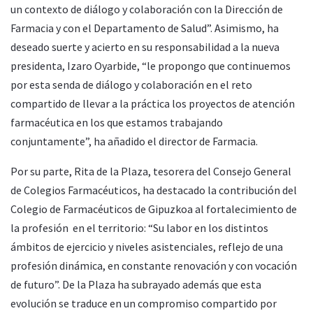
un contexto de diálogo y colaboración con la Dirección de
Farmacia y con el Departamento de Salud”. Asimismo, ha
deseado suerte y acierto en su responsabilidad a la nueva
presidenta, Izaro Oyarbide, “le propongo que continuemos
por esta senda de diálogo y colaboración en el reto
compartido de llevar a la práctica los proyectos de atención
farmacéutica en los que estamos trabajando
conjuntamente”, ha añadido el director de Farmacia.
Por su parte, Rita de la Plaza, tesorera del Consejo General
de Colegios Farmacéuticos, ha destacado la contribución del
Colegio de Farmacéuticos de Gipuzkoa al fortalecimiento de
la profesión en el territorio: “Su labor en los distintos
ámbitos de ejercicio y niveles asistenciales, reflejo de una
profesión dinámica, en constante renovación y con vocación
de futuro”. De la Plaza ha subrayado además que esta
evolución se traduce en un compromiso compartido por