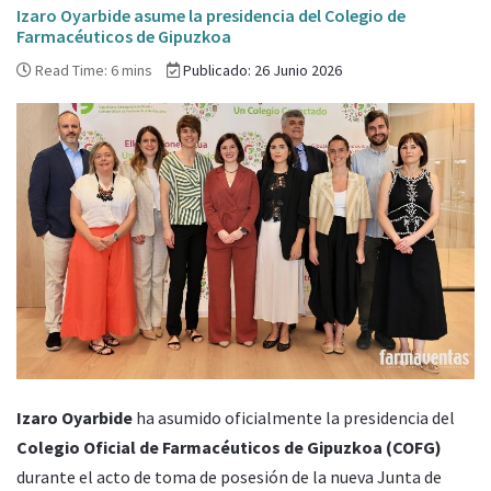
Izaro Oyarbide asume la presidencia del Colegio de
Farmacéuticos de Gipuzkoa
Read Time: 6 mins
Publicado: 26 Junio 2026
Izaro Oyarbide
ha asumido oficialmente la presidencia del
Colegio Oficial de Farmacéuticos de Gipuzkoa (COFG)
durante el acto de toma de posesión de la nueva Junta de