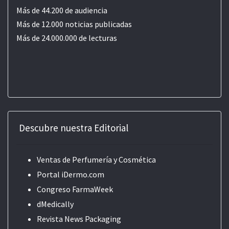
Más de 44.200 de audiencia
Más de 12.000 noticias publicadas
Más de 24.000.000 de lecturas
Descubre nuestra Editorial
Ventas de Perfumería y Cosmética
Portal iDermo.com
Congreso FarmaWeek
dMedically
Revista News Packaging