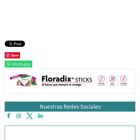
Save
Whatsapp
Nuestras Redes Sociales