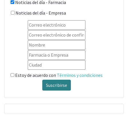
Noticias del día - Farmacia
Noticias del día - Empresa
Estoy de acuerdo con
Términos y condiciones
Suscribirse