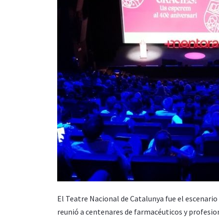
El Teatre Nacional de Catalunya fue el escenario 
reunió a centenares de farmacéuticos y profesion