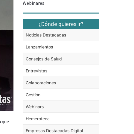
Webinares
¿Dónde quieres ir?
Noticias Destacadas
Lanzamientos
Consejos de Salud
Entrevistas
Colaboraciones
Gestión
Webinars
Hemeroteca
a que
Empresas Destacadas Digital