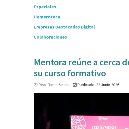
Especiales
Hemeroteca
Empresas Destacadas Digital
Colaboraciones
Mentora reúne a cerca de
su curso formativo
Read Time: 6 mins
Publicado: 22 Junio 2026