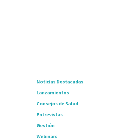
Noticias Destacadas
Lanzamientos
Consejos de Salud
Entrevistas
Gestión
Webinars