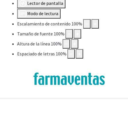
Lector de pantalla
Modo de lectura
Escalamiento de contenido
100
%
Tamaño de fuente
100
%
Altura de la línea
100
%
Espaciado de letras
100
%