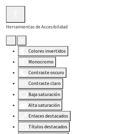
Herramientas de Accesibilidad
Colores invertidos
Monocromo
Contraste oscuro
Contraste claro
Baja saturación
Alta saturación
Enlaces destacados
Títulos destacados