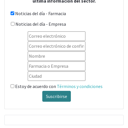
última información del sector.
Noticias del día - Farmacia
Noticias del día - Empresa
Estoy de acuerdo con
Términos y condiciones
Suscribirse