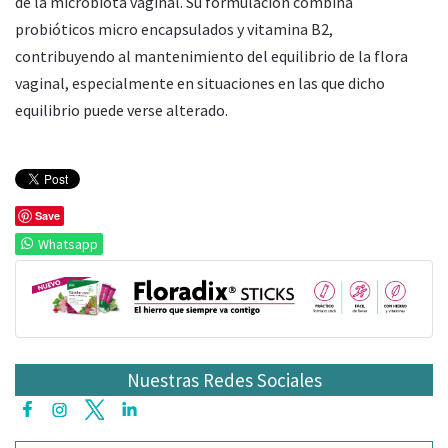
de la microbiota vaginal. Su formulación combina
probióticos micro encapsulados y vitamina B2,
contribuyendo al mantenimiento del equilibrio de la flora
vaginal, especialmente en situaciones en las que dicho
equilibrio puede verse alterado.
Save
Whatsapp
Nuestras Redes Sociales