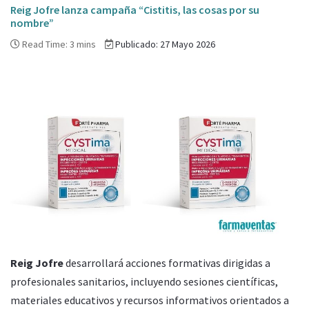
Reig Jofre lanza campaña “Cistitis, las cosas por su
nombre”
Read Time: 3 mins
Publicado: 27 Mayo 2026
Reig Jofre
desarrollará acciones formativas dirigidas a
profesionales sanitarios, incluyendo sesiones científicas,
materiales educativos y recursos informativos orientados a