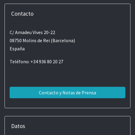
Contacto
C/ Amadeu Vives 20-22
08750 Molins de Rei (Barcelona)
España
Teléfono: +34 936 80 20 27
Contacto y Notas de Prensa
Datos