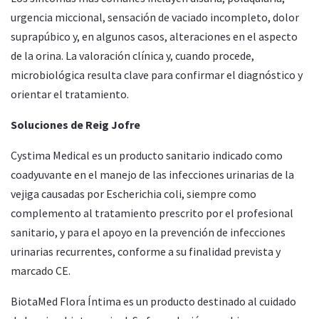
urgencia miccional, sensación de vaciado incompleto, dolor
suprapúbico y, en algunos casos, alteraciones en el aspecto
de la orina. La valoración clínica y, cuando procede,
microbiológica resulta clave para confirmar el diagnóstico y
orientar el tratamiento.
Soluciones de Reig Jofre
Cystima Medical es un producto sanitario indicado como
coadyuvante en el manejo de las infecciones urinarias de la
vejiga causadas por Escherichia coli, siempre como
complemento al tratamiento prescrito por el profesional
sanitario, y para el apoyo en la prevención de infecciones
urinarias recurrentes, conforme a su finalidad prevista y
marcado CE.
BiotaMed Flora Íntima es un producto destinado al cuidado