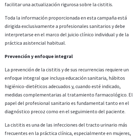
facilitar una actualización rigurosa sobre la cistitis.
Toda la información proporcionada en esta campaña está
dirigida exclusivamente a profesionales sanitarios y debe
interpretarse en el marco del juicio clínico individual y de la
práctica asistencial habitual.
Prevención y enfoque integral
La prevención de la cistitis y de sus recurrencias requiere un
enfoque integral que incluya educación sanitaria, hábitos
higiénico-dietéticos adecuados y, cuando esté indicado,
medidas complementarias al tratamiento farmacológico. El
papel del profesional sanitario es fundamental tanto en el
diagnóstico precoz como en el seguimiento del paciente.
La cistitis es una de las infecciones del tracto urinario más
frecuentes en la práctica clínica, especialmente en mujeres,