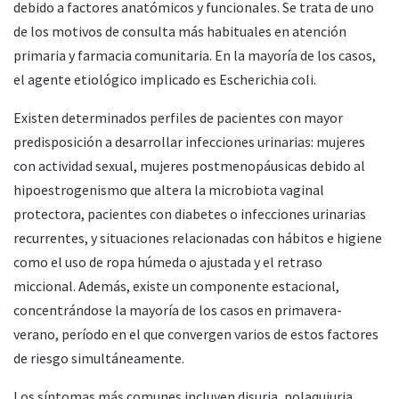
debido a factores anatómicos y funcionales. Se trata de uno
de los motivos de consulta más habituales en atención
primaria y farmacia comunitaria. En la mayoría de los casos,
el agente etiológico implicado es Escherichia coli.
Existen determinados perfiles de pacientes con mayor
predisposición a desarrollar infecciones urinarias: mujeres
con actividad sexual, mujeres postmenopáusicas debido al
hipoestrogenismo que altera la microbiota vaginal
protectora, pacientes con diabetes o infecciones urinarias
recurrentes, y situaciones relacionadas con hábitos e higiene
como el uso de ropa húmeda o ajustada y el retraso
miccional. Además, existe un componente estacional,
concentrándose la mayoría de los casos en primavera-
verano, período en el que convergen varios de estos factores
de riesgo simultáneamente.
Los síntomas más comunes incluyen disuria, polaquiuria,