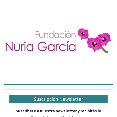
Suscripción Newsletter
Suscríbete a nuestra newsletter y recibirás la