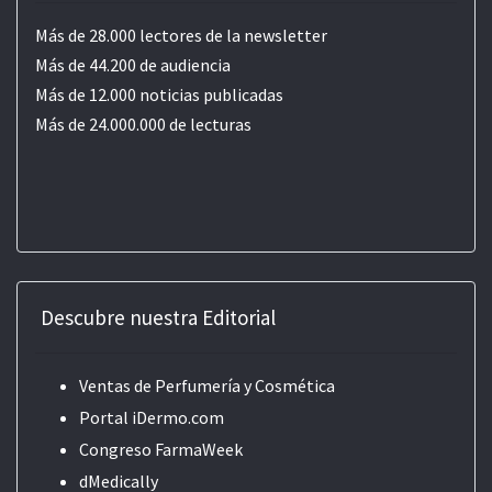
Más de 28.000 lectores de la newsletter
Más de 44.200 de audiencia
Más de 12.000 noticias publicadas
Más de 24.000.000 de lecturas
Descubre nuestra Editorial
Ventas de Perfumería y Cosmética
Portal iDermo.com
Congreso FarmaWeek
dMedically