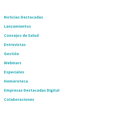
Noticias Destacadas
Lanzamientos
Consejos de Salud
Entrevistas
Gestión
Webinars
Especiales
Hemeroteca
Empresas Destacadas Digital
Colaboraciones