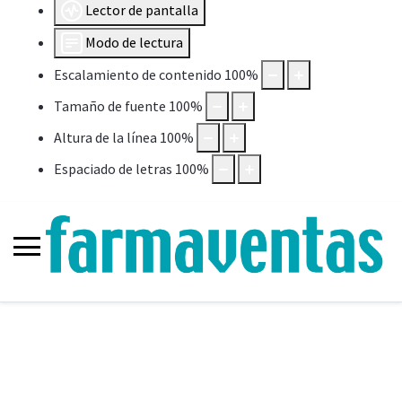
Lector de pantalla
Modo de lectura
Escalamiento de contenido
100
%
Tamaño de fuente
100
%
Altura de la línea
100
%
Espaciado de letras
100
%