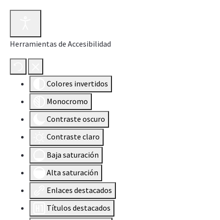
Herramientas de Accesibilidad
Colores invertidos
Monocromo
Contraste oscuro
Contraste claro
Baja saturación
Alta saturación
Enlaces destacados
Títulos destacados