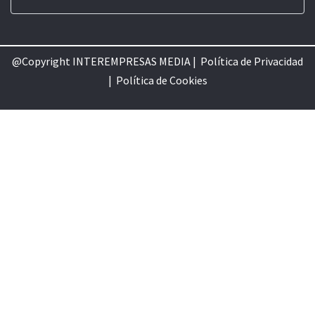
@Copyright INTEREMPRESAS MEDIA |
Política de Privacidad
|
Política de Cookie
s