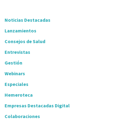
Noticias Destacadas
Lanzamientos
Consejos de Salud
Entrevistas
Gestión
Webinars
Especiales
Hemeroteca
Empresas Destacadas Digital
Colaboraciones