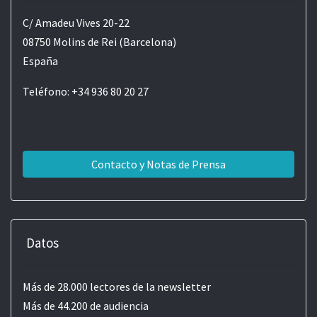
C/ Amadeu Vives 20-22
08750 Molins de Rei (Barcelona)
España
Teléfono: +34 936 80 20 27
Contacto y Notas de Prensa
Datos
Más de 28.000 lectores de la newsletter
Más de 44.200 de audiencia