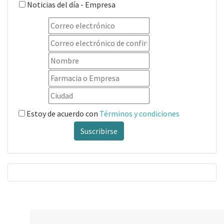
Noticias del día - Empresa
Estoy de acuerdo con
Términos y condiciones
Suscribirse