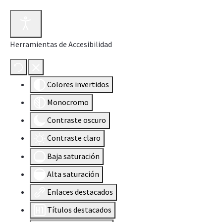
Herramientas de Accesibilidad
Colores invertidos
Monocromo
Contraste oscuro
Contraste claro
Baja saturación
Alta saturación
Enlaces destacados
Títulos destacados