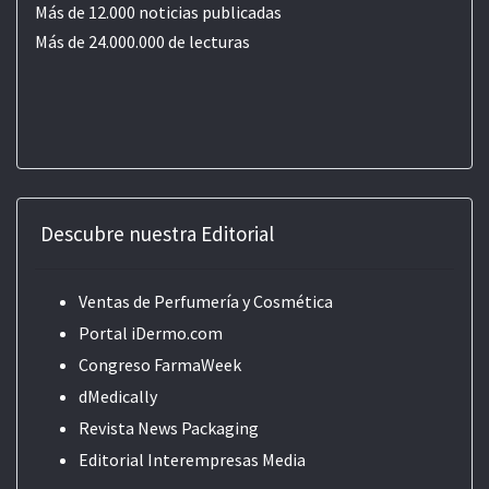
Más de 12.000 noticias publicadas
Más de 24.000.000 de lecturas
Descubre nuestra Editorial
Ventas de Perfumería y Cosmética
Portal iDermo.com
Congreso FarmaWeek
dMedically
Revista News Packaging
Editorial
Interempresas Media