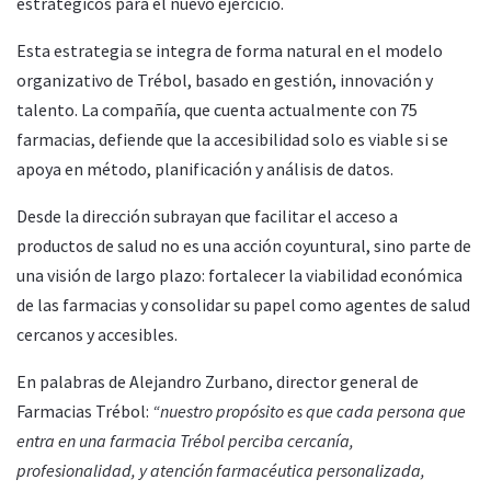
estratégicos para el nuevo ejercicio.
Esta estrategia se integra de forma natural en el modelo
organizativo de Trébol, basado en gestión, innovación y
talento. La compañía, que cuenta actualmente con 75
farmacias, defiende que la accesibilidad solo es viable si se
apoya en método, planificación y análisis de datos.
Desde la dirección subrayan que facilitar el acceso a
productos de salud no es una acción coyuntural, sino parte de
una visión de largo plazo: fortalecer la viabilidad económica
de las farmacias y consolidar su papel como agentes de salud
cercanos y accesibles.
En palabras de Alejandro Zurbano, director general de
Farmacias Trébol:
“nuestro propósito es que cada persona que
entra en una farmacia Trébol perciba cercanía,
profesionalidad, y atención farmacéutica personalizada,