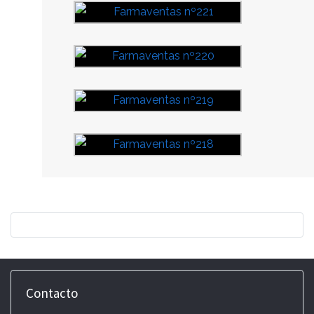
Contacto