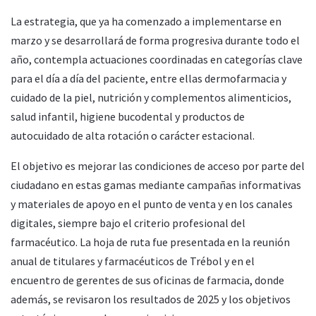
La estrategia, que ya ha comenzado a implementarse en
marzo y se desarrollará de forma progresiva durante todo el
año, contempla actuaciones coordinadas en categorías clave
para el día a día del paciente, entre ellas dermofarmacia y
cuidado de la piel, nutrición y complementos alimenticios,
salud infantil, higiene bucodental y productos de
autocuidado de alta rotación o carácter estacional.
El objetivo es mejorar las condiciones de acceso por parte del
ciudadano en estas gamas mediante campañas informativas
y materiales de apoyo en el punto de venta y en los canales
digitales, siempre bajo el criterio profesional del
farmacéutico. La hoja de ruta fue presentada en la reunión
anual de titulares y farmacéuticos de Trébol y en el
encuentro de gerentes de sus oficinas de farmacia, donde
además, se revisaron los resultados de 2025 y los objetivos