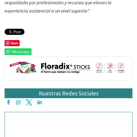
respaldada por profesionales y recursos que elevan la
experiencia asistencial a un nivel superior".
Save
Whatsapp
Nuestras Redes Sociales