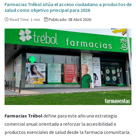
Farmacias Trébol sitúa el acceso ciudadano a productos de
salud como objetivo principal para 2026
Read Time: 1 min
Publicado: 08 Abril 2026
Farmacias Trébol
define para este año una estrategia
comercial anual orientada a reforzar la accesibilidad a
productos esenciales de salud desde la farmacia comunitaria.