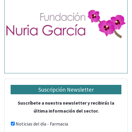
Suscripción Newsletter
Suscríbete a nuestra newsletter y recibirás la
última información del sector.
Noticias del día - Farmacia