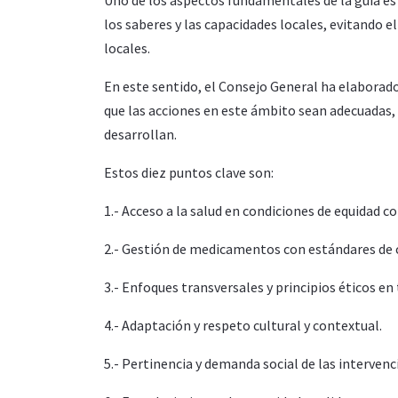
los saberes y las capacidades locales, evitando 
locales.
En este sentido, el Consejo General ha elaborad
que las acciones en este ámbito sean adecuadas, 
desarrollan.
Estos diez puntos clave son:
1.- Acceso a la salud en condiciones de equidad 
2.- Gestión de medicamentos con estándares de c
3.- Enfoques transversales y principios éticos en 
4.- Adaptación y respeto cultural y contextual.
5.- Pertinencia y demanda social de las intervenc