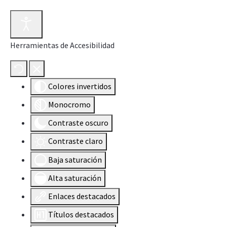
Herramientas de Accesibilidad
Colores invertidos
Monocromo
Contraste oscuro
Contraste claro
Baja saturación
Alta saturación
Enlaces destacados
Títulos destacados