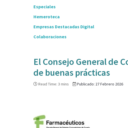
Especiales
Hemeroteca
Empresas Destacadas Digital
Colaboraciones
El Consejo General de C
de buenas prácticas
Read Time: 3 mins
Publicado: 27 Febrero 2026