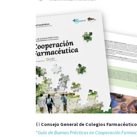
El
Consejo General de Colegios Farmacéutic
“
Guía de Buenas Prácticas en Cooperación Farmac