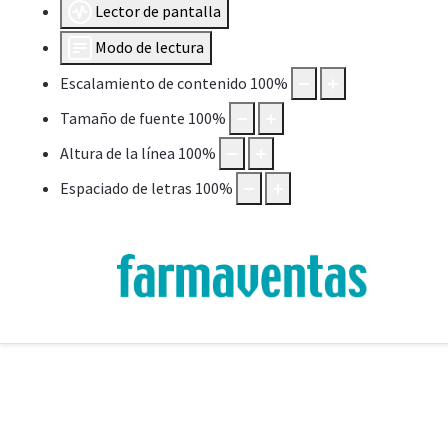
Lector de pantalla
Modo de lectura
Escalamiento de contenido
100
%
Tamaño de fuente
100
%
Altura de la línea
100
%
Espaciado de letras
100
%