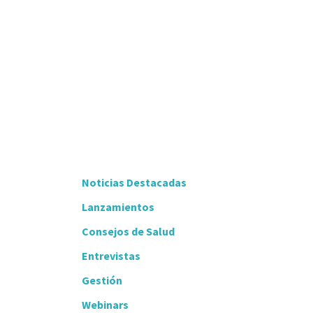
Noticias Destacadas
Lanzamientos
Consejos de Salud
Entrevistas
Gestión
Webinars