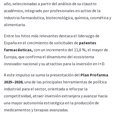
año, seleccionadas a partir del análisis de su claustro
académico, integrado por profesionales en activo de la
industria farmacéutica, biotecnológica, química, cosmética y
alimentaria.
Entre los hitos más relevantes destaca el liderazgo de
España en el crecimiento de solicitudes de
patentes
farmacéuticas,
con un incremento del 11,6 %, el mayor de
Europa, que confirma el dinamismo del ecosistema
innovador nacional y su atractivo para la inversión en I+D.
A este impulso se suma la presentación del
Plan Profarma
2025–2026
, una de las principales herramientas de política
industrial para el sector, orientada a reforzar la
competitividad, atraer inversión extranjera y avanzar hacia
una mayor autonomía estratégica en la producción de
medicamentos y terapias avanzadas.