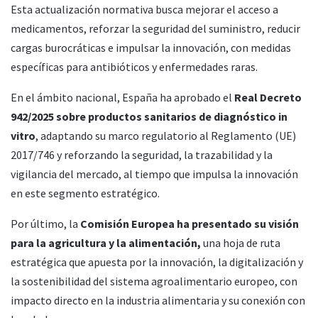
Esta actualización normativa busca mejorar el acceso a
medicamentos, reforzar la seguridad del suministro, reducir
cargas burocráticas e impulsar la innovación, con medidas
específicas para antibióticos y enfermedades raras.
En el ámbito nacional, España ha aprobado el
Real Decreto
942/2025 sobre productos sanitarios de diagnóstico in
vitro
, adaptando su marco regulatorio al Reglamento (UE)
2017/746 y reforzando la seguridad, la trazabilidad y la
vigilancia del mercado, al tiempo que impulsa la innovación
en este segmento estratégico.
Por último, la
Comisión Europea ha presentado su visión
para la agricultura y la alimentación,
una hoja de ruta
estratégica que apuesta por la innovación, la digitalización y
la sostenibilidad del sistema agroalimentario europeo, con
impacto directo en la industria alimentaria y su conexión con