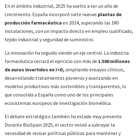
En el ámbito industrial, 2025 ha vuelto a ser un año de
crecimiento. España incorporó siete nuevas
plantas de
producción farmacéutica
en 2024, superando las 180
instalaciones, con un impacto directo en empleo cualificado,
tejido industrial y seguridad de suministro.
La innovación ha seguido siendo un eje central. La industria
farmacéutica cerrará el ejercicio con más de
1.500 millones
de euros invertidos en I+D,
ampliando ensayos clínicos,
desarrollando tratamientos pioneros y avanzando en
modelos productivos más sostenibles y transparentes, lo
que consolida a España como uno de los principales
ecosistemas europeos de investigación biomédica.
El debate estratégico también ha estado muy presente.
Durante BioSpain 2025, el sector volvió a subrayar la
necesidad de revisar políticas públicas para mantener y