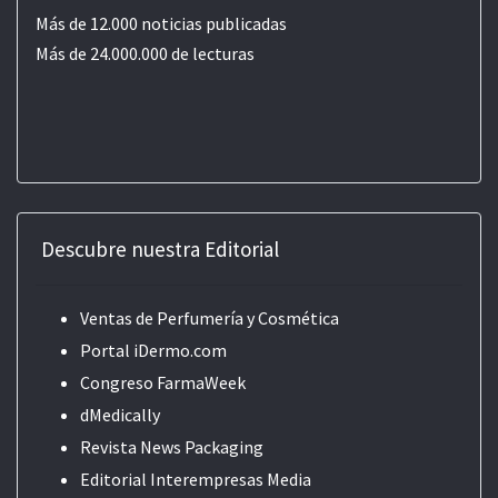
Más de 12.000 noticias publicadas
Más de 24.000.000 de lecturas
Descubre nuestra Editorial
Ventas de Perfumería y Cosmética
Portal iDermo.com
Congreso FarmaWeek
dMedically
Revista News Packaging
Editorial
Interempresas Media