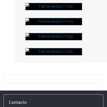
Contacto