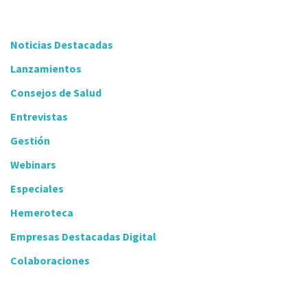
Noticias Destacadas
Lanzamientos
Consejos de Salud
Entrevistas
Gestión
Webinars
Especiales
Hemeroteca
Empresas Destacadas Digital
Colaboraciones