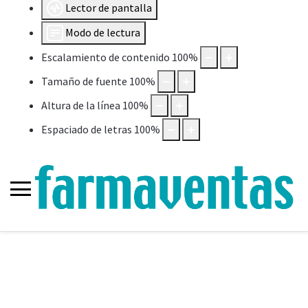
Lector de pantalla
Modo de lectura
Escalamiento de contenido
100
%
Tamaño de fuente
100
%
Altura de la línea
100
%
Espaciado de letras
100
%