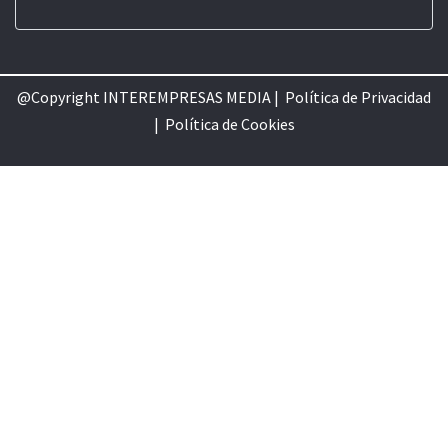
@Copyright INTEREMPRESAS MEDIA |
Política de Privacidad
|
Política de Cookie
s