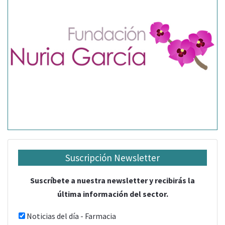
Suscripción Newsletter
Suscríbete a nuestra newsletter y recibirás la
última información del sector.
Noticias del día - Farmacia