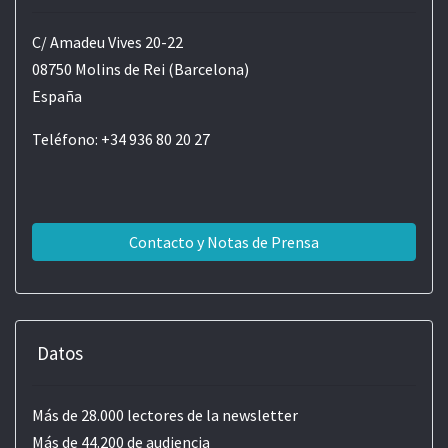
C/ Amadeu Vives 20-22
08750 Molins de Rei (Barcelona)
España
Teléfono: +34 936 80 20 27
Contacto y Notas de Prensa
Datos
Más de 28.000 lectores de la newsletter
Más de 44.200 de audiencia