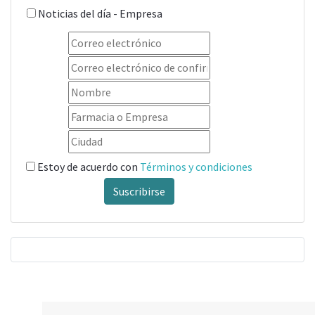
Noticias del día - Empresa
Estoy de acuerdo con
Términos y condiciones
Suscribirse