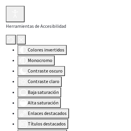
Herramientas de Accesibilidad
Colores invertidos
Monocromo
Contraste oscuro
Contraste claro
Baja saturación
Alta saturación
Enlaces destacados
Títulos destacados