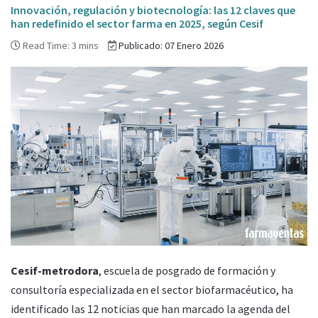
Innovación, regulación y biotecnología: las 12 claves que
han redefinido el sector farma en 2025, según Cesif
Read Time: 3 mins
Publicado: 07 Enero 2026
Cesif-metrodora
, escuela de posgrado de formación y
consultoría especializada en el sector biofarmacéutico, ha
identificado las 12 noticias que han marcado la agenda del