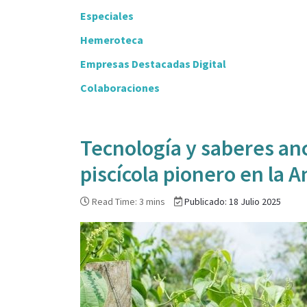
Especiales
Hemeroteca
Empresas Destacadas Digital
Colaboraciones
Tecnología y saberes anc
piscícola pionero en la 
Read Time: 3 mins
Publicado: 18 Julio 2025