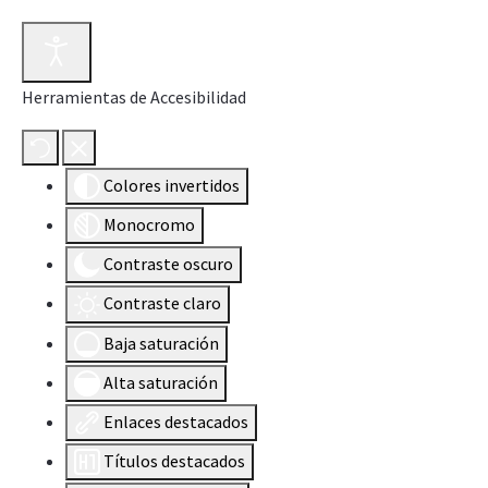
Herramientas de Accesibilidad
Colores invertidos
Monocromo
Contraste oscuro
Contraste claro
Baja saturación
Alta saturación
Enlaces destacados
Títulos destacados