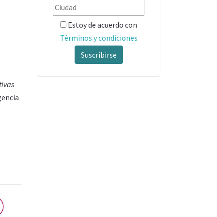
Estoy de acuerdo con
Términos y condiciones
Suscribirse
tivas
gencia