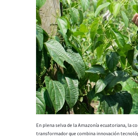
En plena selva de la Amazonía ecuatoriana, la 
transformador que combina innovación tecnológic