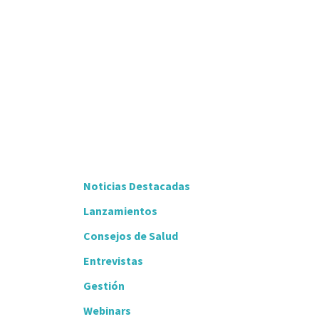
Noticias Destacadas
Lanzamientos
Consejos de Salud
Entrevistas
Gestión
Webinars