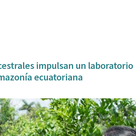
estrales impulsan un laboratorio
Amazonía ecuatoriana