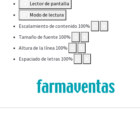
Lector de pantalla
Modo de lectura
Escalamiento de contenido
100
%
Tamaño de fuente
100
%
Altura de la línea
100
%
Espaciado de letras
100
%