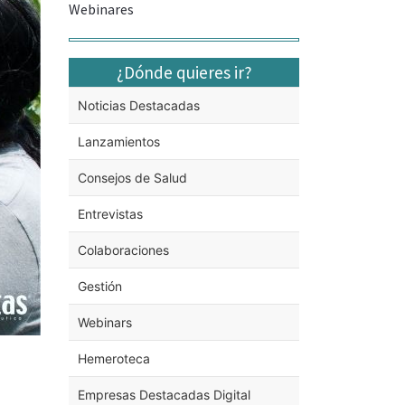
Webinares
¿Dónde quieres ir?
Noticias Destacadas
Lanzamientos
Consejos de Salud
Entrevistas
Colaboraciones
Gestión
Webinars
Hemeroteca
Empresas Destacadas Digital