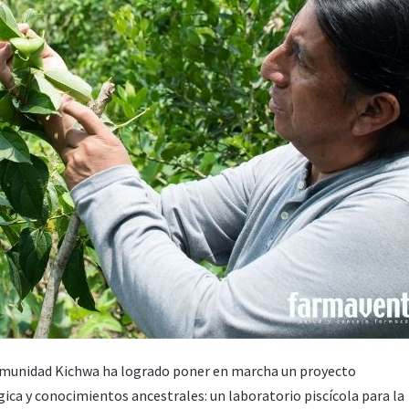
comunidad Kichwa ha logrado poner en marcha un proyecto
a y conocimientos ancestrales: un laboratorio piscícola para la