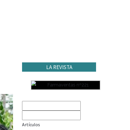
LA REVISTA
Artículos