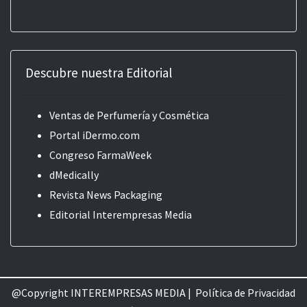
Descubre nuestra Editorial
Ventas de Perfumería y Cosmética
Portal iDermo.com
Congreso FarmaWeek
dMedically
Revista News Packaging
Editorial
Interempresas Media
@Copyright INTEREMPRESAS MEDIA |
Política de Privacidad