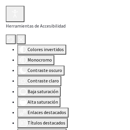
Herramientas de Accesibilidad
Colores invertidos
Monocromo
Contraste oscuro
Contraste claro
Baja saturación
Alta saturación
Enlaces destacados
Títulos destacados