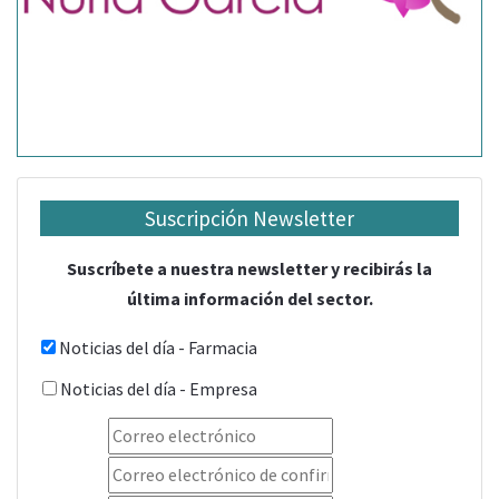
Suscripción Newsletter
Suscríbete a nuestra newsletter y recibirás la
última información del sector.
Noticias del día - Farmacia
Noticias del día - Empresa