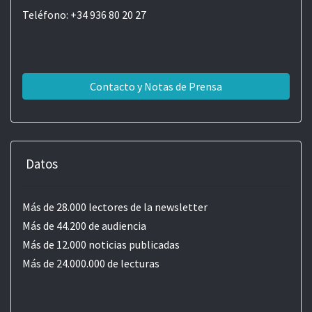
Teléfono: +34 936 80 20 27
Contacto y Notas de Prensa
Datos
Más de 28.000 lectores de la newsletter
Más de 44.200 de audiencia
Más de 12.000 noticias publicadas
Más de 24.000.000 de lecturas