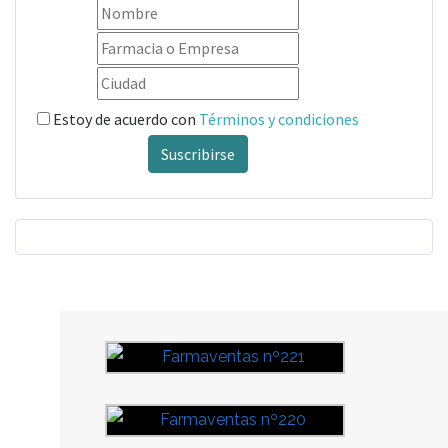
Estoy de acuerdo con
Términos y condiciones
Suscribirse