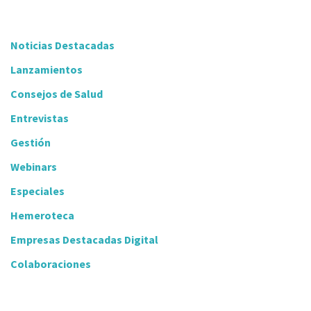
Noticias Destacadas
Lanzamientos
Consejos de Salud
Entrevistas
Gestión
Webinars
Especiales
Hemeroteca
Empresas Destacadas Digital
Colaboraciones