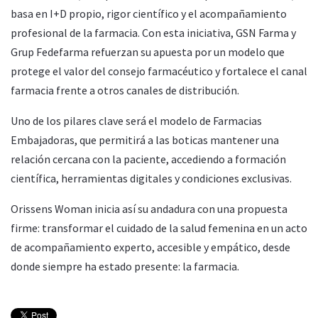
basa en I+D propio, rigor científico y el acompañamiento
profesional de la farmacia. Con esta iniciativa, GSN Farma y
Grup Fedefarma refuerzan su apuesta por un modelo que
protege el valor del consejo farmacéutico y fortalece el canal
farmacia frente a otros canales de distribución.
Uno de los pilares clave será el modelo de Farmacias
Embajadoras, que permitirá a las boticas mantener una
relación cercana con la paciente, accediendo a formación
científica, herramientas digitales y condiciones exclusivas.
Orissens Woman inicia así su andadura con una propuesta
firme: transformar el cuidado de la salud femenina en un acto
de acompañamiento experto, accesible y empático, desde
donde siempre ha estado presente: la farmacia.