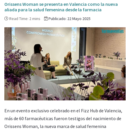
Orissens Woman se presenta en Valencia como la nueva
aliada para la salud femenina desde la farmacia
Read Time: 2 mins
Publicado: 22 Mayo 2025
En un evento exclusivo celebrado en el Fizz Hub de Valencia,
más de 60 farmacéuticas fueron testigos del nacimiento de
Orissens Woman, la nueva marca de salud femenina