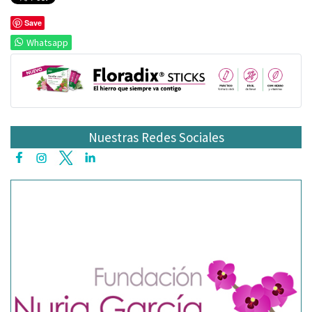
Save
Whatsapp
Nuestras Redes Sociales