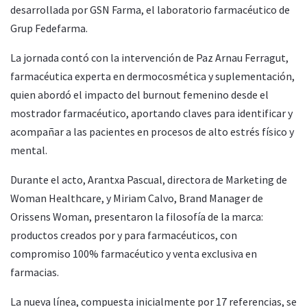
desarrollada por GSN Farma, el laboratorio farmacéutico de
Grup Fedefarma.
La jornada contó con la intervención de Paz Arnau Ferragut,
farmacéutica experta en dermocosmética y suplementación,
quien abordó el impacto del burnout femenino desde el
mostrador farmacéutico, aportando claves para identificar y
acompañar a las pacientes en procesos de alto estrés físico y
mental.
Durante el acto, Arantxa Pascual, directora de Marketing de
Woman Healthcare, y Miriam Calvo, Brand Manager de
Orissens Woman, presentaron la filosofía de la marca:
productos creados por y para farmacéuticos, con
compromiso 100% farmacéutico y venta exclusiva en
farmacias.
La nueva línea, compuesta inicialmente por 17 referencias, se