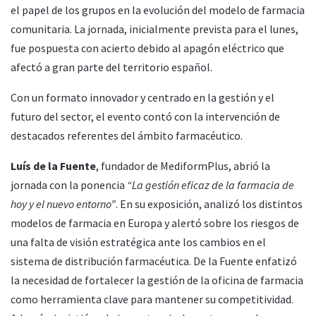
el papel de los grupos en la evolución del modelo de farmacia
comunitaria. La jornada, inicialmente prevista para el lunes,
fue pospuesta con acierto debido al apagón eléctrico que
afectó a gran parte del territorio español.
Con un formato innovador y centrado en la gestión y el
futuro del sector, el evento contó con la intervención de
destacados referentes del ámbito farmacéutico.
Luís de la Fuente
, fundador de MediformPlus, abrió la
jornada con la ponencia
“La gestión eficaz de la farmacia de
hoy y el nuevo entorno”
. En su exposición, analizó los distintos
modelos de farmacia en Europa y alertó sobre los riesgos de
una falta de visión estratégica ante los cambios en el
sistema de distribución farmacéutica. De la Fuente enfatizó
la necesidad de fortalecer la gestión de la oficina de farmacia
como herramienta clave para mantener su competitividad.