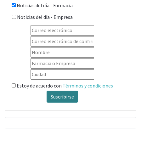
Noticias del día - Farmacia
Noticias del día - Empresa
Estoy de acuerdo con
Términos y condiciones
Suscribirse