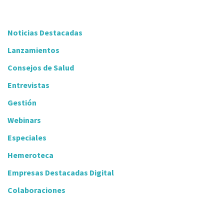
Noticias Destacadas
Lanzamientos
Consejos de Salud
Entrevistas
Gestión
Webinars
Especiales
Hemeroteca
Empresas Destacadas Digital
Colaboraciones