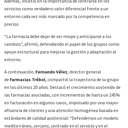
Además, insistió en la importancia de centrarse en los
servicios como verdadero valor diferencial frente a un
entorno cada vez más marcado por la competencia en
precios.
“La farmacia debe dejar de ser miope y anticiparse a los
cambios”, afirmó, defendiendo el papel de los grupos como
apoyo estructural para mejorar la gestión y adaptación al
entorno.
A continuación,
Fernando Vélez
, director general
de
Farmacias Trébol
, compartió la trayectoria de su grupo
en los últimos 20 años. Destacó el crecimiento sostenido de
las farmacias asociadas, con incrementos de hasta un 245%
en facturación en algunos casos, impulsado por una mayor
afluencia de clientes y una atención homogénea basada en
estándares de calidad asistencial. “Defendemos un modelo
mediterráneo, cercano, centrado en el servicio y en el