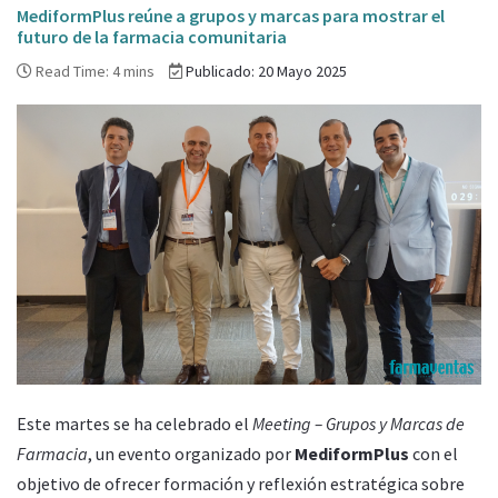
MediformPlus reúne a grupos y marcas para mostrar el
futuro de la farmacia comunitaria
Read Time: 4 mins
Publicado: 20 Mayo 2025
Este martes se ha celebrado el
Meeting – Grupos y Marcas de
Farmacia
, un evento organizado por
MediformPlus
con el
objetivo de ofrecer formación y reflexión estratégica sobre