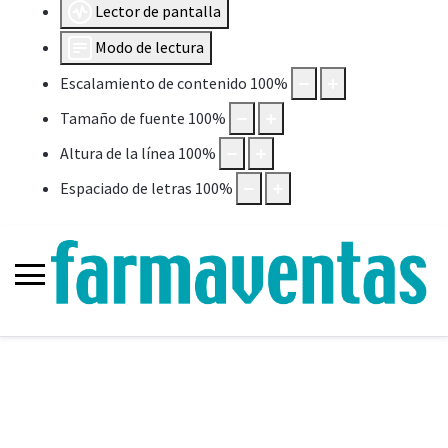
Lector de pantalla
Modo de lectura
Escalamiento de contenido
100
%
Tamaño de fuente
100
%
Altura de la línea
100
%
Espaciado de letras
100
%