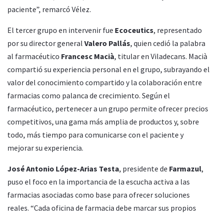
paciente”, remarcó Vélez.
El tercer grupo en intervenir fue
Ecoceutics
, representado
por su director general
Valero Pallás
, quien cedió la palabra
al farmacéutico
Francesc Macià
, titular en Viladecans. Macià
compartió su experiencia personal en el grupo, subrayando el
valor del conocimiento compartido y la colaboración entre
farmacias como palanca de crecimiento. Según el
farmacéutico, pertenecer a un grupo permite ofrecer precios
competitivos, una gama más amplia de productos y, sobre
todo, más tiempo para comunicarse con el paciente y
mejorar su experiencia.
José Antonio López-Arias Testa
, presidente de
Farmazul
,
puso el foco en la importancia de la escucha activa a las
farmacias asociadas como base para ofrecer soluciones
reales. “Cada oficina de farmacia debe marcar sus propios