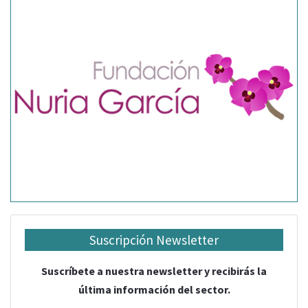
Suscripción Newsletter
Suscríbete a nuestra newsletter y recibirás la
última información del sector.