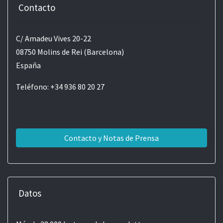
Contacto
C/ Amadeu Vives 20-22
08750 Molins de Rei (Barcelona)
España
Teléfono: +34 936 80 20 27
Contacto y Notas de Prensa
Datos