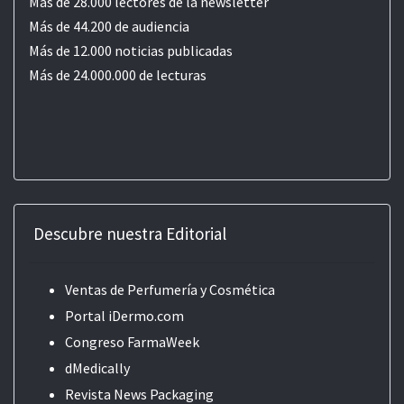
Más de 28.000 lectores de la newsletter
Más de 44.200 de audiencia
Más de 12.000 noticias publicadas
Más de 24.000.000 de lecturas
Descubre nuestra Editorial
Ventas de Perfumería y Cosmética
Portal iDermo.com
Congreso FarmaWeek
dMedically
Revista News Packaging