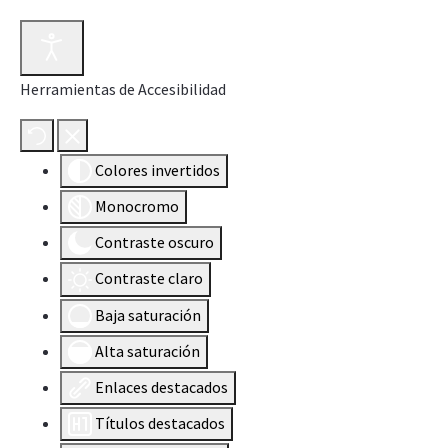
Herramientas de Accesibilidad
Colores invertidos
Monocromo
Contraste oscuro
Contraste claro
Baja saturación
Alta saturación
Enlaces destacados
Títulos destacados