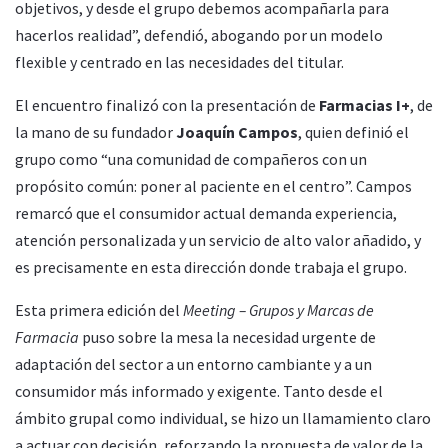
objetivos, y desde el grupo debemos acompañarla para
hacerlos realidad”, defendió, abogando por un modelo
flexible y centrado en las necesidades del titular.
El encuentro finalizó con la presentación de
Farmacias I+
, de
la mano de su fundador
Joaquín Campos
, quien definió el
grupo como “una comunidad de compañeros con un
propósito común: poner al paciente en el centro”. Campos
remarcó que el consumidor actual demanda experiencia,
atención personalizada y un servicio de alto valor añadido, y
es precisamente en esta dirección donde trabaja el grupo.
Esta primera edición del
Meeting – Grupos y Marcas de
Farmacia
puso sobre la mesa la necesidad urgente de
adaptación del sector a un entorno cambiante y a un
consumidor más informado y exigente. Tanto desde el
ámbito grupal como individual, se hizo un llamamiento claro
a actuar con decisión, reforzando la propuesta de valor de la