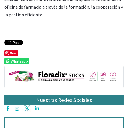
oficina de farmacia a través de la formación, la cooperación y
la gestión eficiente.
Save
Whatsapp
Nuestras Redes Sociales