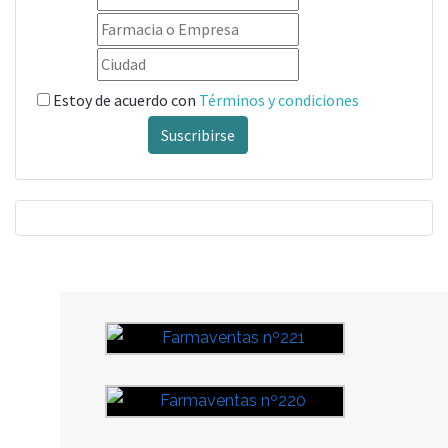
Estoy de acuerdo con
Términos y condiciones
Suscribirse