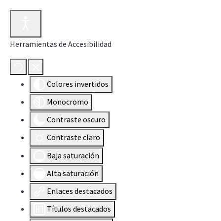
Herramientas de Accesibilidad
Colores invertidos
Monocromo
Contraste oscuro
Contraste claro
Baja saturación
Alta saturación
Enlaces destacados
Títulos destacados