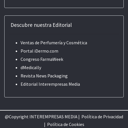
Descubre nuestra Editorial
Ventas de Perfumería y Cosmética
Portal iDermo.com
Congreso FarmaWeek
dMedically
Revista News Packaging
Editorial
Interempresas Media
@Copyright INTEREMPRESAS MEDIA |
Política de Privacidad
|
Política de Cookie
s