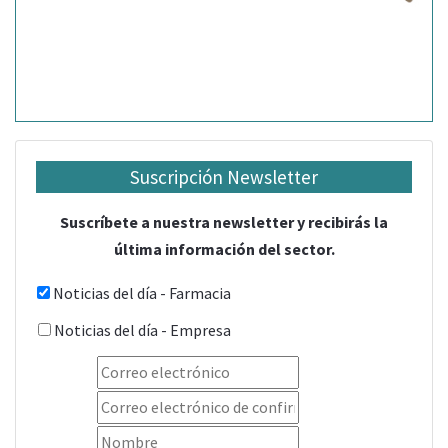
Suscripción Newsletter
Suscríbete a nuestra newsletter y recibirás la
última información del sector.
Noticias del día - Farmacia
Noticias del día - Empresa