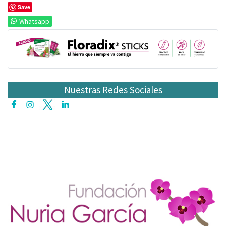
Save
Whatsapp
Nuestras Redes Sociales