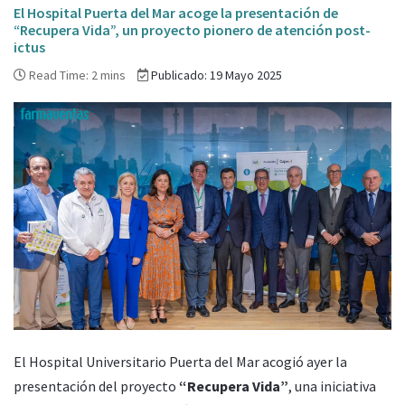
El Hospital Puerta del Mar acoge la presentación de
“Recupera Vida”, un proyecto pionero de atención post-
ictus
Read Time: 2 mins
Publicado: 19 Mayo 2025
El Hospital Universitario Puerta del Mar acogió ayer la
presentación del proyecto
“Recupera Vida”
, una iniciativa