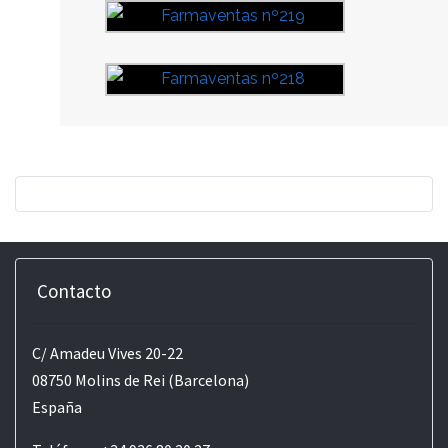
Contacto
C/ Amadeu Vives 20-22
08750 Molins de Rei (Barcelona)
España