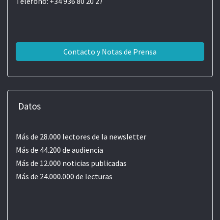
Teléfono: +34 936 80 20 27
Contacto y Notas de Prensa
Datos
Más de 28.000 lectores de la newsletter
Más de 44.200 de audiencia
Más de 12.000 noticias publicadas
Más de 24.000.000 de lecturas