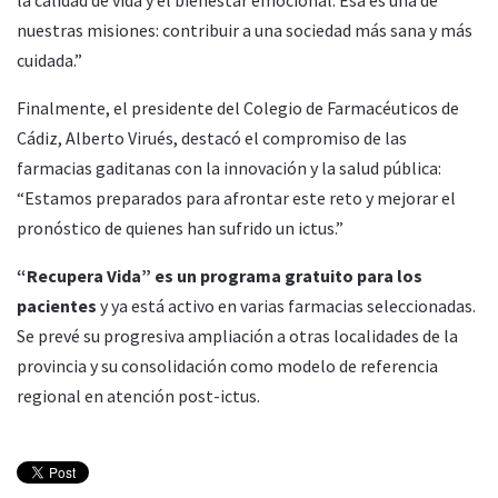
nuestras misiones: contribuir a una sociedad más sana y más
cuidada.”
Finalmente, el presidente del Colegio de Farmacéuticos de
Cádiz, Alberto Virués, destacó el compromiso de las
farmacias gaditanas con la innovación y la salud pública:
“Estamos preparados para afrontar este reto y mejorar el
pronóstico de quienes han sufrido un ictus.”
“Recupera Vida” es un programa gratuito para los
pacientes
y ya está activo en varias farmacias seleccionadas.
Se prevé su progresiva ampliación a otras localidades de la
provincia y su consolidación como modelo de referencia
regional en atención post-ictus.