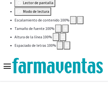
Lector de pantalla
Modo de lectura
Escalamiento de contenido
100
%
Tamaño de fuente
100
%
Altura de la línea
100
%
Espaciado de letras
100
%