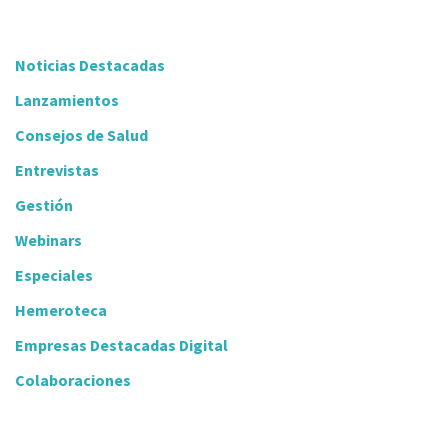
Noticias Destacadas
Lanzamientos
Consejos de Salud
Entrevistas
Gestión
Webinars
Especiales
Hemeroteca
Empresas Destacadas Digital
Colaboraciones