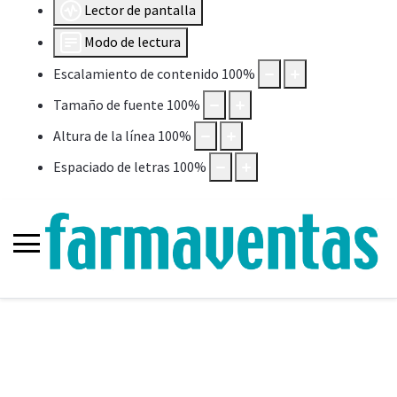
Lector de pantalla
Modo de lectura
Escalamiento de contenido
100
%
Tamaño de fuente
100
%
Altura de la línea
100
%
Espaciado de letras
100
%