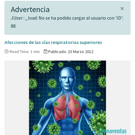
×
Advertencia
JUser: :_load: No se ha podido cargar al usuario con 'ID':
88
Afecciones de las vías respiratorias superiores
Read Time: 1 min
Publicado: 23 Marzo 2012