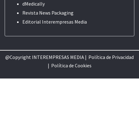
dMedically
Revista News Packaging
Editorial
Interempresas Media
@Copyright INTEREMPRESAS MEDIA |
Política de Privacidad
|
Política de Cookie
s