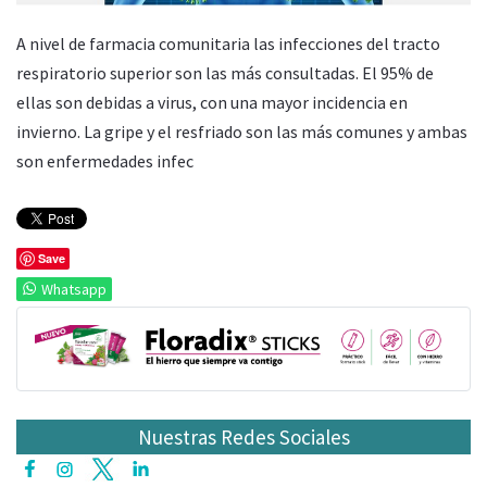
A nivel de farmacia comunitaria las infecciones del tracto
respiratorio superior son las más consultadas. El 95% de
ellas son debidas a virus, con una mayor incidencia en
invierno. La gripe y el resfriado son las más comunes y ambas
son enfermedades infec
Save
Whatsapp
Nuestras Redes Sociales