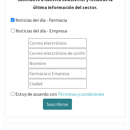
última información del sector.
Noticias del día - Farmacia
Noticias del día - Empresa
Estoy de acuerdo con
Términos y condiciones
Suscribirse