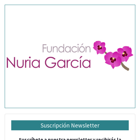
Suscripción Newsletter
Suscríbete a nuestra newsletter y recibirás la