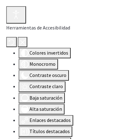
Herramientas de Accesibilidad
Colores invertidos
Monocromo
Contraste oscuro
Contraste claro
Baja saturación
Alta saturación
Enlaces destacados
Títulos destacados