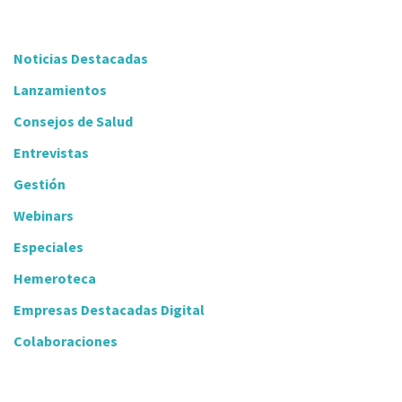
Noticias Destacadas
Lanzamientos
Consejos de Salud
Entrevistas
Gestión
Webinars
Especiales
Hemeroteca
Empresas Destacadas Digital
Colaboraciones