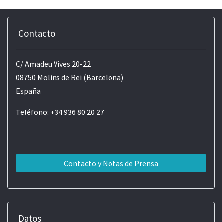
Contacto
C/ Amadeu Vives 20-22
08750 Molins de Rei (Barcelona)
España
Teléfono: +34 936 80 20 27
Contacto y Notas de Prensa
Datos