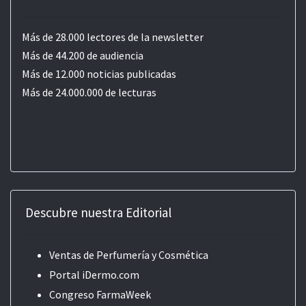
Más de 28.000 lectores de la newsletter
Más de 44.200 de audiencia
Más de 12.000 noticias publicadas
Más de 24.000.000 de lecturas
Descubre nuestra Editorial
Ventas de Perfumería y Cosmética
Portal iDermo.com
Congreso FarmaWeek