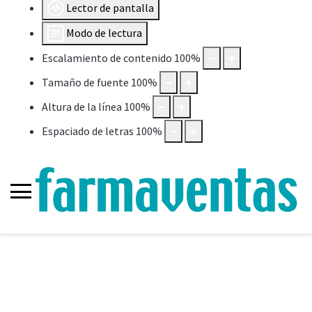
Lector de pantalla
Modo de lectura
Escalamiento de contenido
100
%
Tamaño de fuente
100
%
Altura de la línea
100
%
Espaciado de letras
100
%