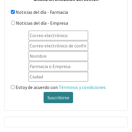
Noticias del día - Farmacia
Noticias del día - Empresa
Estoy de acuerdo con
Términos y condiciones
Suscribirse