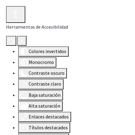
Herramientas de Accesibilidad
Colores invertidos
Monocromo
Contraste oscuro
Contraste claro
Baja saturación
Alta saturación
Enlaces destacados
Títulos destacados