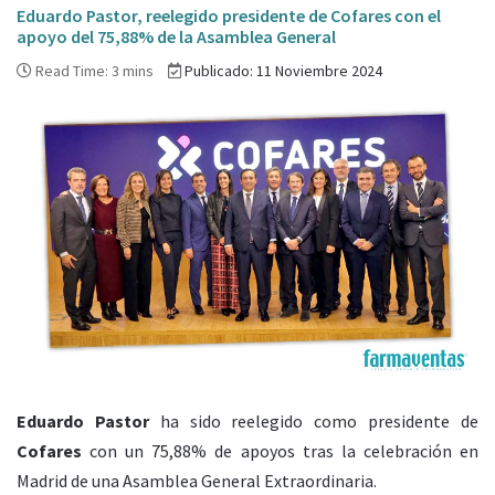
Eduardo Pastor, reelegido presidente de Cofares con el
apoyo del 75,88% de la Asamblea General
Read Time: 3 mins
Publicado: 11 Noviembre 2024
Eduardo Pastor
ha sido reelegido como presidente de
Cofares
con un 75,88% de apoyos tras la celebración en
Madrid de una Asamblea General Extraordinaria.