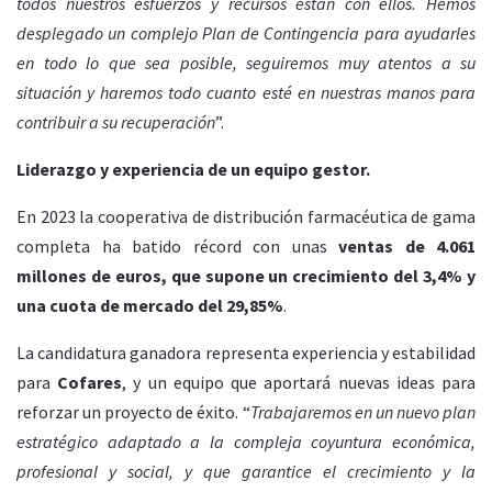
todos nuestros esfuerzos y recursos están con ellos. Hemos
desplegado un complejo Plan de Contingencia para ayudarles
en todo lo que sea posible, seguiremos muy atentos a su
situación y haremos todo cuanto esté en nuestras manos para
contribuir a su recuperación
”.
Liderazgo y experiencia de un equipo gestor.
En 2023 la cooperativa de distribución farmacéutica de gama
completa ha batido récord con unas
ventas de 4.061
millones de euros, que supone un crecimiento del 3,4% y
una cuota de mercado del 29,85%
.
La candidatura ganadora representa experiencia y estabilidad
para
Cofares
, y un equipo que aportará nuevas ideas para
reforzar un proyecto de éxito. “
Trabajaremos en un nuevo plan
estratégico adaptado a la compleja coyuntura económica,
profesional y social, y que garantice el crecimiento y la