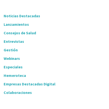
Noticias Destacadas
Lanzamientos
Consejos de Salud
Entrevistas
Gestión
Webinars
Especiales
Hemeroteca
Empresas Destacadas Digital
Colaboraciones