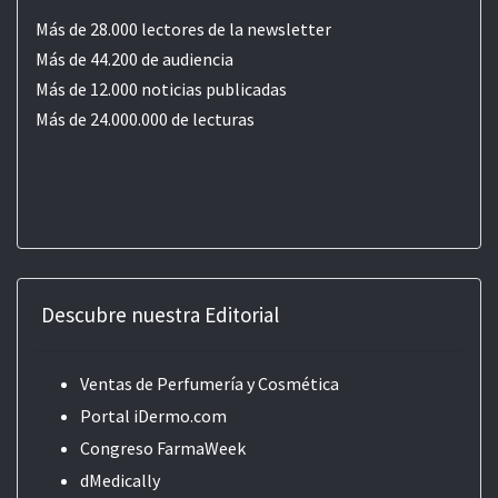
Más de 28.000 lectores de la newsletter
Más de 44.200 de audiencia
Más de 12.000 noticias publicadas
Más de 24.000.000 de lecturas
Descubre nuestra Editorial
Ventas de Perfumería y Cosmética
Portal iDermo.com
Congreso FarmaWeek
dMedically