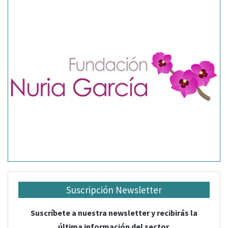
Suscripción Newsletter
Suscríbete a nuestra newsletter y recibirás la
última información del sector.