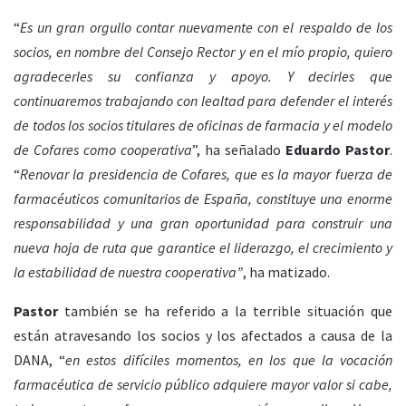
“
Es un gran orgullo contar nuevamente con el respaldo de los
socios, en nombre del Consejo Rector y en el mío propio, quiero
agradecerles su confianza y apoyo. Y decirles que
continuaremos trabajando con lealtad para defender el interés
de todos los socios titulares de oficinas de farmacia y el modelo
de Cofares como cooperativa
”, ha señalado
Eduardo Pastor
.
“
Renovar la presidencia de Cofares, que es la mayor fuerza de
farmacéuticos comunitarios de España, constituye una enorme
responsabilidad y una gran oportunidad para construir una
nueva hoja de ruta que garantice el liderazgo, el crecimiento y
la estabilidad de nuestra cooperativa”
, ha matizado.
Pastor
también se ha referido a la terrible situación que
están atravesando los socios y los afectados a causa de la
DANA, “
en estos difíciles momentos, en los que la vocación
farmacéutica de servicio público adquiere mayor valor si cabe,