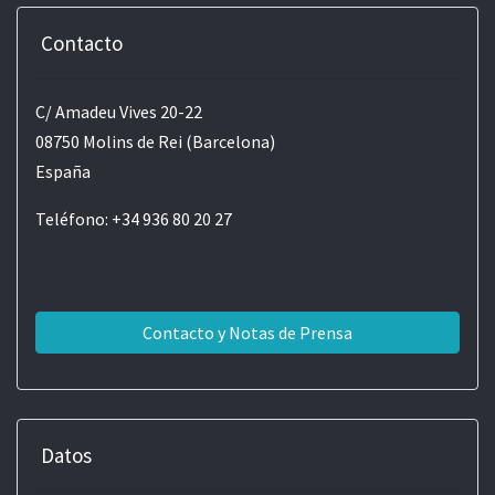
Contacto
C/ Amadeu Vives 20-22
08750 Molins de Rei (Barcelona)
España
Teléfono: +34 936 80 20 27
Contacto y Notas de Prensa
Datos