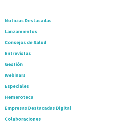
Noticias Destacadas
Lanzamientos
Consejos de Salud
Entrevistas
Gestión
Webinars
Especiales
Hemeroteca
Empresas Destacadas Digital
Colaboraciones