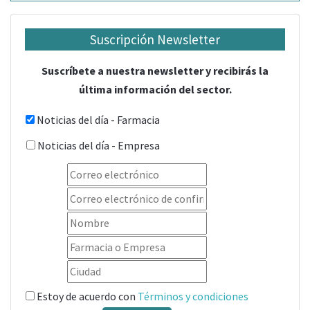
Suscripción Newsletter
Suscríbete a nuestra newsletter y recibirás la
última información del sector.
Noticias del día - Farmacia
Noticias del día - Empresa
Estoy de acuerdo con
Términos y condiciones