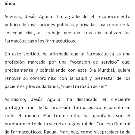
línea
Además, Jesús Aguilar ha agradecido el reconocimiento
público de instituciones públicas y privadas, así como de la
sociedad civil, al trabajo que día tras día realizan las
farmacéuticas y los farmacéuticos.
En este sentido, ha afirmado que la farmacéutica es una
profesión marcada por una “vocación de servicio” que,
precisamente y coincidiendo con este Día Mundial, quiere
renovar su compromiso con la salud y bienestar de los
pacientes y los ciudadanos, “nuestra razón de ser”.
Asimismo, Jesús Aguilar ha destacado el creciente
protagonismo de la profesión farmacéutica española en
todo el mundo. Muestra de ello, ha apuntado, son el
nombramiento de la secretaria general del Consejo General
de Farmacéuticos, Raquel Martínez, como vicepresidenta de