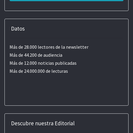
Datos
Más de 28.000 lectores de la newsletter
Más de 44.200 de audiencia
Más de 12.000 noticias publicadas
Más de 24.000.000 de lecturas
Descubre nuestra Editorial