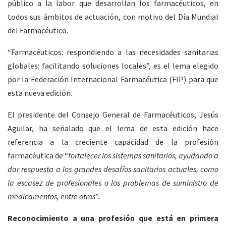
público a la labor que desarrollan los farmacéuticos, en
todos sus ámbitos de actuación, con motivo del Día Mundial
del Farmacéutico.
“Farmacéuticos: respondiendo a las necesidades sanitarias
globales: facilitando soluciones locales”, es el lema elegido
por la Federación Internacional Farmacéutica (FIP) para que
esta nueva edición.
El presidente del Consejo General de Farmacéuticos, Jesús
Aguilar, ha señalado que el lema de esta edición hace
referencia a la creciente capacidad de la profesión
farmacéutica de “
fortalecer los sistemas sanitarios, ayudando a
dar respuesta a los grandes desafíos sanitarios actuales, como
la escasez de profesionales o los problemas de suministro de
medicamentos, entre otros
”.
Reconocimiento a una profesión que está en primera