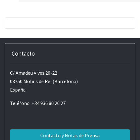
Contacto
C/ Amadeu Vives 20-22
08750 Molins de Rei (Barcelona)
España
Teléfono: +34 936 80 20 27
Contacto y Notas de Prensa