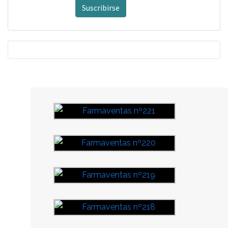
Suscribirse