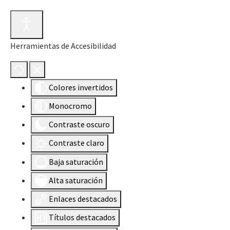
Herramientas de Accesibilidad
Colores invertidos
Monocromo
Contraste oscuro
Contraste claro
Baja saturación
Alta saturación
Enlaces destacados
Títulos destacados