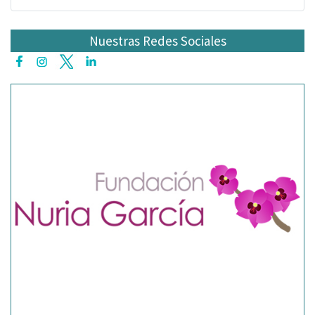
Nuestras Redes Sociales