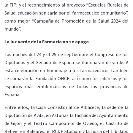
la FIP; y el reconocimiento al proyecto “Escuelas Rurales de
Salud: educación sanitaria por el farmacéutico comunitario”,
como mejor “Campaña de Promoción de la Salud 2024 del
mundo”.
La luz verde de la Farmacia no se apaga
Las noches del 24 y el 25 de septiembre el Congreso de los
Diputados y el Senado de España se iluminarán de verde. A
esta celebración en homenaje a los farmacéuticos también
se sumarán la Fundación ONCE, así como los edificios y los
espacios más emblemáticos de todas las provincias de
España.
Entre ellos, la Casa Consistorial de Albacete, la sede de la
Diputación de Ávila, en Asturias la fachada del Ayuntamiento
de Gijón y el Teatro Campoamor de Oviedo, el Castillo de
Bellver en Baleares, el RCDE Stadium y la noria del Tibidabo