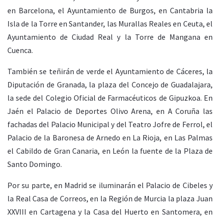
en Barcelona, el Ayuntamiento de Burgos, en Cantabria la
Isla de la Torre en Santander, las Murallas Reales en Ceuta, el
Ayuntamiento de Ciudad Real y la Torre de Mangana en
Cuenca.
También se teñirán de verde el Ayuntamiento de Cáceres, la
Diputación de Granada, la plaza del Concejo de Guadalajara,
la sede del Colegio Oficial de Farmacéuticos de Gipuzkoa. En
Jaén el Palacio de Deportes Olivo Arena, en A Coruña las
fachadas del Palacio Municipal y del Teatro Jofre de Ferrol, el
Palacio de la Baronesa de Arnedo en La Rioja, en Las Palmas
el Cabildo de Gran Canaria, en León la fuente de la Plaza de
Santo Domingo.
Por su parte, en Madrid se iluminarán el Palacio de Cibeles y
la Real Casa de Correos, en la Región de Murcia la plaza Juan
XXVIII en Cartagena y la Casa del Huerto en Santomera, en