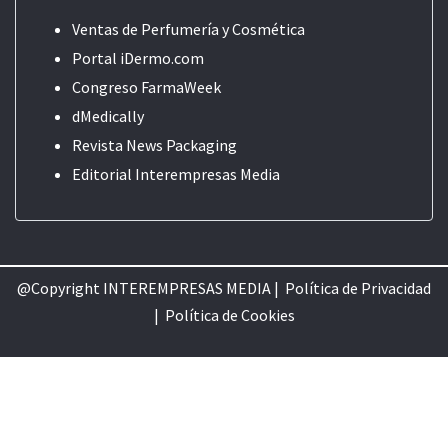
Ventas de Perfumería y Cosmética
Portal iDermo.com
Congreso FarmaWeek
dMedically
Revista News Packaging
Editorial
Interempresas Media
@Copyright INTEREMPRESAS MEDIA |
Política de Privacidad
|
Política de Cookie
s