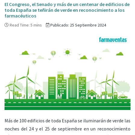
El Congreso, el Senado y más de un centenar de edificios de
toda España se teñirán de verde en reconocimiento a los
farmacéuticos
Read Time: 5 mins
Publicado: 25 Septiembre 2024
Más de 100 edificios de toda España se iluminarán de verde las
noches del 24 y el 25 de septiembre en un reconocimiento