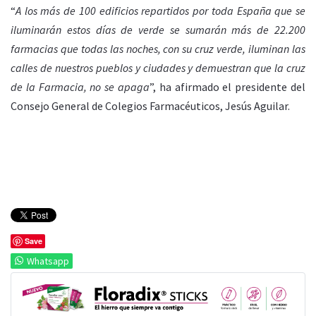
“
A los más de 100 edificios repartidos por toda España que se
iluminarán estos días de verde se sumarán más de 22.200
farmacias que todas las noches, con su cruz verde, iluminan las
calles de nuestros pueblos y ciudades y demuestran que la cruz
de la Farmacia, no se apaga
”, ha afirmado el presidente del
Consejo General de Colegios Farmacéuticos, Jesús Aguilar.
Save
Whatsapp