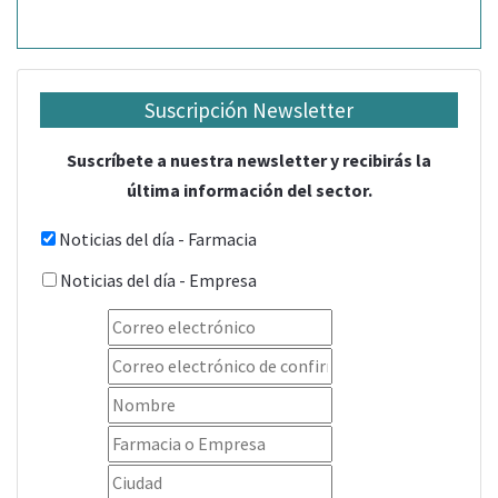
Suscripción Newsletter
Suscríbete a nuestra newsletter y recibirás la
última información del sector.
Noticias del día - Farmacia
Noticias del día - Empresa