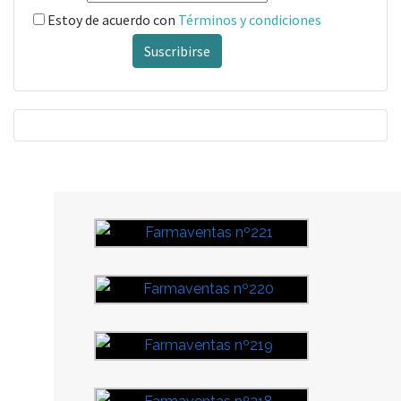
Estoy de acuerdo con
Términos y condiciones
Suscribirse