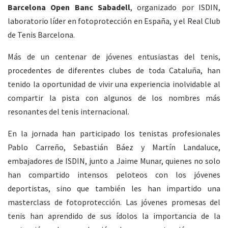
Barcelona Open Banc Sabadell
, organizado por ISDIN,
laboratorio líder en fotoprotección en España, y el Real Club
de Tenis Barcelona.
Más de un centenar de jóvenes entusiastas del tenis,
procedentes de diferentes clubes de toda Cataluña, han
tenido la oportunidad de vivir una experiencia inolvidable al
compartir la pista con algunos de los nombres más
resonantes del tenis internacional.
En la jornada han participado los tenistas profesionales
Pablo Carreño, Sebastián Báez y Martín Landaluce,
embajadores de ISDIN, junto a Jaime Munar, quienes no solo
han compartido intensos peloteos con los jóvenes
deportistas, sino que también les han impartido una
masterclass de fotoprotección. Las jóvenes promesas del
tenis han aprendido de sus ídolos la importancia de la