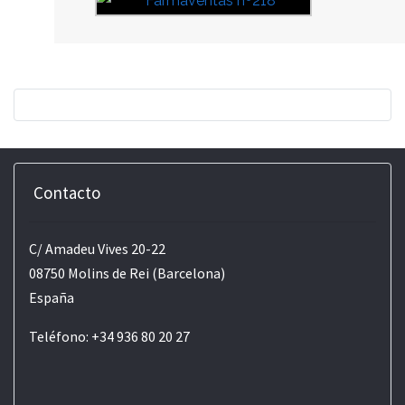
Contacto
C/ Amadeu Vives 20-22
08750 Molins de Rei (Barcelona)
España
Teléfono: +34 936 80 20 27