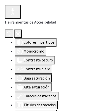
Herramientas de Accesibilidad
Colores invertidos
Monocromo
Contraste oscuro
Contraste claro
Baja saturación
Alta saturación
Enlaces destacados
Títulos destacados