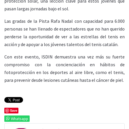
protección solar, una lección clave para estos jóvenes que
pasan largas jornadas bajo el sol.
Las gradas de la Pista Rafa Nadal con capacidad para 6.000
personas se han llenado de espectadores que no han querido
perderse la oportunidad de ver a las estrellas del tenis en
acción y de apoyar a los jóvenes talentos del tenis catalán.
Con este evento, ISDIN demuestra una vez más su fuerte
compromiso con la concienciación en hábitos de
fotoprotección en los deportes al aire libre, como el tenis,
para prevenir desde lesiones cutáneas hasta el cáncer de piel.
Save
Whatsapp