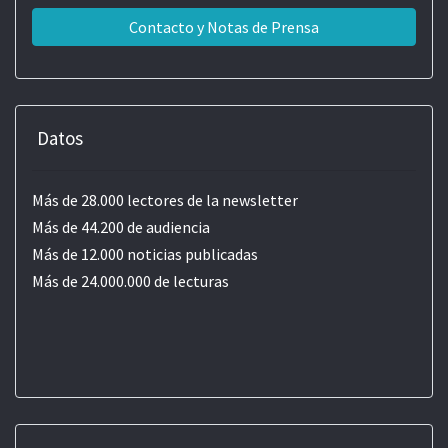
Contacto y Notas de Prensa
Datos
Más de 28.000 lectores de la newsletter
Más de 44.200 de audiencia
Más de 12.000 noticias publicadas
Más de 24.000.000 de lecturas