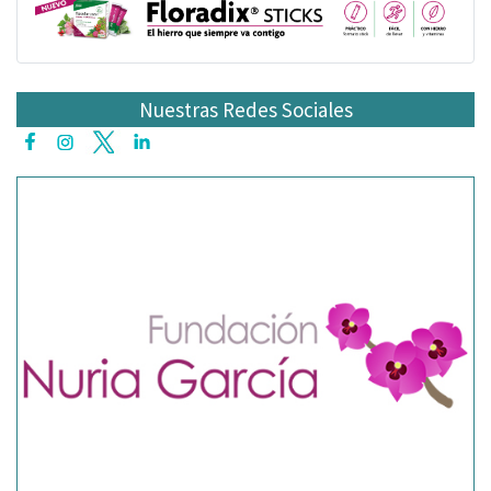
Nuestras Redes Sociales