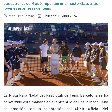
Las estrellas del Godó imparten una masterclass a las
jóvenes promesas del tenis
Read Time: 2 mins
Publicado: 16 Abril 2024
La Pista Rafa Nadal del Real Club de Tenis Barcelona se ha
convertido esta mañana en el epicentro de una jornada llena
de emoción con la celebración del
Clínic Oficial del