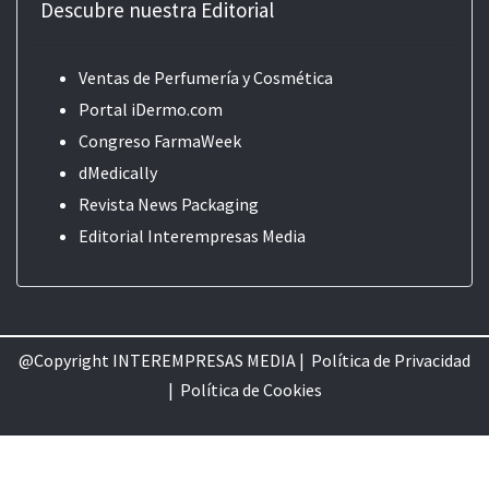
Descubre nuestra Editorial
Ventas de Perfumería y Cosmética
Portal iDermo.com
Congreso FarmaWeek
dMedically
Revista News Packaging
Editorial
Interempresas Media
@Copyright INTEREMPRESAS MEDIA |
Política de Privacidad
|
Política de Cookie
s