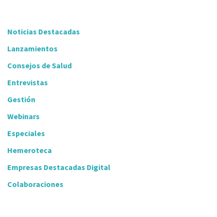
Noticias Destacadas
Lanzamientos
Consejos de Salud
Entrevistas
Gestión
Webinars
Especiales
Hemeroteca
Empresas Destacadas Digital
Colaboraciones