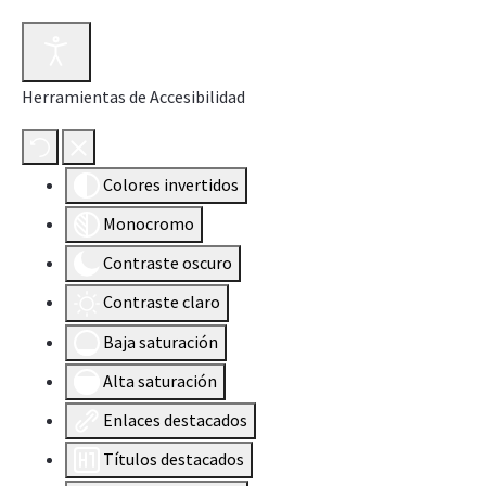
Herramientas de Accesibilidad
Colores invertidos
Monocromo
Contraste oscuro
Contraste claro
Baja saturación
Alta saturación
Enlaces destacados
Títulos destacados