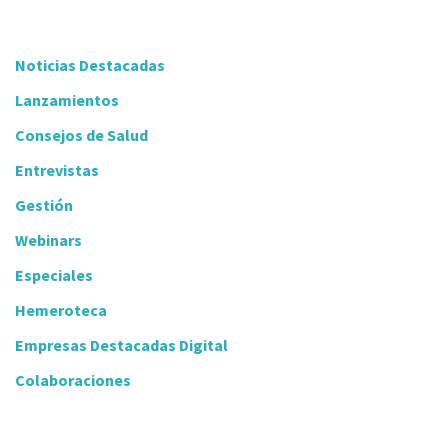
Noticias Destacadas
Lanzamientos
Consejos de Salud
Entrevistas
Gestión
Webinars
Especiales
Hemeroteca
Empresas Destacadas Digital
Colaboraciones