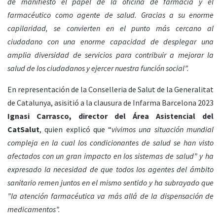
de manifiesto el papel de la oficina de farmacia y el
farmacéutico como agente de salud. Gracias a su enorme
capilaridad, se convierten en el punto más cercano al
ciudadano con una enorme capacidad de desplegar una
amplia diversidad de servicios para contribuir a mejorar la
salud de los ciudadanos y ejercer nuestra función social”.
En representación de la Conselleria de Salut de la Generalitat
de Catalunya, asisitió a la clausura de Infarma Barcelona 2023
Ignasi Carrasco, director del Área Asistencial del
CatSalut
, quien explicó que “
vivimos una situación mundial
compleja en la cual los condicionantes de salud se han visto
afectados con un gran impacto en los sistemas de salud” y ha
expresado la necesidad de que todos los agentes del ámbito
sanitario remen juntos en el mismo sentido y ha subrayado que
”la atención farmacéutica va más allá de la dispensación de
medicamentos”.