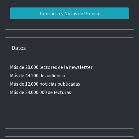
Contacto y Notas de Prensa
Datos
Más de 28.000 lectores de la newsletter
Más de 44.200 de audiencia
Más de 12.000 noticias publicadas
Más de 24.000.000 de lecturas