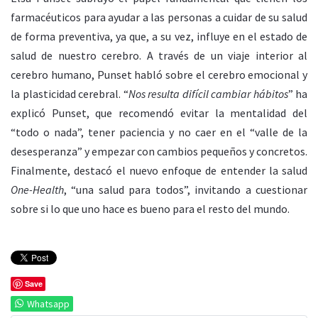
farmacéuticos para ayudar a las personas a cuidar de su salud
de forma preventiva, ya que, a su vez, influye en el estado de
salud de nuestro cerebro. A través de un viaje interior al
cerebro humano, Punset habló sobre el cerebro emocional y
la plasticidad cerebral. “
Nos resulta difícil cambiar hábitos
” ha
explicó Punset, que recomendó evitar la mentalidad del
“todo o nada”, tener paciencia y no caer en el “valle de la
desesperanza” y empezar con cambios pequeños y concretos.
Finalmente, destacó el nuevo enfoque de entender la salud
One-Health
, “una salud para todos”, invitando a cuestionar
sobre si lo que uno hace es bueno para el resto del mundo.
Save
Whatsapp