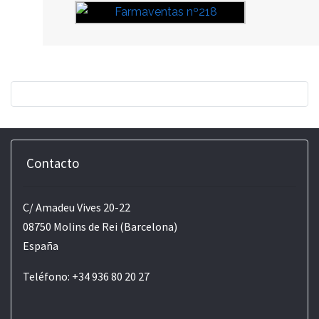
Contacto
C/ Amadeu Vives 20-22
08750 Molins de Rei (Barcelona)
España
Teléfono: +34 936 80 20 27