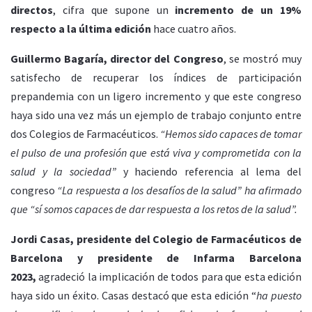
directos
, cifra que supone un
incremento de un 19%
respecto a la última edición
hace cuatro años.
Guillermo Bagaría, director del Congreso
, se mostró muy
satisfecho de recuperar los índices de participación
prepandemia con un ligero incremento y que este congreso
haya sido una vez más un ejemplo de trabajo conjunto entre
dos Colegios de Farmacéuticos.
“Hemos sido capaces de tomar
el pulso de una profesión que está viva y comprometida con la
salud y la sociedad”
y haciendo referencia al lema del
congreso
“La respuesta a los desafíos de la salud” ha afirmado
que “sí somos capaces de dar respuesta a los retos de la salud”.
Jordi Casas, presidente del Colegio de Farmacéuticos de
Barcelona y presidente de Infarma Barcelona
2023,
agradeció la implicación de todos para que esta edición
haya sido un éxito. Casas destacó que esta edición “
ha puesto