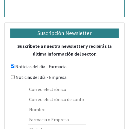
Suscripción Newsletter
Suscríbete a nuestra newsletter y recibirás la
última información del sector.
Noticias del día - Farmacia
Noticias del día - Empresa