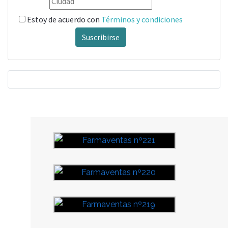
Estoy de acuerdo con
Términos y condiciones
Suscribirse