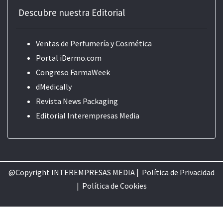
Descubre nuestra Editorial
Ventas de Perfumería y Cosmética
Portal iDermo.com
Congreso FarmaWeek
dMedically
Revista News Packaging
Editorial
Interempresas Media
@Copyright INTEREMPRESAS MEDIA |
Política de Privacidad
|
Política de Cookie
s