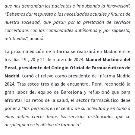
que nos demandan los pacientes e impulsando la innovación”.
“Debemos dar respuesta a las necesidades actuales y futuras de
nuestra sociedad, que pasan por la prestación de servicios
concertados con las comunidades autónomas y, por supuesto,
retribuidos
”, añadió.
La próxima edición de Infarma se realizará en Madrid entre
los días 19 , 20 y 21 de marzo de 2024.
Manuel Martínez del
Peral, presidente del Colegio Oficial de Farmacéuticos de
Madrid
, tomó el relevo como presidente de Infarma Madrid
2024. Tras estos tres días de encuentro, Peral reconoció la
gran labor del equipo de Barcelona y reflexionó que para
afrontar los retos de la salud, el sector farmacéutico debe
poner a
“las personas en el centro de su actividad y en torno a
ellas deben crecer todos los servicios asistenciales que se
desplieguen en la oficina de farmacia”.