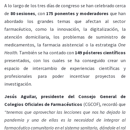
A lo largo de los tres días de congreso se han celebrado cerca
de
80 sesiones
, con
175 ponentes
y moderadores
que han
abordado los grandes temas que afectan al sector
farmacéutico, como la innovación, la digitalización, la
atención domiciliaria, los problemas de suministro de
medicamentos, la farmacia asistencial o la estrategia
One
Health.
También se ha contado con
149 pósteres científicos
presentados, con los cuales se ha conseguido crear un
espacio de intercambio de experiencias científicas y
profesionales para poder incentivar proyectos de
investigación.
Jesús Aguilar, presidente del Consejo General de
Colegios Oficiales de Farmacéuticos
(CGCOF), recordó que
“tenemos que aprovechar las lecciones que nos ha dejado la
pandemia y una de ellas es la necesidad de integrar al
farmacéutico comunitario en el sistema sanitario, dándole el rol