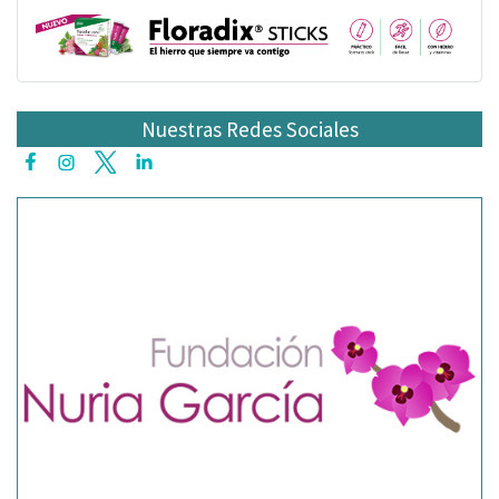
Nuestras Redes Sociales