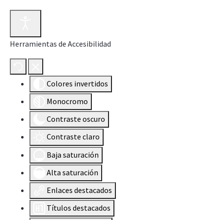
Herramientas de Accesibilidad
Colores invertidos
Monocromo
Contraste oscuro
Contraste claro
Baja saturación
Alta saturación
Enlaces destacados
Títulos destacados