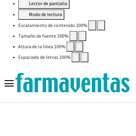
Lector de pantalla
Modo de lectura
Escalamiento de contenido
100
%
Tamaño de fuente
100
%
Altura de la línea
100
%
Espaciado de letras
100
%