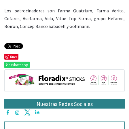
Los patrocinadores son Farma Quatrium, Farma Verita,
Cofares, Asefarma, Vida, Vitae Top Farma, grupo Hefame,
Boiron, Concep Banco Sabadell y Gollmann.
Save
Whatsapp
Nuestras Redes Sociales