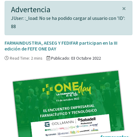
×
Advertencia
JUser: :_load: No se ha podido cargar al usuario con 'ID':
88
FARMAINDUSTRIA, AESEG Y FEDIFAR participan en la III
edición de FEFE ONE DAY
Read Time: 2 mins
Publicado: 03 Octubre 2022