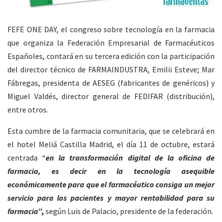
FEFE ONE DAY, el congreso sobre tecnología en la farmacia
que organiza la Federación Empresarial de Farmacéuticos
Españoles, contará en su tercera edición con la participación
del director técnico de FARMAINDUSTRA, Emilii Esteve; Mar
Fábregas, presidenta de AESEG (fabricantes de genéricos) y
Miguel Valdés, director general de FEDIFAR (distribución),
entre otros.
Esta cumbre de la farmacia comunitaria, que se celebrará en
el hotel Meliá Castilla Madrid, el día 11 de octubre, estará
centrada “
en la transformación digital de la oficina de
farmacia, es decir en la tecnología asequible
económicamente para que el farmacéutico consiga un mejor
servicio para los pacientes y mayor rentabilidad para su
farmacia
”,
según Luis de Palacio, presidente de la federación.