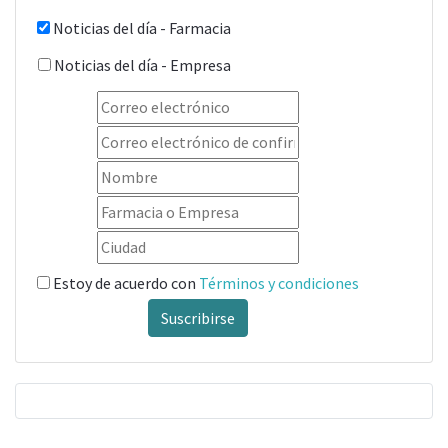
Noticias del día - Farmacia
Noticias del día - Empresa
Estoy de acuerdo con
Términos y condiciones
Suscribirse