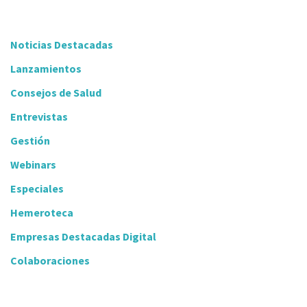
Noticias Destacadas
Lanzamientos
Consejos de Salud
Entrevistas
Gestión
Webinars
Especiales
Hemeroteca
Empresas Destacadas Digital
Colaboraciones