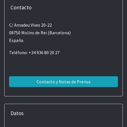
Contacto
C/ Amadeu Vives 20-22
08750 Molins de Rei (Barcelona)
España
Teléfono: +34 936 80 20 27
Contacto y Notas de Prensa
Datos