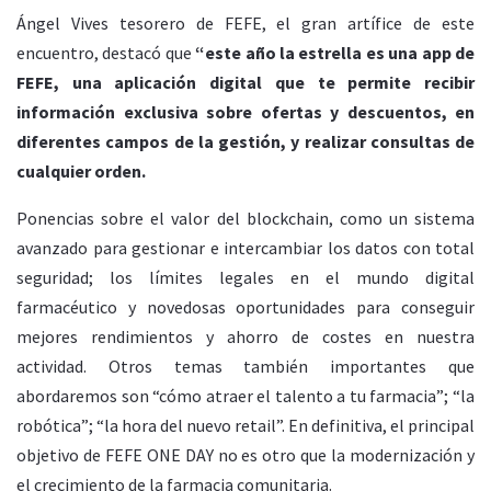
Ángel Vives tesorero de FEFE, el gran artífice de este
encuentro, destacó que
“este año la estrella es una app de
FEFE, una aplicación digital que te permite recibir
información exclusiva sobre ofertas y descuentos, en
diferentes campos de la gestión, y realizar consultas de
cualquier orden.
Ponencias sobre el valor del blockchain, como un sistema
avanzado para gestionar e intercambiar los datos con total
seguridad; los límites legales en el mundo digital
farmacéutico y novedosas oportunidades para conseguir
mejores rendimientos y ahorro de costes en nuestra
actividad. Otros temas también importantes que
abordaremos son “cómo atraer el talento a tu farmacia”; “la
robótica”; “la hora del nuevo retail”. En definitiva, el principal
objetivo de FEFE ONE DAY no es otro que la modernización y
el crecimiento de la farmacia comunitaria.