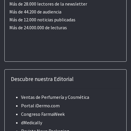
Más de 28.000 lectores de la newsletter
Más de 44.200 de audiencia
Más de 12.000 noticias publicadas
Más de 24.000.000 de lecturas
Descubre nuestra Editorial
Ventas de Perfumería y Cosmética
Portal iDermo.com
Congreso FarmaWeek
dMedically