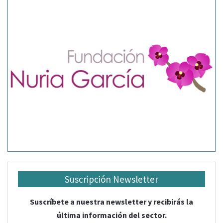
Suscripción Newsletter
Suscríbete a nuestra newsletter y recibirás la
última información del sector.