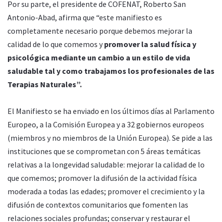
Por su parte, el presidente de COFENAT, Roberto San
Antonio-Abad, afirma que “este manifiesto es
completamente necesario porque debemos mejorar la
calidad de lo que comemos y
promover la salud física y
psicológica mediante un cambio a un estilo de vida
saludable tal y como trabajamos los profesionales de las
Terapias Naturales”.
El Manifiesto se ha enviado en los últimos días al Parlamento
Europeo, a la Comisión Europea y a 32 gobiernos europeos
(miembros y no miembros de la Unión Europea). Se pide a las
instituciones que se comprometan con 5 áreas temáticas
relativas a la longevidad saludable: mejorar la calidad de lo
que comemos; promover la difusión de la actividad física
moderada a todas las edades; promover el crecimiento y la
difusión de contextos comunitarios que fomenten las
relaciones sociales profundas; conservar y restaurar el