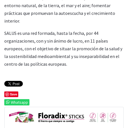
entorno natural, de la tierra, el mar y el aire; fomentar
prácticas que promuevan la autoescucha y el crecimiento
interior.
SALUS es una red formada, hasta la fecha, por 44
organizaciones, con y sin ánimo de lucro, en 11 países
europeos, con el objetivo de situar la promoción de la salud y
la sostenibilidad medioambiental y su inseparabilidad en el
centro de las políticas europeas.
Save
Whatsapp