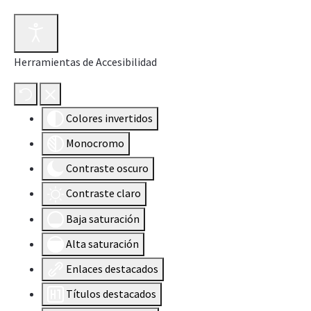
Herramientas de Accesibilidad
Colores invertidos
Monocromo
Contraste oscuro
Contraste claro
Baja saturación
Alta saturación
Enlaces destacados
Títulos destacados