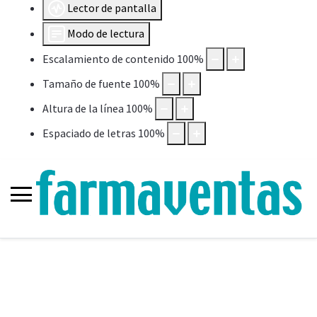
Lector de pantalla
Modo de lectura
Escalamiento de contenido
100
%
Tamaño de fuente
100
%
Altura de la línea
100
%
Espaciado de letras
100
%