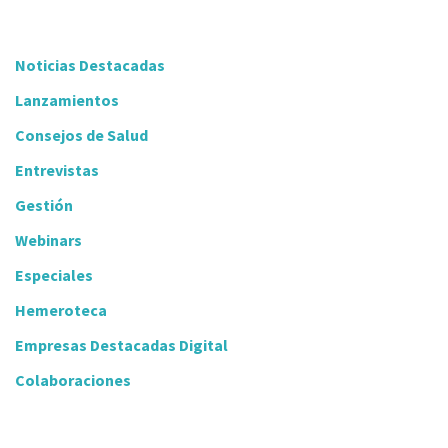
Noticias Destacadas
Lanzamientos
Consejos de Salud
Entrevistas
Gestión
Webinars
Especiales
Hemeroteca
Empresas Destacadas Digital
Colaboraciones