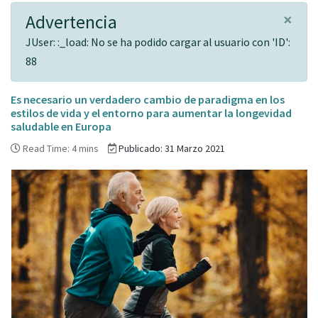
×
Advertencia
JUser: :_load: No se ha podido cargar al usuario con 'ID':
88
Es necesario un verdadero cambio de paradigma en los
estilos de vida y el entorno para aumentar la longevidad
saludable en Europa
Read Time: 4 mins
Publicado: 31 Marzo 2021