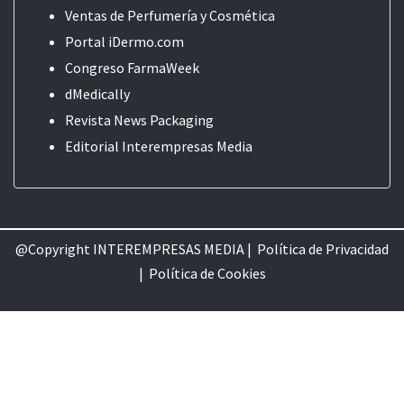
Ventas de Perfumería y Cosmética
Portal iDermo.com
Congreso FarmaWeek
dMedically
Revista News Packaging
Editorial
Interempresas Media
@Copyright INTEREMPRESAS MEDIA |
Política de Privacidad
|
Política de Cookie
s