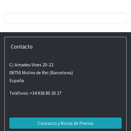
Contacto
C/ Amadeu Vives 20-22
08750 Molins de Rei (Barcelona)
España
Teléfono: +34 936 80 20 27
Contacto y Notas de Prensa