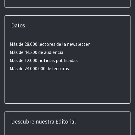
Datos
Más de 28.000 lectores de la newsletter
Más de 44.200 de audiencia
Más de 12.000 noticias publicadas
Más de 24.000.000 de lecturas
Descubre nuestra Editorial