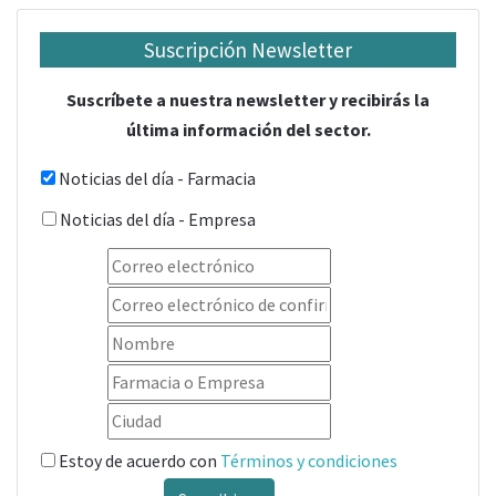
Suscripción Newsletter
Suscríbete a nuestra newsletter y recibirás la
última información del sector.
Noticias del día - Farmacia
Noticias del día - Empresa
Estoy de acuerdo con
Términos y condiciones