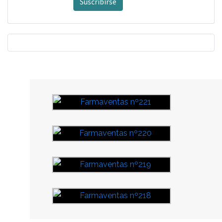
Suscribirse