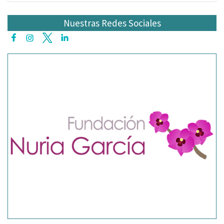
Nuestras Redes Sociales