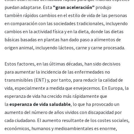
puedan adaptarse. Esta
"gran aceleración"
produjo
también rápidos cambios en el estilo de vida de las personas
en comparación con las sociedades tradicionales, incluyendo
cambios en la actividad física y en la dieta, donde las dietas
básicas basadas en plantas han dado paso a alimentos de
origen animal, incluyendo lácteos, carne y carne procesada.
Estos factores, en las últimas décadas, han sido decisivos
para aumentar la incidencia de las enfermedades no
transmisibles (ENT) y, por tanto, para reducir la calidad de
vida, especialmente a medida que envejecemos. En Europa, la
esperanza de vida ha crecido más rápidamente que
la
esperanza de vida saludable
, lo que ha provocado un
aumento del número de años vividos con discapacidad por
cada ciudadano. El aumento resultante de los costes sociales,
económicos, humanos y medioambientales es enorme,