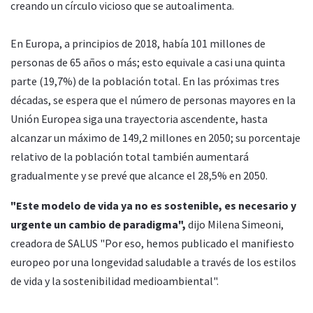
creando un círculo vicioso que se autoalimenta.
En Europa, a principios de 2018, había 101 millones de
personas de 65 años o más; esto equivale a casi una quinta
parte (19,7%) de la población total. En las próximas tres
décadas, se espera que el número de personas mayores en la
Unión Europea siga una trayectoria ascendente, hasta
alcanzar un máximo de 149,2 millones en 2050; su porcentaje
relativo de la población total también aumentará
gradualmente y se prevé que alcance el 28,5% en 2050.
"Este modelo de vida ya no es sostenible, es necesario y
urgente un cambio de paradigma",
dijo Milena Simeoni,
creadora de SALUS "Por eso, hemos publicado el manifiesto
europeo por una longevidad saludable a través de los estilos
de vida y la sostenibilidad medioambiental".