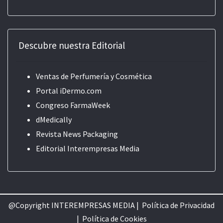
Descubre nuestra Editorial
Ventas de Perfumería y Cosmética
Portal iDermo.com
Congreso FarmaWeek
dMedically
Revista News Packaging
Editorial
Interempresas Media
@Copyright INTEREMPRESAS MEDIA |
Política de Privacidad
|
Política de Cookie
s