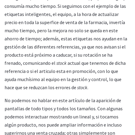
consumía mucho tiempo. Si seguimos con el ejemplo de las
etiquetas inteligentes, el equipo, a la hora de actualizar
precio en toda la superfice de venta de la farmacia, invertía
mucho tiempo, pero la mejora no solo se queda en este
ahorro de tiempo; además, estas etiquetas nos ayudan en la
gestión de las diferentes referencias, ya que nos avisan si el
producto está próximo a caducar, si su rotación se ha
frenado, comunicando el
stock
actual que tenemos de dicha
referencia o si el articulo esta en promoción, con lo que
ayuda muchísimo al equipo en la gestión y control, lo que
hace que se reduzcan los errores de
stock
.
No podemos no hablar en este artículo de la aparición de
pantallas de todo tipos y todos los tamaños. Con algunas
podemos interactuar mostrando un lineal y, si tocamos
algún producto, nos puede ampliar información e incluso
sugerirnos una venta cruzada; otras simplemente son