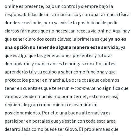
online es presente, bajo un control y siempre bajo la
responsabilidad de un farmacéutico y con una farmacia física
donde se custodie, pero ya existe la posibilidad de pedir
ciertos fármacos que no necesitan receta vía online. Aquí hay
que tener claro dos cosas claves; la primera es que
ya no es
una opción no tener de alguna manera este servicio,
ya
que es algo que las generaciones presentes y futuras
demandarán y cuanto antes te pongas con ello, antes
aprenderás tú y tu equipo a saber cómo funciona y que
protocolos poner en marcha. La otra cosa que debemos
tener en cuenta es que tener un
e-commerce
no significa que
vamos a vender muchísimo por internet, esto no es así,
requiere de gran conocimiento e inversión en
posicionamiento. Por ello una buena alternativa es
participar en portales que ya están con toda esta área
desarrollada como puede ser Glovo. El problema es que