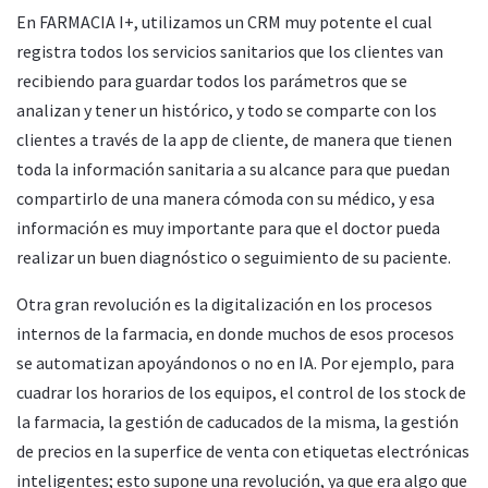
En FARMACIA I+, utilizamos un CRM muy potente el cual
registra todos los servicios sanitarios que los clientes van
recibiendo para guardar todos los parámetros que se
analizan y tener un histórico, y todo se comparte con los
clientes a través de la app de cliente, de manera que tienen
toda la información sanitaria a su alcance para que puedan
compartirlo de una manera cómoda con su médico, y esa
información es muy importante para que el doctor pueda
realizar un buen diagnóstico o seguimiento de su paciente.
Otra gran revolución es la digitalización en los procesos
internos de la farmacia, en donde muchos de esos procesos
se automatizan apoyándonos o no en IA. Por ejemplo, para
cuadrar los horarios de los equipos, el control de los stock de
la farmacia, la gestión de caducados de la misma, la gestión
de precios en la superfice de venta con etiquetas electrónicas
inteligentes; esto supone una revolución, ya que era algo que