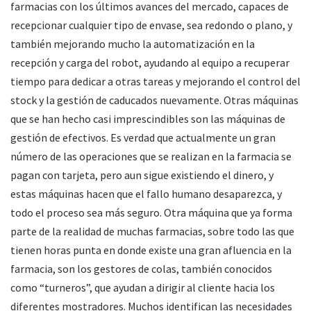
farmacias con los últimos avances del mercado, capaces de
recepcionar cualquier tipo de envase, sea redondo o plano, y
también mejorando mucho la automatización en la
recepción y carga del robot, ayudando al equipo a recuperar
tiempo para dedicar a otras tareas y mejorando el control del
stock y la gestión de caducados nuevamente. Otras máquinas
que se han hecho casi imprescindibles son las máquinas de
gestión de efectivos. Es verdad que actualmente un gran
número de las operaciones que se realizan en la farmacia se
pagan con tarjeta, pero aun sigue existiendo el dinero, y
estas máquinas hacen que el fallo humano desaparezca, y
todo el proceso sea más seguro. Otra máquina que ya forma
parte de la realidad de muchas farmacias, sobre todo las que
tienen horas punta en donde existe una gran afluencia en la
farmacia, son los gestores de colas, también conocidos
como “turneros”, que ayudan a dirigir al cliente hacia los
diferentes mostradores. Muchos identifican las necesidades