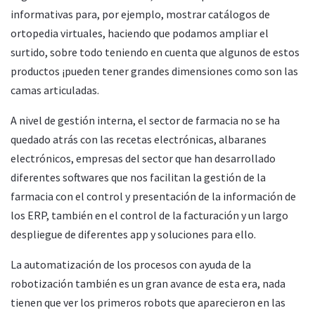
informativas para, por ejemplo, mostrar catálogos de
ortopedia virtuales, haciendo que podamos ampliar el
surtido, sobre todo teniendo en cuenta que algunos de estos
productos ¡pueden tener grandes dimensiones como son las
camas articuladas.
A nivel de gestión interna, el sector de farmacia no se ha
quedado atrás con las recetas electrónicas, albaranes
electrónicos, empresas del sector que han desarrollado
diferentes softwares que nos facilitan la gestión de la
farmacia con el control y presentación de la información de
los ERP, también en el control de la facturación y un largo
despliegue de diferentes app y soluciones para ello.
La automatización de los procesos con ayuda de la
robotización también es un gran avance de esta era, nada
tienen que ver los primeros robots que aparecieron en las