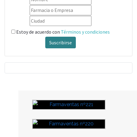
Estoy de acuerdo con
Términos y condiciones
Suscribirse