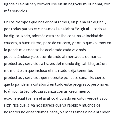
ligada a la online y convertirse en un negocio multicanal, con
más servicios.
E
n los tiempos que nos encontramos, en plena era digital,
por todas partes escuchamos la palabra
“digital”
, todo se
ha digitalizado, además esta era iba con una velocidad de
crucero, a buen ritmo, pero de crucero, y por lo que vivimos en
la pandemia todo se ha acelerado cada vez más
potenciándose y acostumbrando al mercado a demandar
productos y servicios a través del mundo digital. Llegará un
momento en que incluso el mercado exija tener los
productos y servicios que necesite por este canal. Es cierto
que la pandemia colaboró en todo este progreso, pero no es
lo único, la tecnología avanza con un crecimiento
exponencial (ver en el gráfico dibujado en color verde). Esto
significa que, si ya nos parece que va rápido y muchos de
nosotros no entendemos nada, o empezamos a no entender