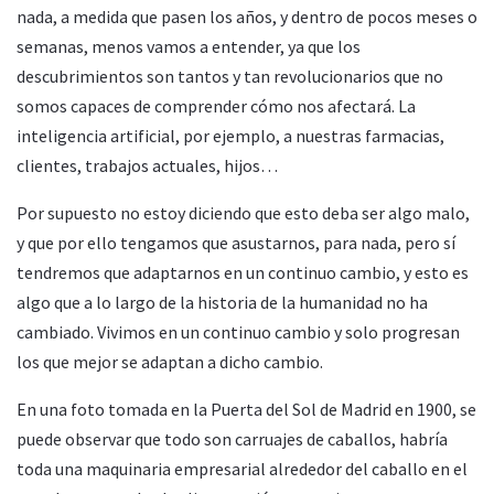
nada, a medida que pasen los años, y dentro de pocos meses o
semanas, menos vamos a entender, ya que los
descubrimientos son tantos y tan revolucionarios que no
somos capaces de comprender cómo nos afectará. La
inteligencia artificial, por ejemplo, a nuestras farmacias,
clientes, trabajos actuales, hijos…
Por supuesto no estoy diciendo que esto deba ser algo malo,
y que por ello tengamos que asustarnos, para nada, pero sí
tendremos que adaptarnos en un continuo cambio, y esto es
algo que a lo largo de la historia de la humanidad no ha
cambiado. Vivimos en un continuo cambio y solo progresan
los que mejor se adaptan a dicho cambio.
En una foto tomada en la Puerta del Sol de Madrid en 1900, se
puede observar que todo son carruajes de caballos, habría
toda una maquinaria empresarial alrededor del caballo en el