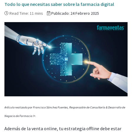
Todo lo que necesitas saber sobre la farmacia digital
Read Time: 11 mins
Publicado: 24 Febrero 2025
Artículo realizado por
Francisco Sánchez Fuentes,
Responsable de Consultoría & Desarrollo de
Negocio de Farmacia I+
.
Además de la venta online, tu estrategia offline debe estar