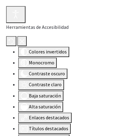
Herramientas de Accesibilidad
Colores invertidos
Monocromo
Contraste oscuro
Contraste claro
Baja saturación
Alta saturación
Enlaces destacados
Títulos destacados