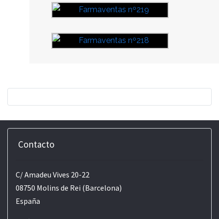
Contacto
C/ Amadeu Vives 20-22
08750 Molins de Rei (Barcelona)
España