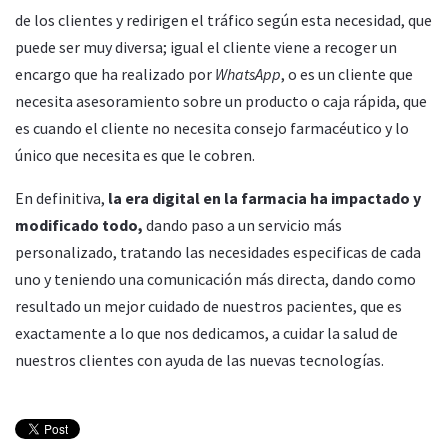
de los clientes y redirigen el tráfico según esta necesidad, que
puede ser muy diversa; igual el cliente viene a recoger un
encargo que ha realizado por
WhatsApp
, o es un cliente que
necesita asesoramiento sobre un producto o caja rápida, que
es cuando el cliente no necesita consejo farmacéutico y lo
único que necesita es que le cobren.
En definitiva,
la era digital en la farmacia ha impactado y
modificado todo,
dando paso a un servicio más
personalizado, tratando las necesidades especificas de cada
uno y teniendo una comunicación más directa, dando como
resultado un mejor cuidado de nuestros pacientes, que es
exactamente a lo que nos dedicamos, a cuidar la salud de
nuestros clientes con ayuda de las nuevas tecnologías.