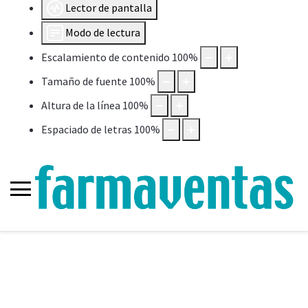
Lector de pantalla
Modo de lectura
Escalamiento de contenido
100
%
Tamaño de fuente
100
%
Altura de la línea
100
%
Espaciado de letras
100
%