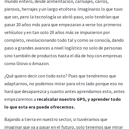
mundo entero, desde alimentación, carruajes, carros,
piensos, herrajes y un largo etcétera. Imaginaros lo que tuvo
que ser, pero la tecnología se abrió paso, solo tendrían que
pasar 20 años más para que empezaran a verse los primeros
vehículos y en tan solo 20 años más se impusieron por
completo, revolucionando todo tal y como se conocía, dando
paso a grandes avances a nivel logístico no solo de personas
sino también de productos hasta el día de hoy con empresas
como Glovo o Amazon.
¿Qué quiero decir con todo esto? Pues que tendremos que
adaptarnos, no podemos mirar para otro lado porque eso no
hará que desaparezca y cuanto antes aprendamos esto, antes
empezaremos a
recalcular nuestro GPS, y aprender todo
lo que esta era puede ofrecernos.
Bajando a tierra en nuestro sector, si tuviéramos que
imaginar que va a pasar en el futuro, solo tenemos que mirar