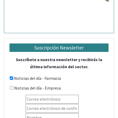
Suscripción Newsletter
Suscríbete a nuestra newsletter y recibirás la
última información del sector.
Noticias del día - Farmacia
Noticias del día - Empresa