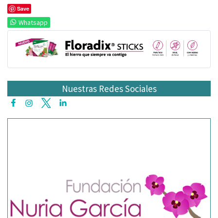
Save
Whatsapp
Nuestras Redes Sociales