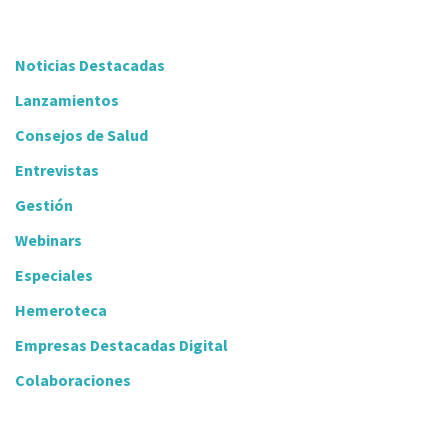
Noticias Destacadas
Lanzamientos
Consejos de Salud
Entrevistas
Gestión
Webinars
Especiales
Hemeroteca
Empresas Destacadas Digital
Colaboraciones