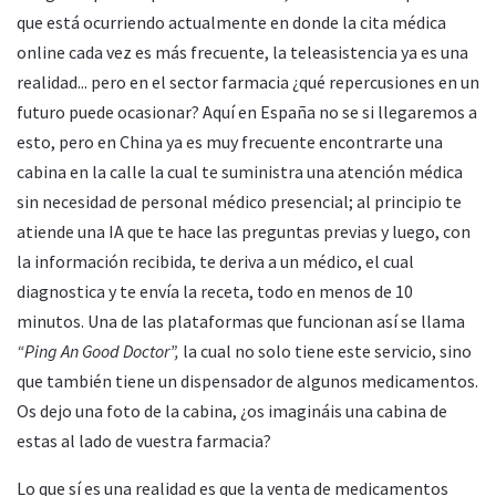
que está ocurriendo actualmente en donde la cita médica
online cada vez es más frecuente, la teleasistencia ya es una
realidad... pero en el sector farmacia ¿qué repercusiones en un
futuro puede ocasionar? Aquí en España no se si llegaremos a
esto, pero en China ya es muy frecuente encontrarte una
cabina en la calle la cual te suministra una atención médica
sin necesidad de personal médico presencial; al principio te
atiende una IA que te hace las preguntas previas y luego, con
la información recibida, te deriva a un médico, el cual
diagnostica y te envía la receta, todo en menos de 10
minutos. Una de las plataformas que funcionan así se llama
“Ping An Good Doctor”,
la cual no solo tiene este servicio, sino
que también tiene un dispensador de algunos medicamentos.
Os dejo una foto de la cabina, ¿os imagináis una cabina de
estas al lado de vuestra farmacia?
Lo que sí es una realidad es que la venta de medicamentos