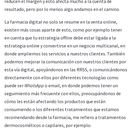
reducen el margen y esto afecta mucho a la cuenta de
resultado, pero por lo menos algo andamos en el camino.
La farmacia digital no solo se resume en la venta online,
existen más cosas aparte de esto, como por ejemplo tener
en cuenta que tu estrategia
offline
debe estar ligada a la
estrategia online y convertirse en un negocio multicanal, en
donde ampliemos los servicios a nuestros clientes. También
podemos mejorar la comunicación con nuestros clientes por
esta vía digital, apoyándonos en las RRSS, o comunicándonos
directamente con ellos por diferentes tecnologías como
puede ser
WhatsApp
o email, en donde podemos tener un
seguimiento más frecuente con ellos, preocupándonos de
cómo les están afectando los productos que están
consumiendo o los diferentes tratamientos que estamos
recomendando desde la farmacia, me refiero a tratamientos
dermocosméticos o capilares, por ejemplo.