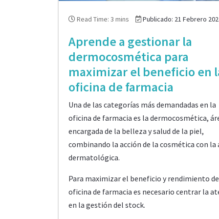
Read Time: 3 mins
Publicado: 21 Febrero 202
Aprende a gestionar la
dermocosmética para
maximizar el beneficio en l
oficina de farmacia
Una de las categorías más demandadas en la
oficina de farmacia es la dermocosmética, ár
encargada de la belleza y salud de la piel,
combinando la acción de la cosmética con la 
dermatológica.
Para maximizar el beneficio y rendimiento de
oficina de farmacia es necesario centrar la a
en la gestión del stock.