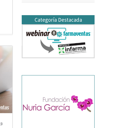
Categoría Destacada
23