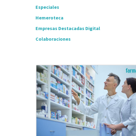
Especiales
Hemeroteca
Empresas Destacadas Digital
Colaboraciones