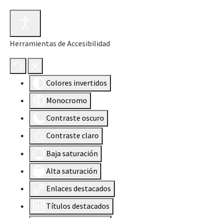
Herramientas de Accesibilidad
Colores invertidos
Monocromo
Contraste oscuro
Contraste claro
Baja saturación
Alta saturación
Enlaces destacados
Títulos destacados