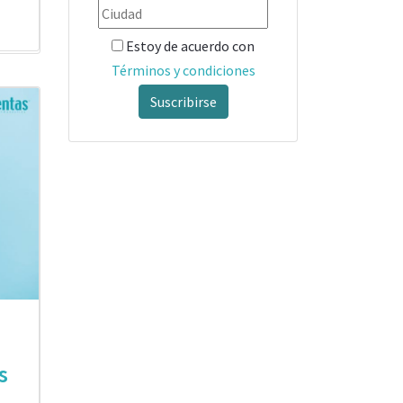
Estoy de acuerdo con
Términos y condiciones
Suscribirse
s