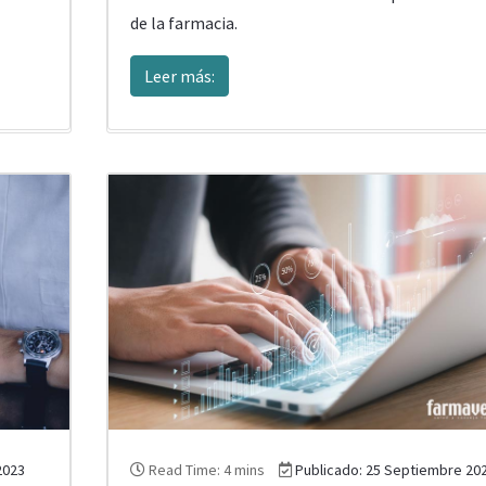
de la farmacia.
Leer más:
2023
Read Time: 4 mins
Publicado: 25 Septiembre 20