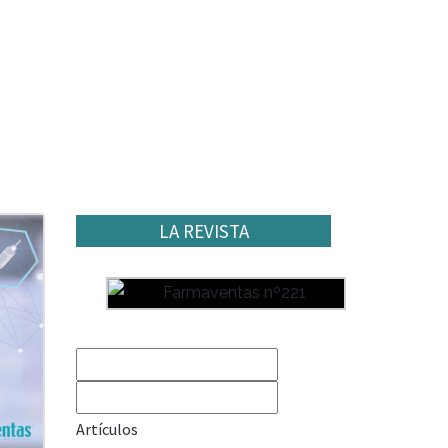
LA REVISTA
Artículos