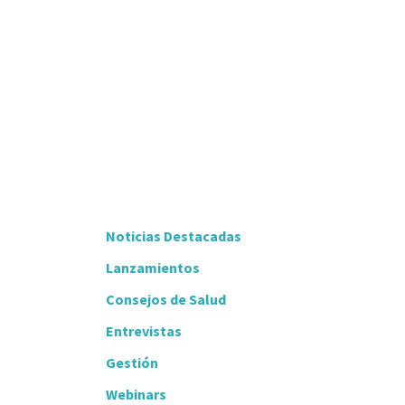
Noticias Destacadas
Lanzamientos
Consejos de Salud
Entrevistas
Gestión
Webinars