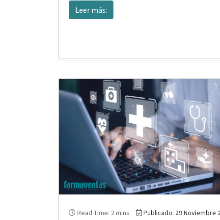
Leer más:
Read Time: 2 mins
Publicado: 29 Noviembre 