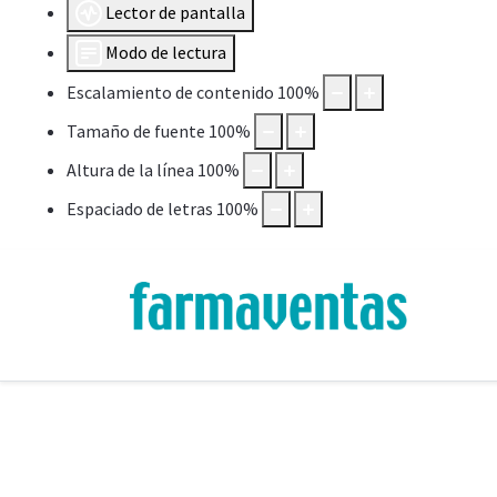
Lector de pantalla
Modo de lectura
Escalamiento de contenido
100
%
Tamaño de fuente
100
%
Altura de la línea
100
%
Espaciado de letras
100
%