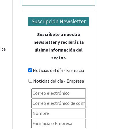
Suscripción Newsletter
Suscríbete a nuestra
newsletter y recibirás la
ite
última información del
sector.
Noticias del día - Farmacia
Noticias del día - Empresa