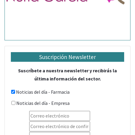
Suscripción Newsletter
Suscríbete a nuestra newsletter y recibirás la
última información del sector.
Noticias del día - Farmacia
Noticias del día - Empresa