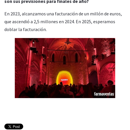
son sus previsiones para finales de año?
En 2023, alcanzamos una facturación de un millón de euros,
que ascendió a 2,5 millones en 2024. En 2025, esperamos
doblar la facturación.