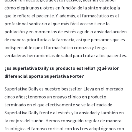
cómo elegir unos u otros en función de la sintomatología
que le refiere el paciente. Y, además, el farmacéutico es el
profesional sanitario al que más fácil acceso tiene la
población y en momentos de estrés agudo o ansiedad acuden
de manera prioritaria a la farmacia, así que pensamos que es
indispensable que el farmacéutico conozca y tenga
verdaderas herramientas de salud para tratar a los pacientes.
¿Es Superlativa Daily su producto estrella? ¿Qué valor
diferencial aporta Superlativa Forte?
Superlativa Daily es nuestro bestseller. Lleva en el mercado
cinco años; tenemos un ensayo clínico en producto
terminado en el que efectivamente se ve la eficacia de
Superlativa Daily frente al estrés y la ansiedad y también en
la mejora del sueño. Hemos conseguido regular de manera
fisiológica el famoso cortisol con los tres adaptógenos con