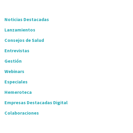
Noticias Destacadas
Lanzamientos
Consejos de Salud
Entrevistas
Gestión
Webinars
Especiales
Hemeroteca
Empresas Destacadas Digital
Colaboraciones