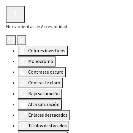
Herramientas de Accesibilidad
Colores invertidos
Monocromo
Contraste oscuro
Contraste claro
Baja saturación
Alta saturación
Enlaces destacados
Títulos destacados