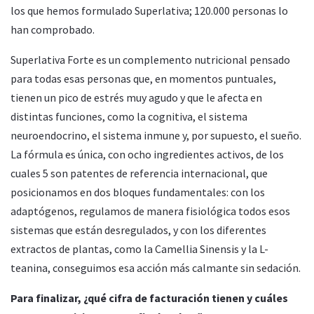
los que hemos formulado Superlativa; 120.000 personas lo
han comprobado.
Superlativa Forte es un complemento nutricional pensado
para todas esas personas que, en momentos puntuales,
tienen un pico de estrés muy agudo y que le afecta en
distintas funciones, como la cognitiva, el sistema
neuroendocrino, el sistema inmune y, por supuesto, el sueño.
La fórmula es única, con ocho ingredientes activos, de los
cuales 5 son patentes de referencia internacional, que
posicionamos en dos bloques fundamentales: con los
adaptógenos, regulamos de manera fisiológica todos esos
sistemas que están desregulados, y con los diferentes
extractos de plantas, como la Camellia Sinensis y la L-
teanina, conseguimos esa acción más calmante sin sedación.
Para finalizar, ¿qué cifra de facturación tienen y cuáles