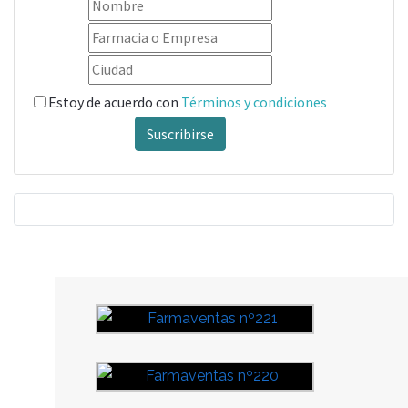
Estoy de acuerdo con
Términos y condiciones
Suscribirse