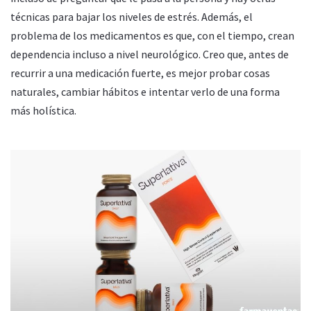
técnicas para bajar los niveles de estrés. Además, el
problema de los medicamentos es que, con el tiempo, crean
dependencia incluso a nivel neurológico. Creo que, antes de
recurrir a una medicación fuerte, es mejor probar cosas
naturales, cambiar hábitos e intentar verlo de una forma
más holística.