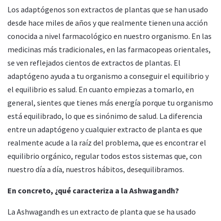
Los adaptógenos son extractos de plantas que se han usado
desde hace miles de años y que realmente tienen una acción
conocida a nivel farmacológico en nuestro organismo. En las
medicinas más tradicionales, en las farmacopeas orientales,
se ven reflejados cientos de extractos de plantas. El
adaptógeno ayuda a tu organismo a conseguir el equilibrio y
el equilibrio es salud. En cuanto empiezas a tomarlo, en
general, sientes que tienes más energía porque tu organismo
está equilibrado, lo que es sinónimo de salud. La diferencia
entre un adaptógeno y cualquier extracto de planta es que
realmente acude a la raíz del problema, que es encontrar el
equilibrio orgánico, regular todos estos sistemas que, con
nuestro día a día, nuestros hábitos, desequilibramos.
En concreto, ¿qué caracteriza a la Ashwagandh?
La Ashwagandh es un extracto de planta que se ha usado