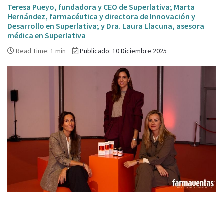
Teresa Pueyo, fundadora y CEO de Superlativa; Marta
Hernández, farmacéutica y directora de Innovación y
Desarrollo en Superlativa; y Dra. Laura Llacuna, asesora
médica en Superlativa
Read Time: 1 min
Publicado: 10 Diciembre 2025