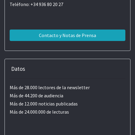
Teléfono: +34 936 80 20 27
Contacto y Notas de Prensa
Datos
Más de 28.000 lectores de la newsletter
Más de 44.200 de audiencia
Más de 12.000 noticias publicadas
Más de 24.000.000 de lecturas