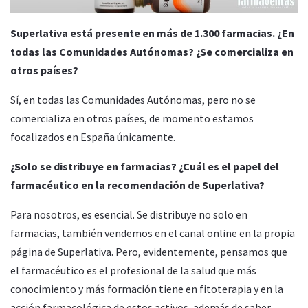
Superlativa está presente en más de 1.300 farmacias. ¿En
todas las Comunidades Autónomas? ¿Se comercializa en
otros países?
Sí, en todas las Comunidades Autónomas, pero no se
comercializa en otros países, de momento estamos
focalizados en España únicamente.
¿Solo se distribuye en farmacias? ¿Cuál es el papel del
farmacéutico en la recomendación de Superlativa?
Para nosotros, es esencial. Se distribuye no solo en
farmacias, también vendemos en el canal online en la propia
página de Superlativa. Pero, evidentemente, pensamos que
el farmacéutico es el profesional de la salud que más
conocimiento y más formación tiene en fitoterapia y en la
acción farmacológica de estos activos, además de saber