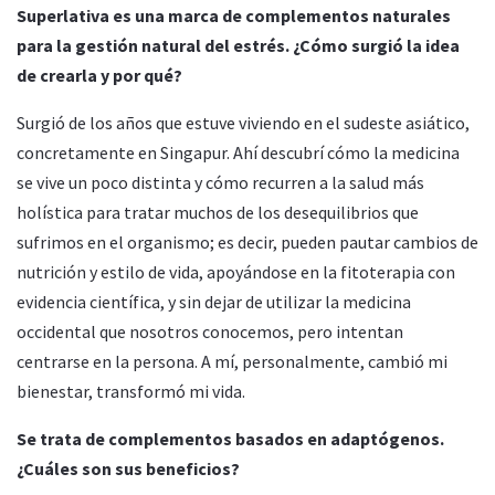
Superlativa es una marca de complementos naturales
para la gestión natural del estrés. ¿Cómo surgió la idea
de crearla y por qué?
Surgió de los años que estuve viviendo en el sudeste asiático,
concretamente en Singapur. Ahí descubrí cómo la medicina
se vive un poco distinta y cómo recurren a la salud más
holística para tratar muchos de los desequilibrios que
sufrimos en el organismo; es decir, pueden pautar cambios de
nutrición y estilo de vida, apoyándose en la fitoterapia con
evidencia científica, y sin dejar de utilizar la medicina
occidental que nosotros conocemos, pero intentan
centrarse en la persona. A mí, personalmente, cambió mi
bienestar, transformó mi vida.
Se trata de complementos basados en adaptógenos.
¿Cuáles son sus beneficios?