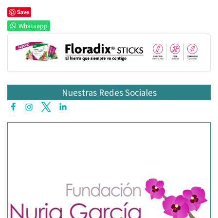
Save
Whatsapp
Nuestras Redes Sociales