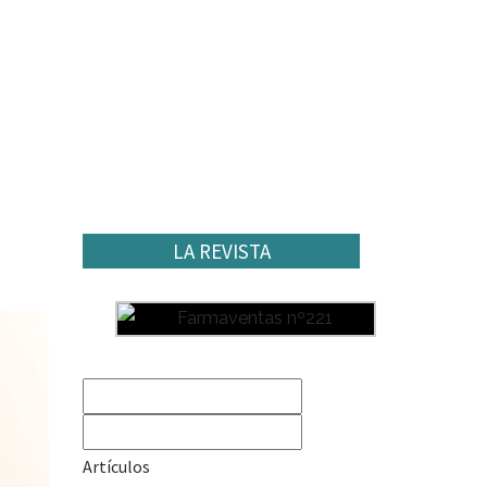
LA REVISTA
Artículos