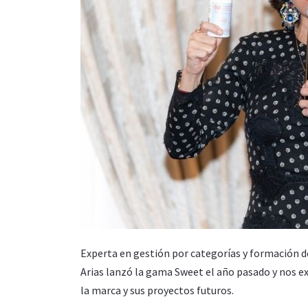
Experta en gestión por categorías y formación d
Arias lanzó la gama Sweet el año pasado y nos ex
la marca y sus proyectos futuros.