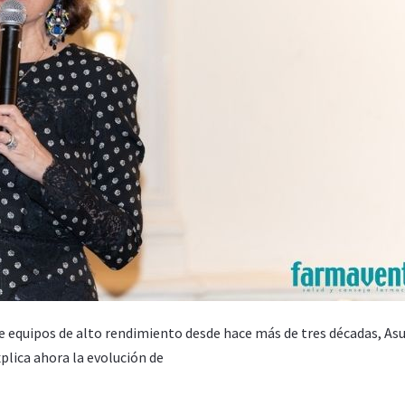
e equipos de alto rendimiento desde hace más de tres décadas, As
plica ahora la evolución de