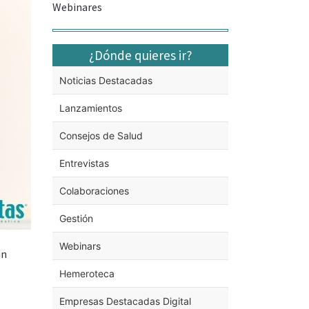
Webinares
¿Dónde quieres ir?
Noticias Destacadas
Lanzamientos
Consejos de Salud
Entrevistas
Colaboraciones
Gestión
Webinars
un
Hemeroteca
Empresas Destacadas Digital