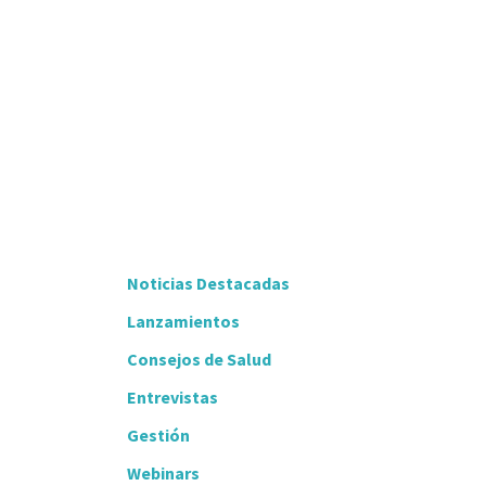
Noticias Destacadas
Lanzamientos
Consejos de Salud
Entrevistas
Gestión
Webinars