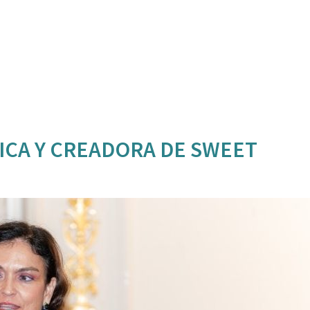
TICA Y CREADORA DE SWEET