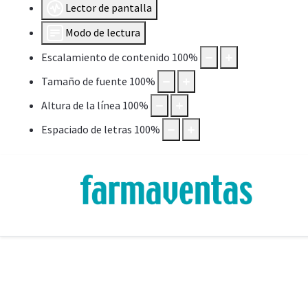
Lector de pantalla
Modo de lectura
Escalamiento de contenido
100
%
Tamaño de fuente
100
%
Altura de la línea
100
%
Espaciado de letras
100
%