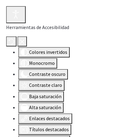
Herramientas de Accesibilidad
Colores invertidos
Monocromo
Contraste oscuro
Contraste claro
Baja saturación
Alta saturación
Enlaces destacados
Títulos destacados