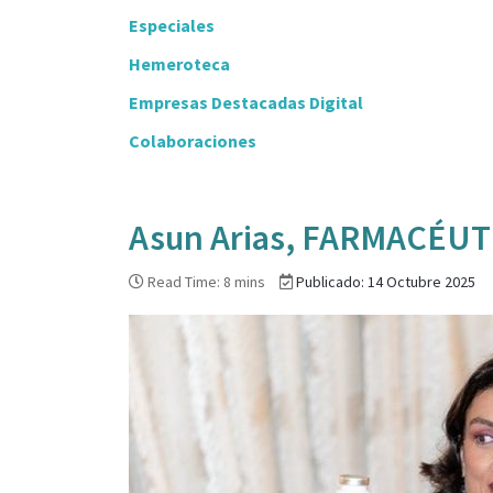
Especiales
Hemeroteca
Empresas Destacadas Digital
Colaboraciones
Asun Arias, FARMACÉU
Read Time: 8 mins
Publicado: 14 Octubre 2025