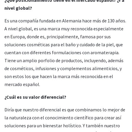
nivel global?
Es una compañía fundada en Alemania hace más de 130 años.
A nivel global, es una marca muy reconocida especialmente
en Europa, donde es, principalmente, famosa por sus
soluciones cosméticas para el baño y cuidado de la piel, que
cuentan con diferentes formulaciones con aromaterapia.
Tiene un amplio porfolio de productos, incluyendo, además
de cosméticos, infusiones y complementos alimenticios, y
son estos los que hacen la marca más reconocida en el
mercado español.
¿Cuál es su valor diferencial?
Diría que nuestro diferencial es que combinamos lo mejor de
la naturaleza con el conocimiento científico para crear así
soluciones para un bienestar holístico. Y también nuestro