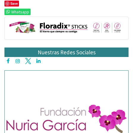
Save
Whatsapp
Nuestras Redes Sociales