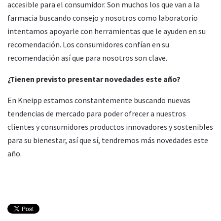
accesible para el consumidor. Son muchos los que van a la
farmacia buscando consejo y nosotros como laboratorio
intentamos apoyarle con herramientas que le ayuden en su
recomendación. Los consumidores confían en su
recomendación así que para nosotros son clave.
¿Tienen previsto presentar novedades este año?
En Kneipp estamos constantemente buscando nuevas
tendencias de mercado para poder ofrecer a nuestros
clientes y consumidores productos innovadores y sostenibles
para su bienestar, así que sí, tendremos más novedades este
año.