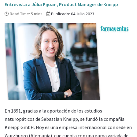
Entrevista a Júlia Pijoan, Product Manager de Kneipp
Read Time: 5 mins
Publicado: 04 Julio 2023
En 1891, gracias a la aportación de los estudios
naturopáticos de Sebastian Kneipp, se fundó la compañía
Kneipp GmbH. Hoy es una empresa internacional con sede en
Wurzburgo (Alemania), que cuenta con una gama variada de