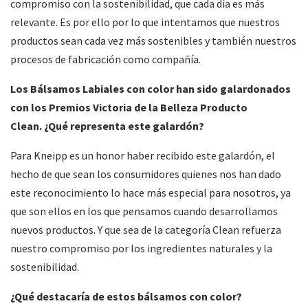
compromiso con la sostenibilidad, que cada día es más
relevante. Es por ello por lo que intentamos que nuestros
productos sean cada vez más sostenibles y también nuestros
procesos de fabricación como compañía.
Los Bálsamos Labiales con color han sido galardonados
con los Premios Victoria de la Belleza Producto
Clean.
¿Qué representa este galardón?
Para Kneipp es un honor haber recibido este galardón, el
hecho de que sean los consumidores quienes nos han dado
este reconocimiento lo hace más especial para nosotros, ya
que son ellos en los que pensamos cuando desarrollamos
nuevos productos. Y que sea de la categoría Clean refuerza
nuestro compromiso por los ingredientes naturales y la
sostenibilidad.
¿Qué destacaría de estos bálsamos con color?