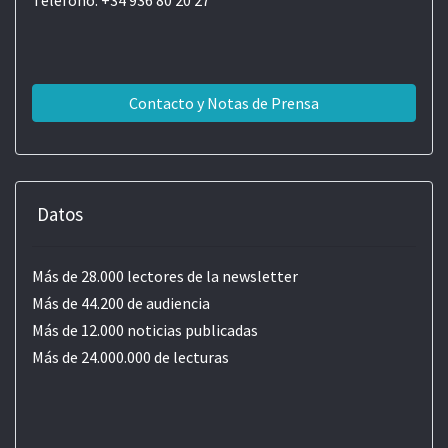
Teléfono: +34 936 80 20 27
Contacto y Notas de Prensa
Datos
Más de 28.000 lectores de la newsletter
Más de 44.200 de audiencia
Más de 12.000 noticias publicadas
Más de 24.000.000 de lecturas