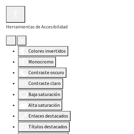
Herramientas de Accesibilidad
Colores invertidos
Monocromo
Contraste oscuro
Contraste claro
Baja saturación
Alta saturación
Enlaces destacados
Títulos destacados