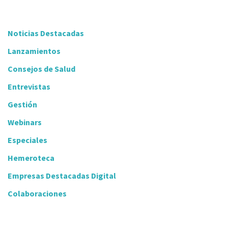
Noticias Destacadas
Lanzamientos
Consejos de Salud
Entrevistas
Gestión
Webinars
Especiales
Hemeroteca
Empresas Destacadas Digital
Colaboraciones