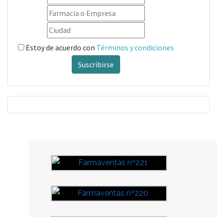
Estoy de acuerdo con
Términos y condiciones
Suscribirse