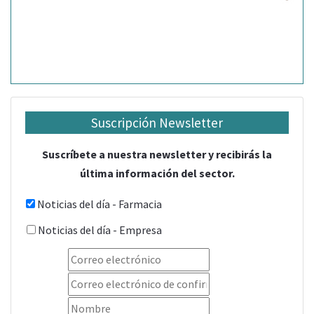
Suscripción Newsletter
Suscríbete a nuestra newsletter y recibirás la
última información del sector.
Noticias del día - Farmacia
Noticias del día - Empresa