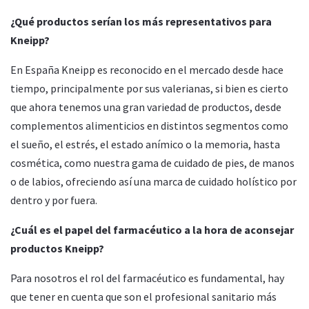
¿Qué productos serían los más representativos para
Kneipp?
En España Kneipp es reconocido en el mercado desde hace
tiempo, principalmente por sus valerianas, si bien es cierto
que ahora tenemos una gran variedad de productos, desde
complementos alimenticios en distintos segmentos como
el sueño, el estrés, el estado anímico o la memoria, hasta
cosmética, como nuestra gama de cuidado de pies, de manos
o de labios, ofreciendo así una marca de cuidado holístico por
dentro y por fuera.
¿Cuál es el papel del farmacéutico a la hora de aconsejar
productos Kneipp?
Para nosotros el rol del farmacéutico es fundamental, hay
que tener en cuenta que son el profesional sanitario más