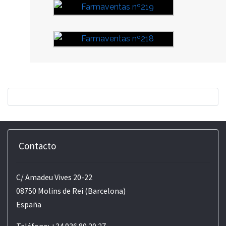
Contacto
C/ Amadeu Vives 20-22
08750 Molins de Rei (Barcelona)
España