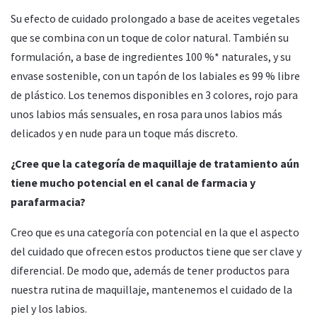
Su efecto de cuidado prolongado
a base de aceites vegetales
que se combina con un toque de color natural. También su
formulación, a base de ingredientes 100 %*
naturales, y su
envase sostenible, con un tapón de los labiales es 99 % libre
de plástico. Los tenemos disponibles en 3 colores, rojo para
unos labios más sensuales, en rosa para unos labios más
delicados y en nude para un toque más discreto.
¿Cree que la categoría de maquillaje de tratamiento aún
tiene mucho potencial en el canal de farmacia y
parafarmacia?
Creo que es una categoría con potencial en la que el aspecto
del cuidado que ofrecen estos productos tiene que ser clave y
diferencial. De modo que, además
de tener productos para
nuestra rutina de maquillaje, mantenemos el cuidado de la
piel y los labios.