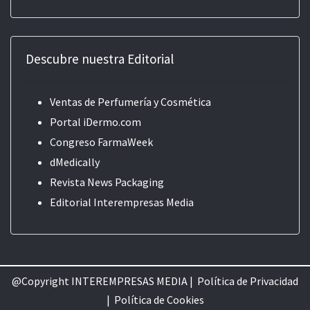
Descubre nuestra Editorial
Ventas de Perfumería y Cosmética
Portal iDermo.com
Congreso FarmaWeek
dMedically
Revista News Packaging
Editorial
Interempresas Media
@Copyright INTEREMPRESAS MEDIA |
Política de Privacidad
|
Política de Cookie
s