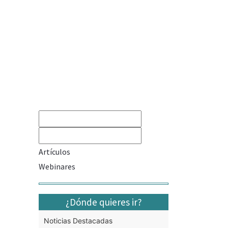
Artículos
Webinares
¿Dónde quieres ir?
Noticias Destacadas