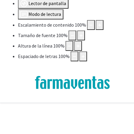
Lector de pantalla
Modo de lectura
Escalamiento de contenido
100
%
Tamaño de fuente
100
%
Altura de la línea
100
%
Espaciado de letras
100
%